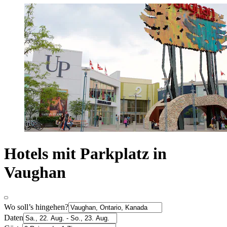
Hotels mit Parkplatz in
Vaughan
Wo soll’s hingehen?
Daten