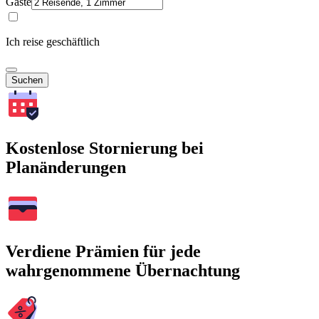
Gäste
Ich reise geschäftlich
Suchen
Kostenlose Stornierung bei
Planänderungen
Verdiene Prämien für jede
wahrgenommene Übernachtung