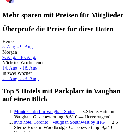
Mehr sparen mit Preisen für Mitglieder
Überprüfe die Preise für diese Daten
Heute
8. Aug. - 9. Aug.
Morgen
9. Aug. - 10. Aug.
Nächstes Wochenende
14. Aug. - 16. Aug.
In zwei Wochen
21. Aug. - 23. Aug.
Top 5 Hotels mit Parkplatz in Vaughan
auf einen Blick
Monte Carlo Inn Vaughan Suites
— 3-Sterne-Hotel in
Vaughan. Gästebewertung: 8,6/10 — Hervorragend.
avid hotel Toronto - Vaughan Southwest by IHG
— 2.5-
Sterne-Hotel in Woodbridge. Gästebewertung: 9,2/10 —