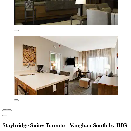
Staybridge Suites Toronto - Vaughan South by IHG