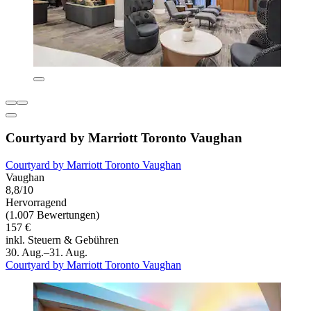
Courtyard by Marriott Toronto Vaughan
Courtyard by Marriott Toronto Vaughan
Vaughan
8,8/10
Hervorragend
(1.007 Bewertungen)
157 €
inkl. Steuern & Gebühren
30. Aug.–31. Aug.
Courtyard by Marriott Toronto Vaughan