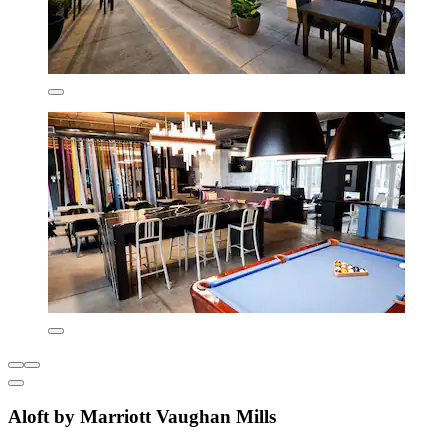
Aloft by Marriott Vaughan Mills