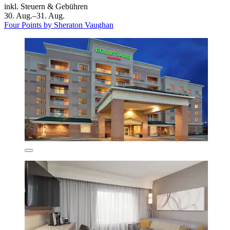
inkl. Steuern & Gebühren
30. Aug.–31. Aug.
Four Points by Sheraton Vaughan