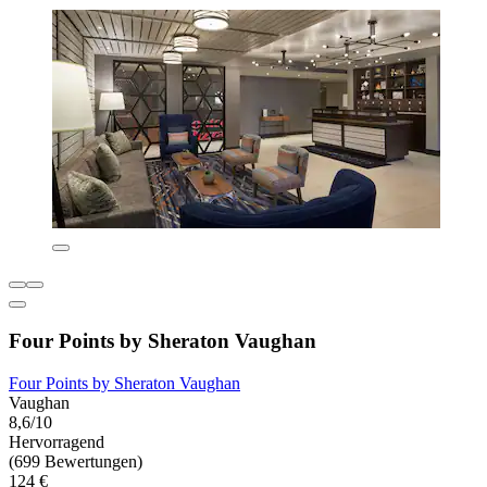
Four Points by Sheraton Vaughan
Four Points by Sheraton Vaughan
Vaughan
8,6/10
Hervorragend
(699 Bewertungen)
124 €