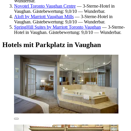
Wunderbar.
Novotel Toronto Vaughan Centre
— 3-Sterne-Hotel in
Vaughan. Gästebewertung: 9,0/10 — Wunderbar.
Aloft by Marriott Vaughan Mills
— 3-Sterne-Hotel in
Vaughan. Gästebewertung: 9,0/10 — Wunderbar.
SpringHill Suites by Marriott Toronto Vaughan
— 3-Sterne-
Hotel in Vaughan. Gästebewertung: 9,0/10 — Wunderbar.
Hotels mit Parkplatz in Vaughan