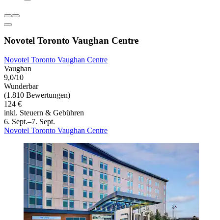
Novotel Toronto Vaughan Centre
Novotel Toronto Vaughan Centre
Vaughan
9,0/10
Wunderbar
(1.810 Bewertungen)
124 €
inkl. Steuern & Gebühren
6. Sept.–7. Sept.
Novotel Toronto Vaughan Centre