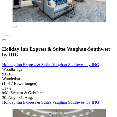
Holiday Inn Express & Suites Vaughan-Southwest
by IHG
Holiday Inn Express & Suites Vaughan-Southwest by IHG
Woodbridge
9,0/10
Wunderbar
(1.017 Bewertungen)
117 €
inkl. Steuern & Gebühren
30. Aug.–31. Aug.
Holiday Inn Express & Suites Vaughan-Southwest by IHG