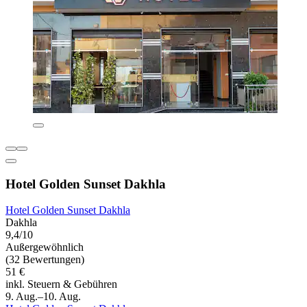
Hotel Golden Sunset Dakhla
Hotel Golden Sunset Dakhla
Dakhla
9,4/10
Außergewöhnlich
(32 Bewertungen)
51 €
inkl. Steuern & Gebühren
9. Aug.–10. Aug.