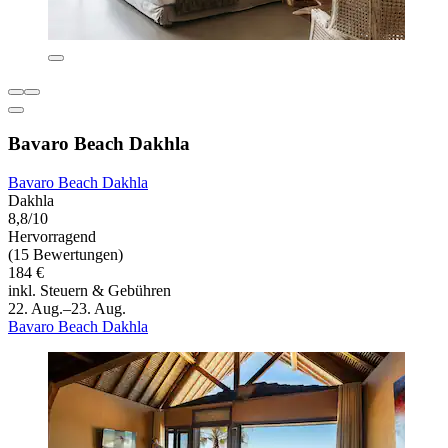
Bavaro Beach Dakhla
Bavaro Beach Dakhla
Dakhla
8,8/10
Hervorragend
(15 Bewertungen)
184 €
inkl. Steuern & Gebühren
22. Aug.–23. Aug.
Bavaro Beach Dakhla