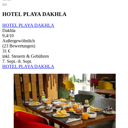
HOTEL PLAYA DAKHLA
HOTEL PLAYA DAKHLA
Dakhla
9,4/10
Außergewöhnlich
(23 Bewertungen)
31 €
inkl. Steuern & Gebühren
7. Sept.–8. Sept.
HOTEL PLAYA DAKHLA