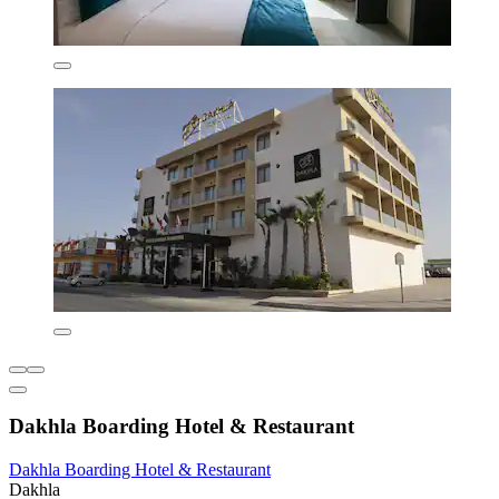
Dakhla Boarding Hotel & Restaurant
Dakhla Boarding Hotel & Restaurant
Dakhla