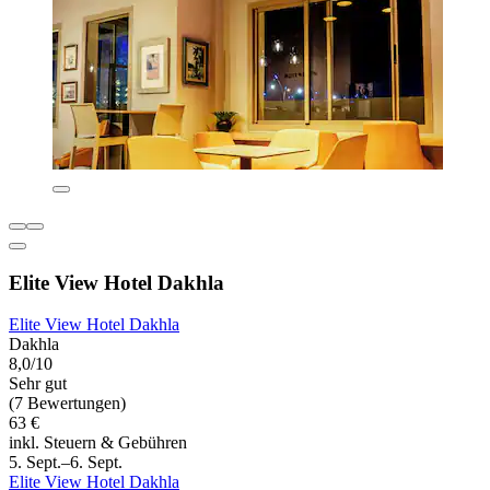
Elite View Hotel Dakhla
Elite View Hotel Dakhla
Dakhla
8,0/10
Sehr gut
(7 Bewertungen)
63 €
inkl. Steuern & Gebühren
5. Sept.–6. Sept.
Elite View Hotel Dakhla