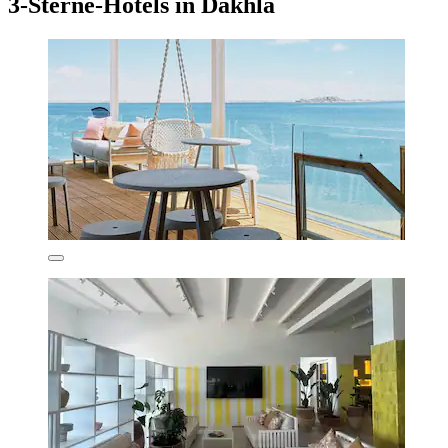
3-Sterne-Hotels in Dakhla