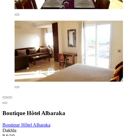
Boutique Hôtel Albaraka
Boutique Hôtel Albaraka
Dakhla
8,6/10