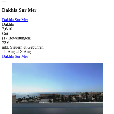
Dakhla Sur Mer
Dakhla Sur Mer
Dakhla
7,6/10
Gut
(17 Bewertungen)
72 €
inkl. Steuern & Gebühren
11. Aug.–12. Aug.
Dakhla Sur Mer