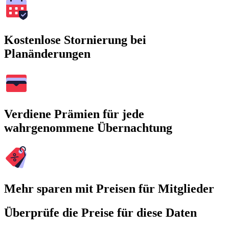
Kostenlose Stornierung bei
Planänderungen
Verdiene Prämien für jede
wahrgenommene Übernachtung
Mehr sparen mit Preisen für Mitglieder
Überprüfe die Preise für diese Daten