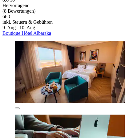
Hervorragend
(8 Bewertungen)
66 €
inkl. Steuern & Gebühren
9. Aug.–10. Aug.
Boutique Hôtel Albaraka