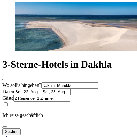
3-Sterne-Hotels in Dakhla
Wo soll’s hingehen?
Daten
Gäste
Ich reise geschäftlich
Suchen