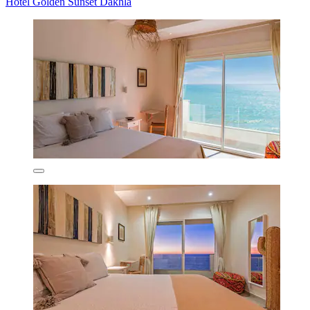
Hotel Golden Sunset Dakhla