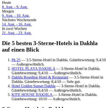
Heute
8. Aug. - 9. Aug.
Morgen
9. Aug. - 10. Aug.
Nächstes Wochenende
14. Aug. - 16. Aug.
In zwei Wochen
21. Aug. - 23. Aug.
Die 5 besten 3-Sterne-Hotels in Dakhla
auf einen Blick
Pk 25
— 3.5-Sterne-Hotel in Dakhla. Gästebewertung: 9,4/10
— Außergewöhnlich.
HOTEL PLAYA DAKHLA
— 3-Sterne-Hotel in Dakhla.
Gästebewertung: 9,4/10 — Außergewöhnlich.
Dakhla Boarding Hotel & Restaurant
— 3.5-Sterne-Hotel in
Dakhla. Gästebewertung: 8,4/10 — Sehr gut.
Hotel Golden Sunset Dakhla
— 3-Sterne-Hotel in Dakhla.
Gästebewertung: 9,4/10 — Außergewöhnlich.
KITE HOUSE DAKHLA
— 3-Sterne-Hotel in Dakhla.
Gästebewertung: 10/10 — Außergewöhnlich.