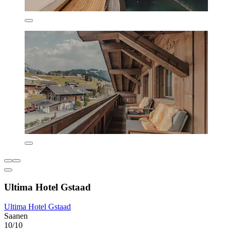
Ultima Hotel Gstaad
Ultima Hotel Gstaad
Saanen
10/10