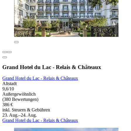
Grand Hotel du Lac - Relais & Châteaux
Grand Hotel du Lac - Relais & Châteaux
Altstadt
9,6/10
Außergewöhnlich
(380 Bewertungen)
386 €
inkl. Steuern & Gebühren
23. Aug.–24. Aug.
Grand Hotel du Lac - Relais & Châteaux