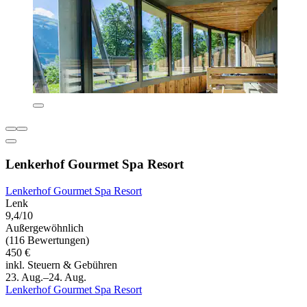
Lenkerhof Gourmet Spa Resort
Lenkerhof Gourmet Spa Resort
Lenk
9,4/10
Außergewöhnlich
(116 Bewertungen)
450 €
inkl. Steuern & Gebühren
23. Aug.–24. Aug.
Lenkerhof Gourmet Spa Resort