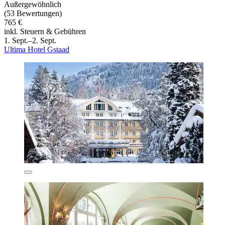
Außergewöhnlich
(53 Bewertungen)
765 €
inkl. Steuern & Gebühren
1. Sept.–2. Sept.
Ultima Hotel Gstaad