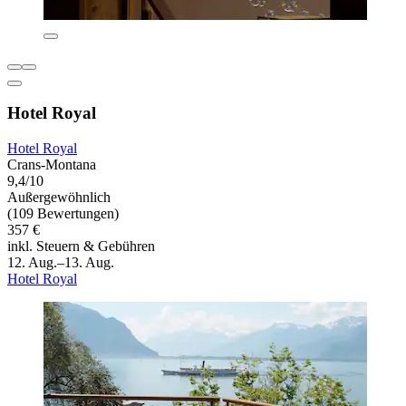
Hotel Royal
Hotel Royal
Crans-Montana
9,4/10
Außergewöhnlich
(109 Bewertungen)
357 €
inkl. Steuern & Gebühren
12. Aug.–13. Aug.
Hotel Royal