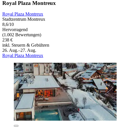
Royal Plaza Montreux
Royal Plaza Montreux
Stadtzentrum Montreux
8,6/10
Hervorragend
(1.002 Bewertungen)
238 €
inkl. Steuern & Gebühren
26. Aug.–27. Aug.
Royal Plaza Montreux