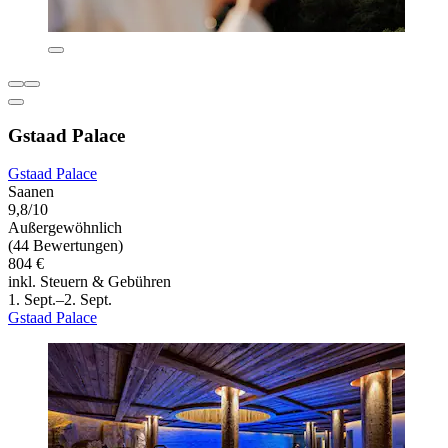
Gstaad Palace
Gstaad Palace
Saanen
9,8/10
Außergewöhnlich
(44 Bewertungen)
804 €
inkl. Steuern & Gebühren
1. Sept.–2. Sept.
Gstaad Palace