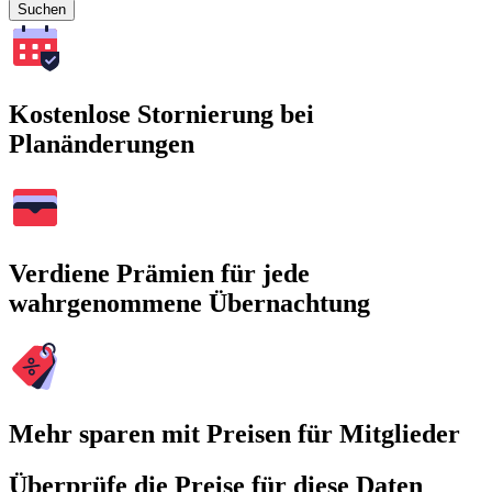
Suchen
Kostenlose Stornierung bei
Planänderungen
Verdiene Prämien für jede
wahrgenommene Übernachtung
Mehr sparen mit Preisen für Mitglieder
Überprüfe die Preise für diese Daten