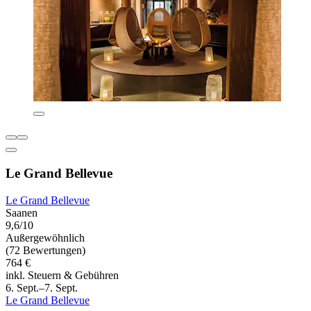
Le Grand Bellevue
Le Grand Bellevue
Saanen
9,6/10
Außergewöhnlich
(72 Bewertungen)
764 €
inkl. Steuern & Gebühren
6. Sept.–7. Sept.
Le Grand Bellevue