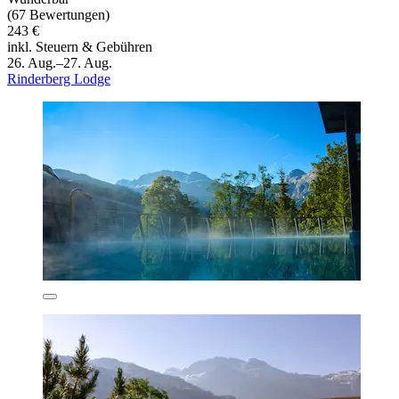
(67 Bewertungen)
243 €
inkl. Steuern & Gebühren
26. Aug.–27. Aug.
Rinderberg Lodge