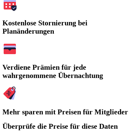
Kostenlose Stornierung bei
Planänderungen
Verdiene Prämien für jede
wahrgenommene Übernachtung
Mehr sparen mit Preisen für Mitglieder
Überprüfe die Preise für diese Daten