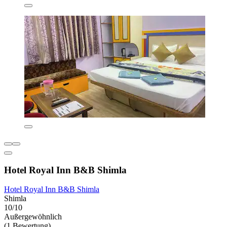
Hotel Royal Inn B&B Shimla
Hotel Royal Inn B&B Shimla
Shimla
10/10
Außergewöhnlich
(1 Bewertung)