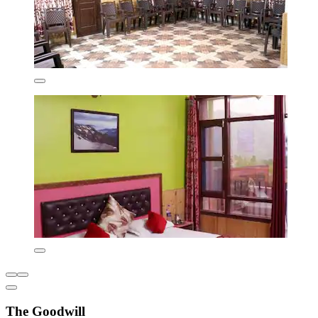
The Goodwill