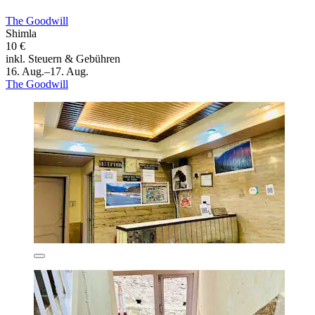
The Goodwill
Shimla
10 €
inkl. Steuern & Gebühren
16. Aug.–17. Aug.
The Goodwill