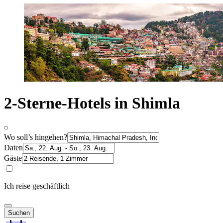
2-Sterne-Hotels in Shimla
Wo soll’s hingehen?
Daten
Gäste
Ich reise geschäftlich
Suchen