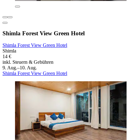
Shimla Forest View Green Hotel
Shimla Forest View Green Hotel
Shimla
14 €
inkl. Steuern & Gebühren
9. Aug.–10. Aug.
Shimla Forest View Green Hotel