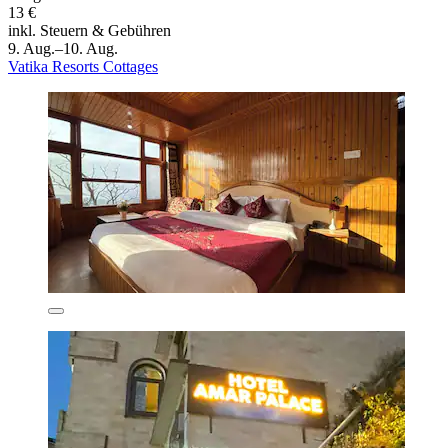
13 €
inkl. Steuern & Gebühren
9. Aug.–10. Aug.
Vatika Resorts Cottages