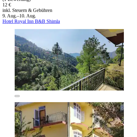
12 €
inkl. Steuern & Gebühren
9. Aug.–10. Aug.
Hotel Royal Inn B&B Shimla