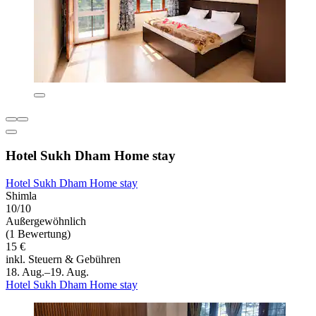
Hotel Sukh Dham Home stay
Hotel Sukh Dham Home stay
Shimla
10/10
Außergewöhnlich
(1 Bewertung)
15 €
inkl. Steuern & Gebühren
18. Aug.–19. Aug.
Hotel Sukh Dham Home stay