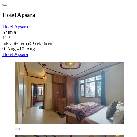
Hotel Apsara
Hotel Apsara
Shimla
11 €
inkl. Steuern & Gebühren
9. Aug.–10. Aug.
Hotel Apsara