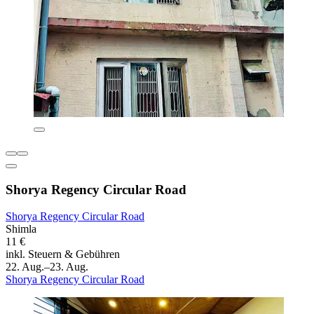
Shorya Regency Circular Road
Shorya Regency Circular Road
Shimla
11 €
inkl. Steuern & Gebühren
22. Aug.–23. Aug.
Shorya Regency Circular Road