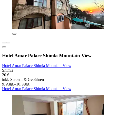
Hotel Amar Palace Shimla Mountain View
Hotel Amar Palace Shimla Mountain View
Shimla
20 €
inkl. Steuern & Gebühren
9. Aug.–10. Aug.
Hotel Amar Palace Shimla Mountain View