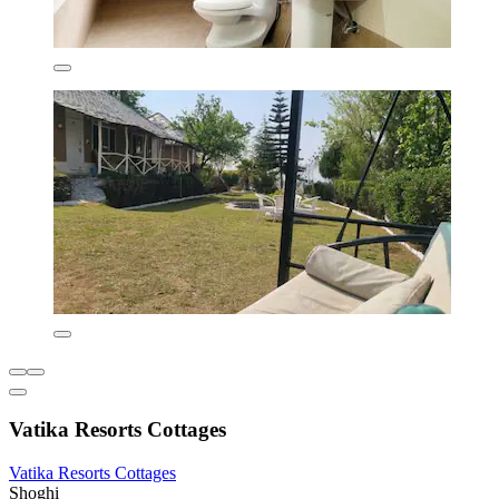
Vatika Resorts Cottages
Vatika Resorts Cottages
Shoghi