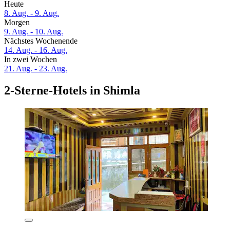
Heute
8. Aug. - 9. Aug.
Morgen
9. Aug. - 10. Aug.
Nächstes Wochenende
14. Aug. - 16. Aug.
In zwei Wochen
21. Aug. - 23. Aug.
2-Sterne-Hotels in Shimla