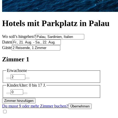
Hotels mit Parkplatz in Palau
Wo soll’s hingehen?
Daten
Gäste
Zimmer 1
Erwachsene
Kinder
Alter: 0 bis 17 J.
Zimmer hinzufügen
Du musst 9 oder mehr Zimmer buchen?
Übernehmen