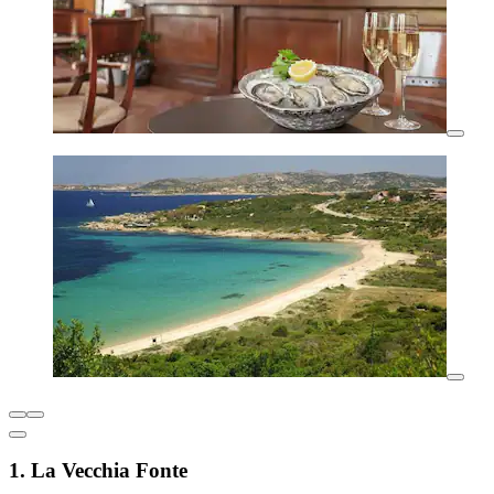
1. La Vecchia Fonte