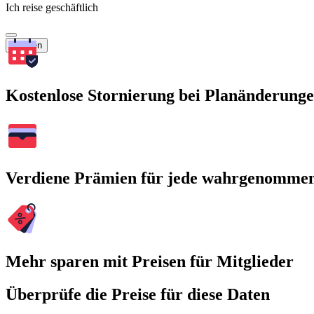
Ich reise geschäftlich
Suchen
Kostenlose Stornierung bei Planänderung
Verdiene Prämien für jede wahrgenomme
Mehr sparen mit Preisen für Mitglieder
Überprüfe die Preise für diese Daten