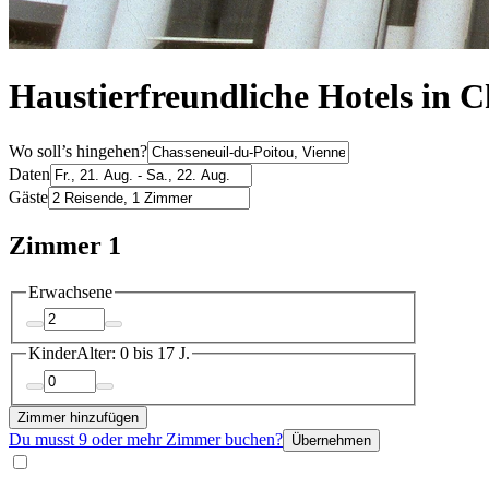
Haustierfreundliche Hotels in 
Wo soll’s hingehen?
Daten
Gäste
Zimmer 1
Erwachsene
Kinder
Alter: 0 bis 17 J.
Zimmer hinzufügen
Du musst 9 oder mehr Zimmer buchen?
Übernehmen