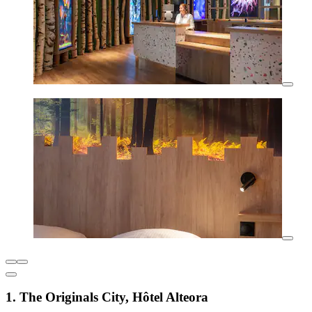
1. The Originals City, Hôtel Alteora