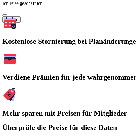
Ich reise geschäftlich
Suchen
Kostenlose Stornierung bei Planänderung
Verdiene Prämien für jede wahrgenomme
Mehr sparen mit Preisen für Mitglieder
Überprüfe die Preise für diese Daten