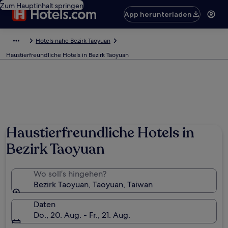
Zum Hauptinhalt springen
App herunterladen
Hotels nahe Bezirk Taoyuan
Haustierfreundliche Hotels in Bezirk Taoyuan
Haustierfreundliche Hotels in
Bezirk Taoyuan
Wo soll’s hingehen?
Bezirk Taoyuan, Taoyuan, Taiwan
Daten
Do., 20. Aug. - Fr., 21. Aug.