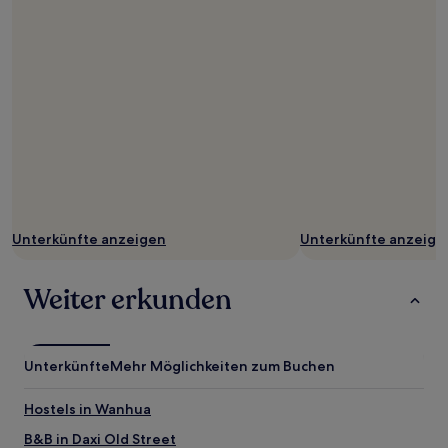
Unterkünfte anzeigen
Unterkünfte anzeige
Weiter erkunden
Unterkünfte
Mehr Möglichkeiten zum Buchen
Hostels in Wanhua
B&B in Daxi Old Street