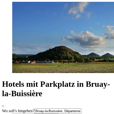
Hotels mit Parkplatz in Bruay-
la-Buissière
Wo soll’s hingehen?