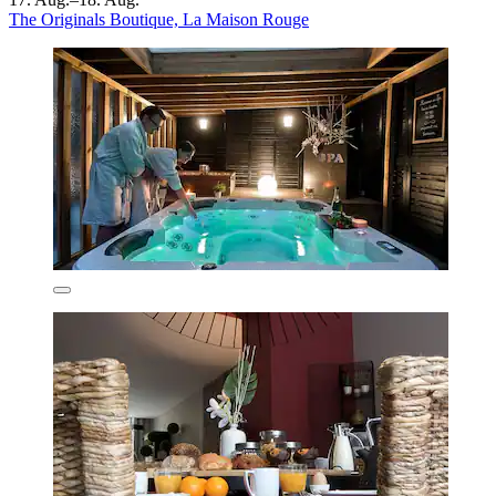
The Originals Boutique, La Maison Rouge