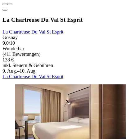
La Chartreuse Du Val St Esprit
La Chartreuse Du Val St Esprit
Gosnay
9,0/10
Wunderbar
(411 Bewertungen)
138 €
inkl. Steuern & Gebühren
9. Aug.–10. Aug.
La Chartreuse Du Val St Esprit