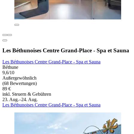
Les Béthunoises Centre Grand-Place - Spa et Sauna
Les Béthunoises Centre Grand-Place - Spa et Sauna
Béthune
9,6/10
Außergewöhnlich
(68 Bewertungen)
89 €
inkl. Steuern & Gebühren
23. Aug.–24. Aug.
Les Béthunoises Centre Grand-Place - Spa et Sauna