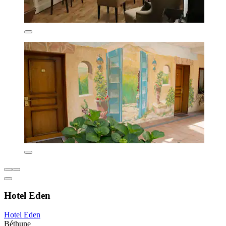
Hotel Eden
Hotel Eden
Béthune