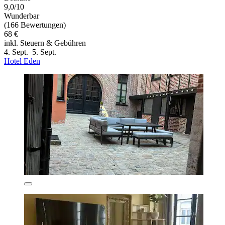
9,0/10
Wunderbar
(166 Bewertungen)
68 €
inkl. Steuern & Gebühren
4. Sept.–5. Sept.
Hotel Eden