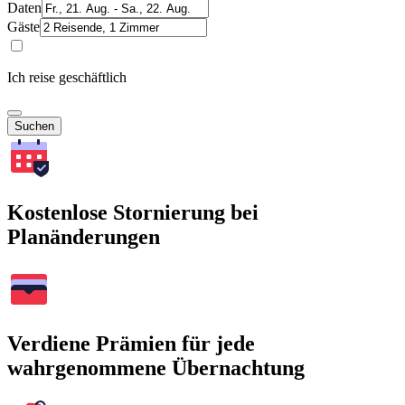
Daten
Gäste
Ich reise geschäftlich
Suchen
Kostenlose Stornierung bei
Planänderungen
Verdiene Prämien für jede
wahrgenommene Übernachtung