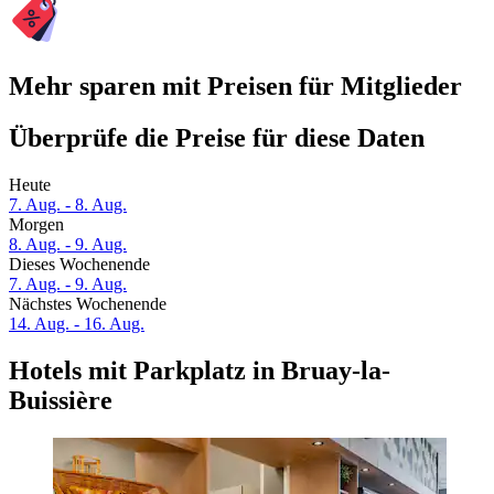
Mehr sparen mit Preisen für Mitglieder
Überprüfe die Preise für diese Daten
Heute
7. Aug. - 8. Aug.
Morgen
8. Aug. - 9. Aug.
Dieses Wochenende
7. Aug. - 9. Aug.
Nächstes Wochenende
14. Aug. - 16. Aug.
Hotels mit Parkplatz in Bruay-la-
Buissière