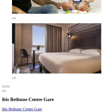
ibis Bethune Centre Gare
ibis Bethune Centre Gare