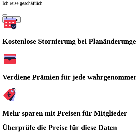
Ich reise geschäftlich
Suchen
Kostenlose Stornierung bei Planänderung
Verdiene Prämien für jede wahrgenomme
Mehr sparen mit Preisen für Mitglieder
Überprüfe die Preise für diese Daten