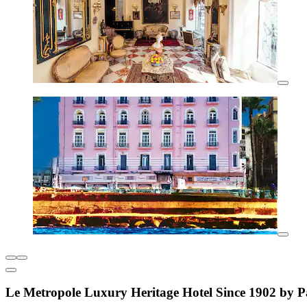
Le Metropole Luxury Heritage Hotel Since 1902 by 