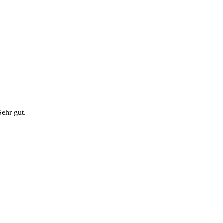
ehr gut.