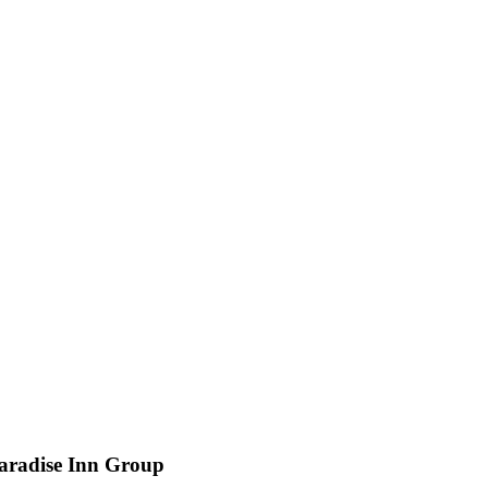
Paradise Inn Group