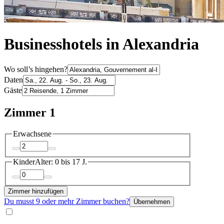
Businesshotels in Alexandria
Wo soll’s hingehen?
Daten
Gäste
Zimmer 1
Erwachsene
Kinder
Alter: 0 bis 17 J.
Zimmer hinzufügen
Du musst 9 oder mehr Zimmer buchen?
Übernehmen