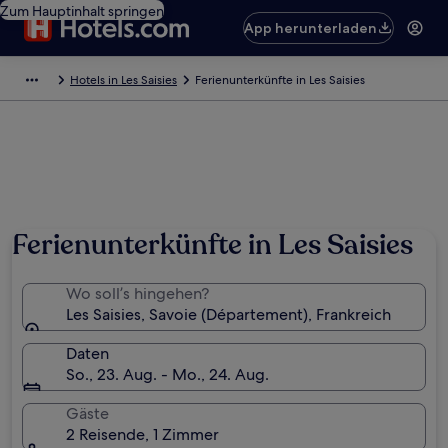
Zum Hauptinhalt springen
App herunterladen
Hotels in Les Saisies
Ferienunterkünfte in Les Saisies
Ferienunterkünfte in Les Saisies
Wo soll’s hingehen?
Les Saisies, Savoie (Département), Frankreich
Daten
So., 23. Aug. - Mo., 24. Aug.
Gäste
2 Reisende, 1 Zimmer