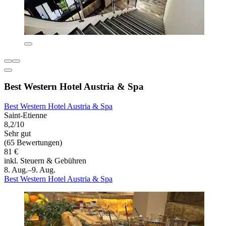
Best Western Hotel Austria & Spa
Best Western Hotel Austria & Spa
Saint-Etienne
8,2/10
Sehr gut
(65 Bewertungen)
81 €
inkl. Steuern & Gebühren
8. Aug.–9. Aug.
Best Western Hotel Austria & Spa