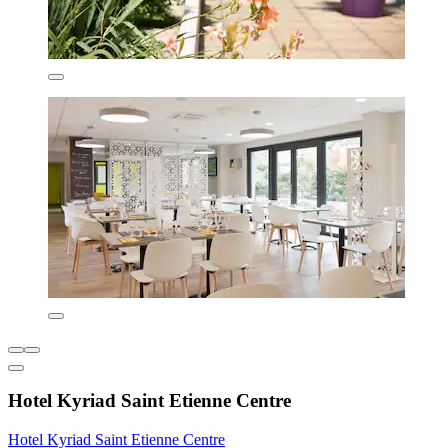
Hotel Kyriad Saint Etienne Centre
Hotel Kyriad Saint Etienne Centre