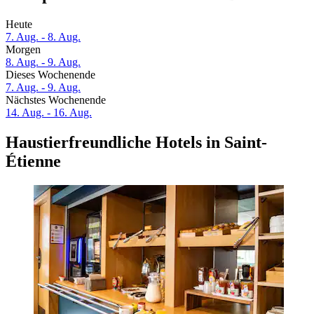
Heute
7. Aug. - 8. Aug.
Morgen
8. Aug. - 9. Aug.
Dieses Wochenende
7. Aug. - 9. Aug.
Nächstes Wochenende
14. Aug. - 16. Aug.
Haustierfreundliche Hotels in Saint-
Étienne