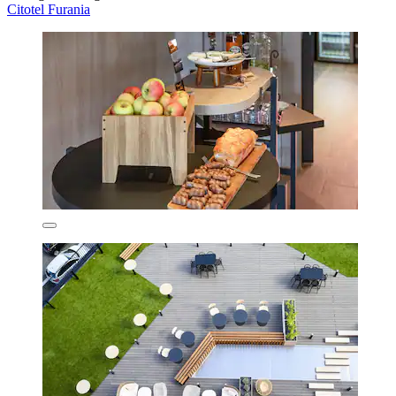
Citotel Furania