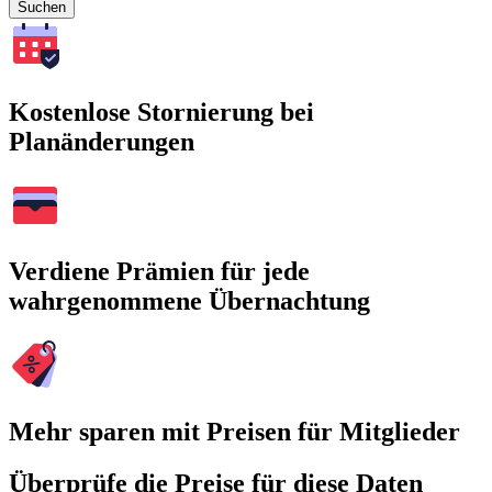
Suchen
Kostenlose Stornierung bei
Planänderungen
Verdiene Prämien für jede
wahrgenommene Übernachtung
Mehr sparen mit Preisen für Mitglieder
Überprüfe die Preise für diese Daten