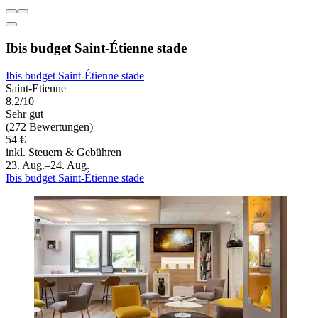
Ibis budget Saint-Étienne stade
Ibis budget Saint-Étienne stade
Saint-Etienne
8,2/10
Sehr gut
(272 Bewertungen)
54 €
inkl. Steuern & Gebühren
23. Aug.–24. Aug.
Ibis budget Saint-Étienne stade