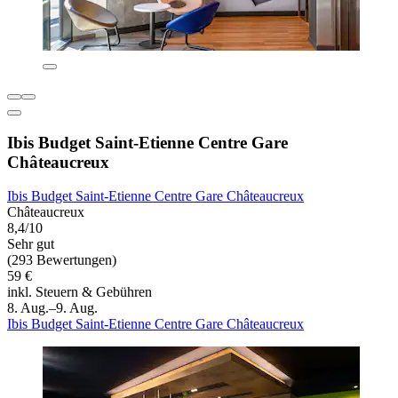
Ibis Budget Saint-Etienne Centre Gare
Châteaucreux
Ibis Budget Saint-Etienne Centre Gare Châteaucreux
Châteaucreux
8,4/10
Sehr gut
(293 Bewertungen)
59 €
inkl. Steuern & Gebühren
8. Aug.–9. Aug.
Ibis Budget Saint-Etienne Centre Gare Châteaucreux