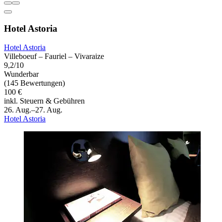
Hotel Astoria
Hotel Astoria
Villeboeuf – Fauriel – Vivaraize
9,2/10
Wunderbar
(145 Bewertungen)
100 €
inkl. Steuern & Gebühren
26. Aug.–27. Aug.
Hotel Astoria