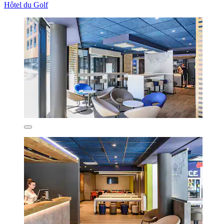
Hôtel du Golf