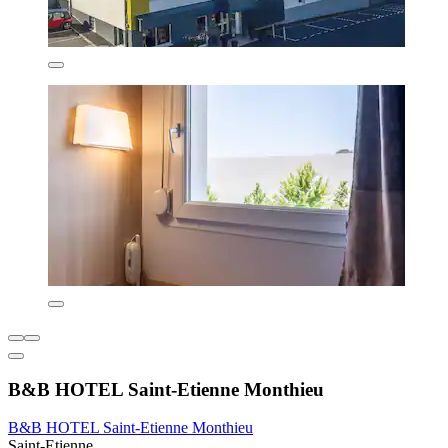
B&B HOTEL Saint-Etienne Monthieu
B&B HOTEL Saint-Etienne Monthieu
Saint-Etienne