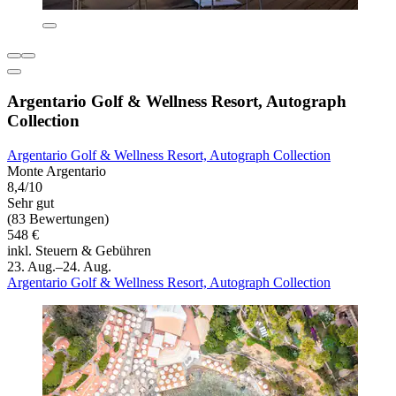
Argentario Golf & Wellness Resort, Autograph
Collection
Argentario Golf & Wellness Resort, Autograph Collection
Monte Argentario
8,4/10
Sehr gut
(83 Bewertungen)
548 €
inkl. Steuern & Gebühren
23. Aug.–24. Aug.
Argentario Golf & Wellness Resort, Autograph Collection