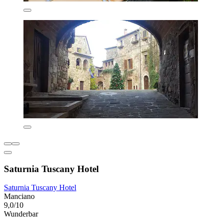
Saturnia Tuscany Hotel
Saturnia Tuscany Hotel
Manciano
9,0/10
Wunderbar