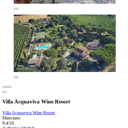
Villa Acquaviva Wine Resort
Villa Acquaviva Wine Resort
Manciano
9,4/10