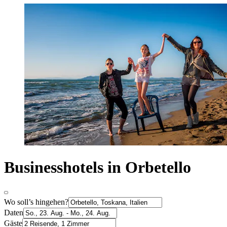
Businesshotels in Orbetello
Wo soll’s hingehen?
Daten
Gäste