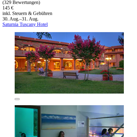
(329 Bewertungen)
145 €
inkl. Steuern & Gebühren
30. Aug.–31. Aug.
Saturnia Tuscany Hotel