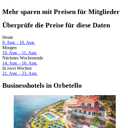
Mehr sparen mit Preisen für Mitglieder
Überprüfe die Preise für diese Daten
Heute
9. Aug. - 10. Aug.
Morgen
10. Aug. - 11. Aug.
Nächstes Wochenende
14. Aug. - 16. Aug.
In zwei Wochen
21. Aug. - 23. Aug.
Businesshotels in Orbetello