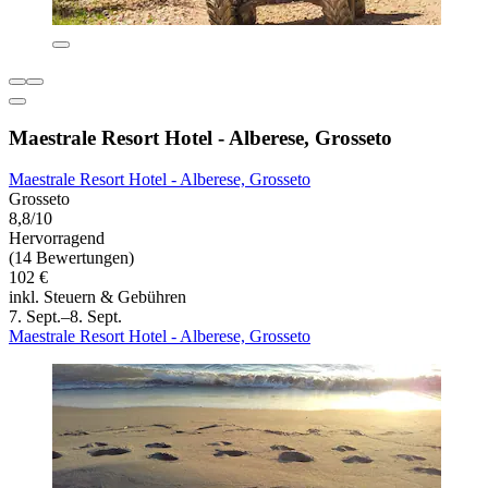
Maestrale Resort Hotel - Alberese, Grosseto
Maestrale Resort Hotel - Alberese, Grosseto
Grosseto
8,8/10
Hervorragend
(14 Bewertungen)
102 €
inkl. Steuern & Gebühren
7. Sept.–8. Sept.
Maestrale Resort Hotel - Alberese, Grosseto