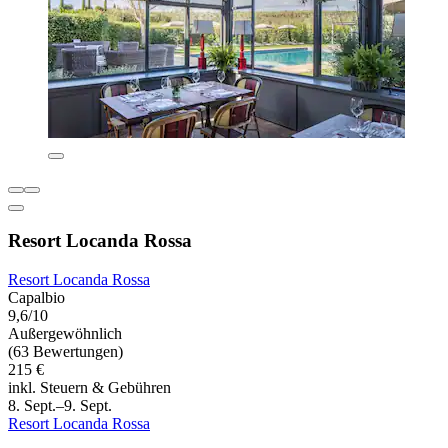
Resort Locanda Rossa
Resort Locanda Rossa
Capalbio
9,6/10
Außergewöhnlich
(63 Bewertungen)
215 €
inkl. Steuern & Gebühren
8. Sept.–9. Sept.
Resort Locanda Rossa