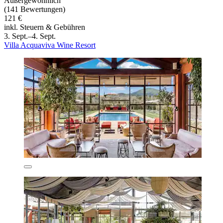
Außergewöhnlich
(141 Bewertungen)
121 €
inkl. Steuern & Gebühren
3. Sept.–4. Sept.
Villa Acquaviva Wine Resort