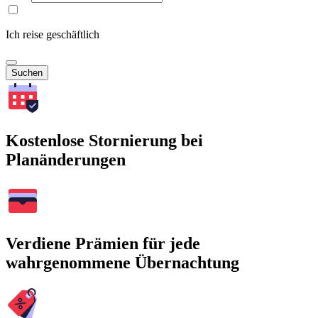
Ich reise geschäftlich
Suchen
Kostenlose Stornierung bei
Planänderungen
Verdiene Prämien für jede
wahrgenommene Übernachtung