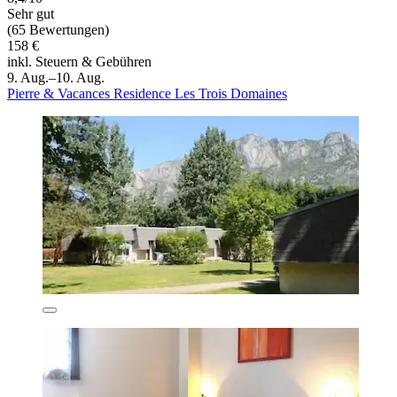
Sehr gut
(65 Bewertungen)
158 €
inkl. Steuern & Gebühren
9. Aug.–10. Aug.
Pierre & Vacances Residence Les Trois Domaines