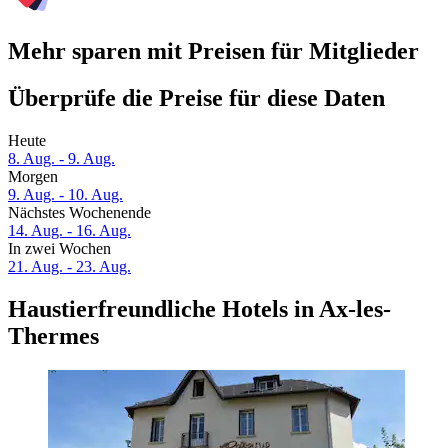
Mehr sparen mit Preisen für Mitglieder
Überprüfe die Preise für diese Daten
Heute
8. Aug. - 9. Aug.
Morgen
9. Aug. - 10. Aug.
Nächstes Wochenende
14. Aug. - 16. Aug.
In zwei Wochen
21. Aug. - 23. Aug.
Haustierfreundliche Hotels in Ax-les-
Thermes