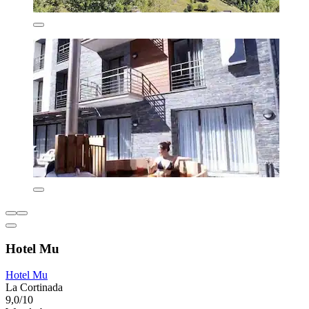
Hotel Mu
Hotel Mu
La Cortinada
9,0/10