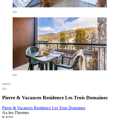
Pierre & Vacances Residence Les Trois Domaines
Pierre & Vacances Residence Les Trois Domaines
Ax-les-Thermes
8,4/10