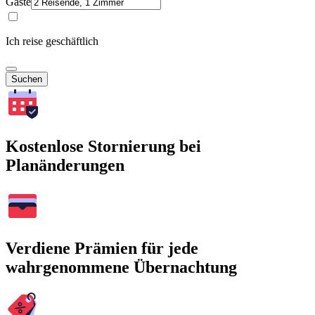
Gäste
Ich reise geschäftlich
Suchen
Kostenlose Stornierung bei
Planänderungen
Verdiene Prämien für jede
wahrgenommene Übernachtung