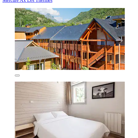
Mercure Ax Les Thermes