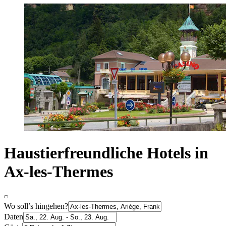
Haustierfreundliche Hotels in
Ax-les-Thermes
Wo soll’s hingehen?
Daten