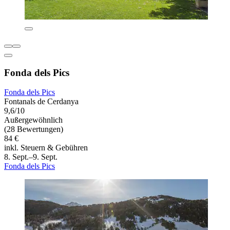
Fonda dels Pics
Fonda dels Pics
Fontanals de Cerdanya
9,6/10
Außergewöhnlich
(28 Bewertungen)
84 €
inkl. Steuern & Gebühren
8. Sept.–9. Sept.
Fonda dels Pics