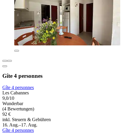
Gîte 4 personnes
Gîte 4 personnes
Les Cabannes
9,0/10
Wunderbar
(4 Bewertungen)
92 €
inkl. Steuern & Gebühren
16. Aug.–17. Aug.
Gîte 4 personnes