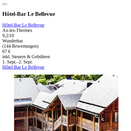
Hôtel-Bar Le Bellevue
Hôtel-Bar Le Bellevue
Ax-les-Thermes
9,2/10
Wunderbar
(144 Bewertungen)
67 €
inkl. Steuern & Gebühren
1. Sept.–2. Sept.
Hôtel-Bar Le Bellevue