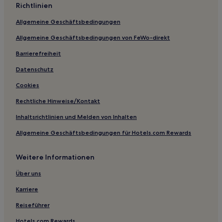
Richtlinien
Allgemeine Geschäftsbedingungen
Allgemeine Geschäftsbedingungen von FeWo-direkt
Barrierefreiheit
Datenschutz
Cookies
Rechtliche Hinweise/Kontakt
Inhaltsrichtlinien und Melden von Inhalten
Allgemeine Geschäftsbedingungen für Hotels.com Rewards
Weitere Informationen
Über uns
Karriere
Reiseführer
Hotels.com Rewards