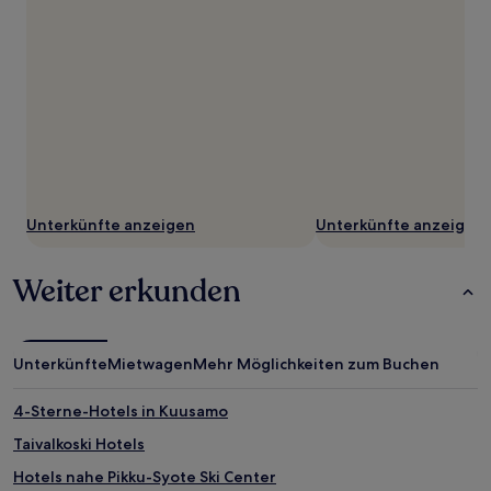
Unterkünfte anzeigen
Unterkünfte anzeigen
Weiter erkunden
Unterkünfte
Mietwagen
Mehr Möglichkeiten zum Buchen
4-Sterne-Hotels in Kuusamo
Taivalkoski Hotels
Hotels nahe Pikku-Syote Ski Center