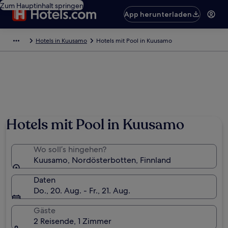
Zum Hauptinhalt springen
App herunterladen
Hotels in Kuusamo
Hotels mit Pool in Kuusamo
Hotels mit Pool in Kuusamo
Wo soll’s hingehen?
Kuusamo, Nordösterbotten, Finnland
Daten
Do., 20. Aug. - Fr., 21. Aug.
Gäste
2 Reisende, 1 Zimmer