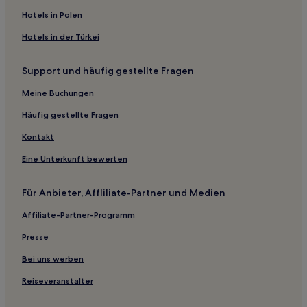
Hotels in Polen
Hotels in der Türkei
Support und häufig gestellte Fragen
Meine Buchungen
Häufig gestellte Fragen
Kontakt
Eine Unterkunft bewerten
Für Anbieter, Affliliate-Partner und Medien
Affiliate-Partner-Programm
Presse
Bei uns werben
Reiseveranstalter