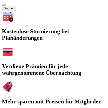
Suchen
Kostenlose Stornierung bei
Planänderungen
Verdiene Prämien für jede
wahrgenommene Übernachtung
Mehr sparen mit Preisen für Mitglieder