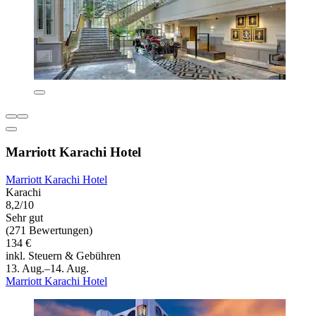
Marriott Karachi Hotel
Marriott Karachi Hotel
Karachi
8,2/10
Sehr gut
(271 Bewertungen)
134 €
inkl. Steuern & Gebühren
13. Aug.–14. Aug.
Marriott Karachi Hotel