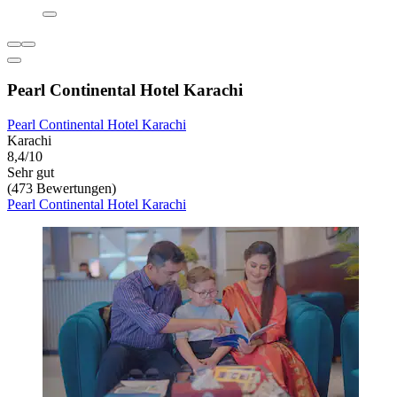
Pearl Continental Hotel Karachi
Pearl Continental Hotel Karachi
Karachi
8,4/10
Sehr gut
(473 Bewertungen)
Pearl Continental Hotel Karachi