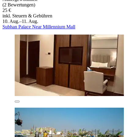
(2 Bewertungen)
25 €
inkl. Steuern & Gebühren
10. Aug.–11. Aug.
Subhan Palace Near Millennium Mall