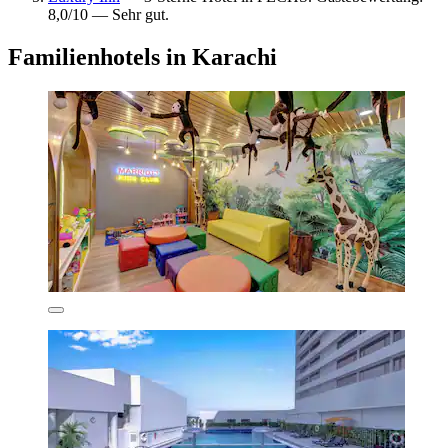
8,0/10 — Sehr gut.
Familienhotels in Karachi