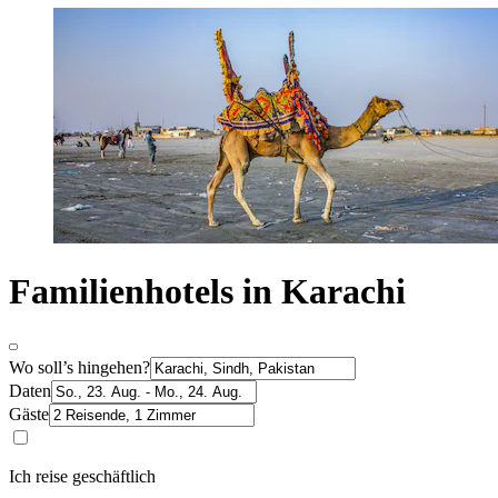
Familienhotels in Karachi
Wo soll’s hingehen?
Daten
Gäste
Ich reise geschäftlich