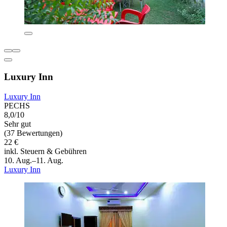
Luxury Inn
Luxury Inn
PECHS
8,0/10
Sehr gut
(37 Bewertungen)
22 €
inkl. Steuern & Gebühren
10. Aug.–11. Aug.
Luxury Inn