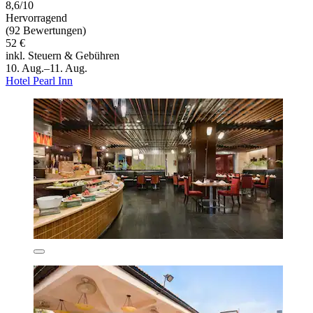
8,6/10
Hervorragend
(92 Bewertungen)
52 €
inkl. Steuern & Gebühren
10. Aug.–11. Aug.
Hotel Pearl Inn