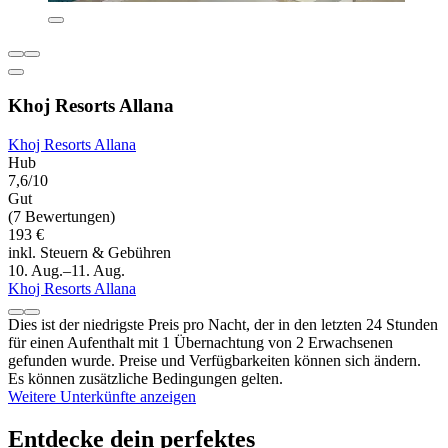
Khoj Resorts Allana
Khoj Resorts Allana
Hub
7,6/10
Gut
(7 Bewertungen)
193 €
inkl. Steuern & Gebühren
10. Aug.–11. Aug.
Khoj Resorts Allana
Dies ist der niedrigste Preis pro Nacht, der in den letzten 24 Stunden
für einen Aufenthalt mit 1 Übernachtung von 2 Erwachsenen
gefunden wurde. Preise und Verfügbarkeiten können sich ändern.
Es können zusätzliche Bedingungen gelten.
Weitere Unterkünfte anzeigen
Entdecke dein perfektes