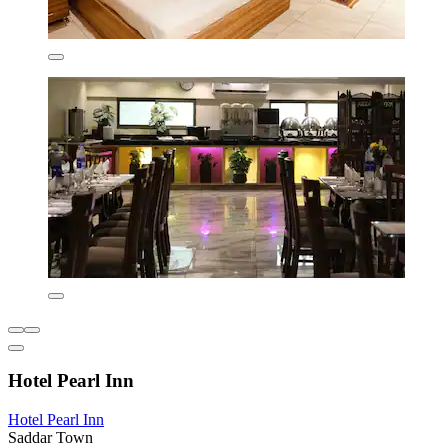
Hotel Pearl Inn
Hotel Pearl Inn
Saddar Town