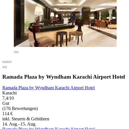
Ramada Plaza by Wyndham Karachi Airport Hotel
Ramada Plaza by Wyndham Karachi Airport Hotel
Karachi
7,4/10
Gut
(176 Bewertungen)
114 €
inkl. Steuern & Gebühren
14. Aug.–15. Aug.