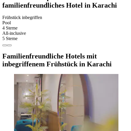
familienfreundliches Hotel in Karachi
Frühstück inbegriffen
Pool
4 Sterne
All-inclusive
5 Sterne
Familienfreundliche Hotels mit
inbegriffenem Frühstück in Karachi