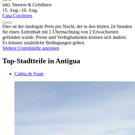
inkl. Steuern & Gebühren
15. Aug.–16. Aug.
Casa Cocolores
Dies ist der niedrigste Preis pro Nacht, der in den letzten 24 Stunden
für einen Aufenthalt mit 1 Übernachtung von 2 Erwachsenen
gefunden wurde. Preise und Verfügbarkeiten können sich ändern.
Es können zusätzliche Bedingungen gelten.
Weitere Unterkünfte anzeigen
Top-Stadtteile in Antigua
Caleta de Fuste