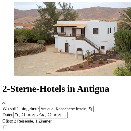
2-Sterne-Hotels in Antigua
Wo soll’s hingehen?
Daten
Gäste