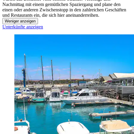
Nachmittag mit einem gemütlichen Spaziergang und plane den
einen oder anderen Zwischenstopp in den zahlreichen Geschäften
und Restaurants ein, die sich hier aneinanderreihen.
Weniger anzeigen
Unterkünfte anzeigen