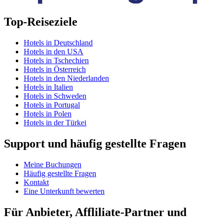
Top-Reiseziele
Hotels in Deutschland
Hotels in den USA
Hotels in Tschechien
Hotels in Österreich
Hotels in den Niederlanden
Hotels in Italien
Hotels in Schweden
Hotels in Portugal
Hotels in Polen
Hotels in der Türkei
Support und häufig gestellte Fragen
Meine Buchungen
Häufig gestellte Fragen
Kontakt
Eine Unterkunft bewerten
Für Anbieter, Affliliate-Partner und