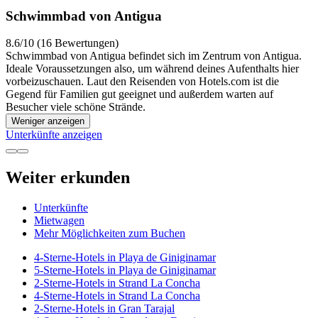
Schwimmbad von Antigua
8.6/10 (16 Bewertungen)
Schwimmbad von Antigua befindet sich im Zentrum von Antigua.
Ideale Voraussetzungen also, um während deines Aufenthalts hier
vorbeizuschauen. Laut den Reisenden von Hotels.com ist die
Gegend für Familien gut geeignet und außerdem warten auf
Besucher viele schöne Strände.
Weniger anzeigen
Unterkünfte anzeigen
Weiter erkunden
Unterkünfte
Mietwagen
Mehr Möglichkeiten zum Buchen
4-Sterne-Hotels in Playa de Giniginamar
5-Sterne-Hotels in Playa de Giniginamar
2-Sterne-Hotels in Strand La Concha
4-Sterne-Hotels in Strand La Concha
2-Sterne-Hotels in Gran Tarajal