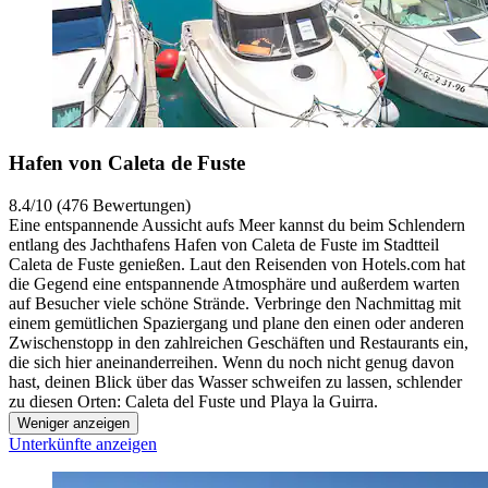
Hafen von Caleta de Fuste
8.4/10 (476 Bewertungen)
Eine entspannende Aussicht aufs Meer kannst du beim Schlendern
entlang des Jachthafens Hafen von Caleta de Fuste im Stadtteil
Caleta de Fuste genießen. Laut den Reisenden von Hotels.com hat
die Gegend eine entspannende Atmosphäre und außerdem warten
auf Besucher viele schöne Strände. Verbringe den Nachmittag mit
einem gemütlichen Spaziergang und plane den einen oder anderen
Zwischenstopp in den zahlreichen Geschäften und Restaurants ein,
die sich hier aneinanderreihen. Wenn du noch nicht genug davon
hast, deinen Blick über das Wasser schweifen zu lassen, schlender
zu diesen Orten: Caleta del Fuste und Playa la Guirra.
Weniger anzeigen
Unterkünfte anzeigen