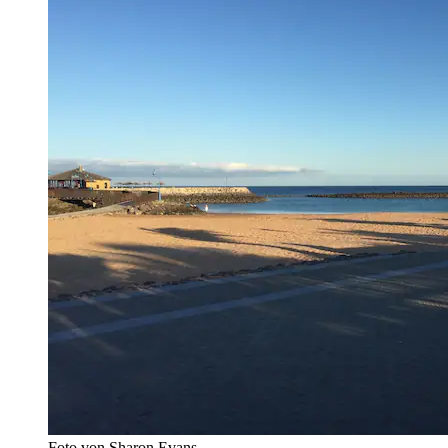
Foto von Sharon Evans