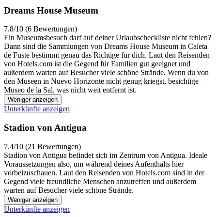
Dreams House Museum
7.8/10 (6 Bewertungen)
Ein Museumsbesuch darf auf deiner Urlaubscheckliste nicht fehlen?
Dann sind die Sammlungen von Dreams House Museum in Caleta
de Fuste bestimmt genau das Richtige für dich. Laut den Reisenden
von Hotels.com ist die Gegend für Familien gut geeignet und
außerdem warten auf Besucher viele schöne Strände. Wenn du von
den Museen in Nuevo Horizonte nicht genug kriegst, besichtige
Museo de la Sal, was nicht weit entfernt ist.
Weniger anzeigen
Unterkünfte anzeigen
Stadion von Antigua
7.4/10 (21 Bewertungen)
Stadion von Antigua befindet sich im Zentrum von Antigua. Ideale
Voraussetzungen also, um während deines Aufenthalts hier
vorbeizuschauen. Laut den Reisenden von Hotels.com sind in der
Gegend viele freundliche Menschen anzutreffen und außerdem
warten auf Besucher viele schöne Strände.
Weniger anzeigen
Unterkünfte anzeigen