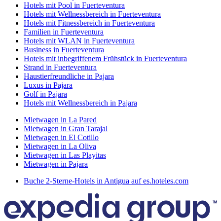
Hotels mit Pool in Fuerteventura
Hotels mit Wellnessbereich in Fuerteventura
Hotels mit Fitnessbereich in Fuerteventura
Familien in Fuerteventura
Hotels mit WLAN in Fuerteventura
Business in Fuerteventura
Hotels mit inbegriffenem Frühstück in Fuerteventura
Strand in Fuerteventura
Haustierfreundliche in Pajara
Luxus in Pajara
Golf in Pajara
Hotels mit Wellnessbereich in Pajara
Mietwagen in La Pared
Mietwagen in Gran Tarajal
Mietwagen in El Cotillo
Mietwagen in La Oliva
Mietwagen in Las Playitas
Mietwagen in Pajara
Buche 2-Sterne-Hotels in Antigua auf es.hoteles.com