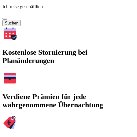
Ich reise geschäftlich
Suchen
Kostenlose Stornierung bei
Planänderungen
Verdiene Prämien für jede
wahrgenommene Übernachtung