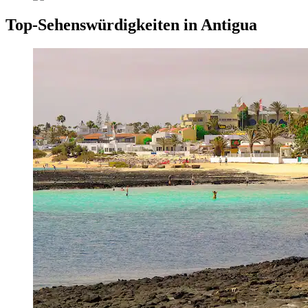
Top-Sehenswürdigkeiten in Antigua