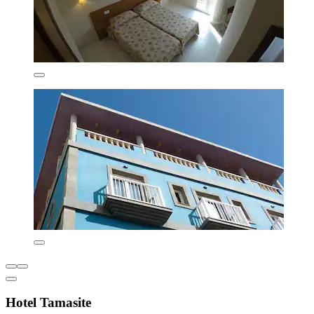
Hotel Tamasite