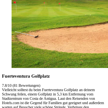
Fuerteventura Golfplatz
7.8/10 (81 Bewertungen)
Vielleicht solltest du beim Fuerteventura Golfplatz an deinem
Schwung feilen, einem Golfplatz in 5,3 km Entfernung vom
Stadtzentrum von Costa de Antigua. Laut den Reisenden von
Hotels.com ist die Gegend für Familien gut geeignet und außerdem
warten auf Besucher viele schöne Strände. Verbringe den