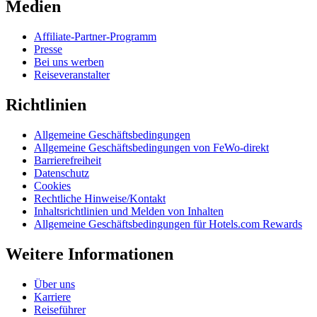
Medien
Affiliate-Partner-Programm
Presse
Bei uns werben
Reiseveranstalter
Richtlinien
Allgemeine Geschäftsbedingungen
Allgemeine Geschäftsbedingungen von FeWo-direkt
Barrierefreiheit
Datenschutz
Cookies
Rechtliche Hinweise/Kontakt
Inhaltsrichtlinien und Melden von Inhalten
Allgemeine Geschäftsbedingungen für Hotels.com Rewards
Weitere Informationen
Über uns
Karriere
Reiseführer