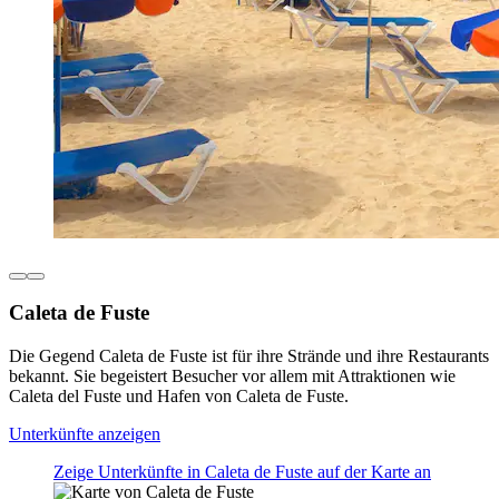
Caleta de Fuste
Die Gegend Caleta de Fuste ist für ihre Strände und ihre Restaurants
bekannt. Sie begeistert Besucher vor allem mit Attraktionen wie
Caleta del Fuste und Hafen von Caleta de Fuste.
Unterkünfte anzeigen
Zeige Unterkünfte in Caleta de Fuste auf der Karte an