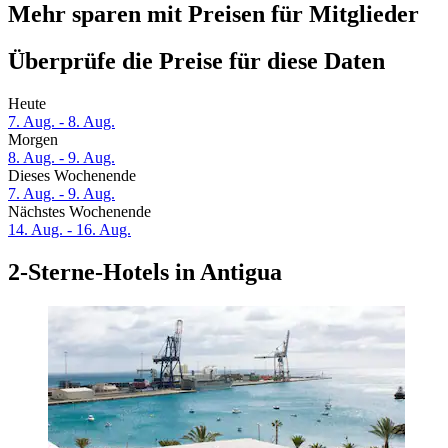
Mehr sparen mit Preisen für Mitglieder
Überprüfe die Preise für diese Daten
Heute
7. Aug. - 8. Aug.
Morgen
8. Aug. - 9. Aug.
Dieses Wochenende
7. Aug. - 9. Aug.
Nächstes Wochenende
14. Aug. - 16. Aug.
2-Sterne-Hotels in Antigua