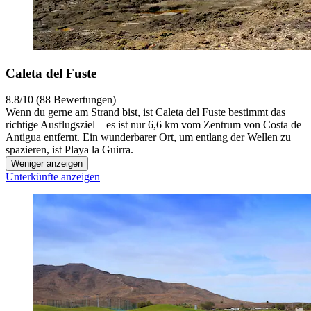
Caleta del Fuste
8.8/10 (88 Bewertungen)
Wenn du gerne am Strand bist, ist Caleta del Fuste bestimmt das
richtige Ausflugsziel – es ist nur 6,6 km vom Zentrum von Costa de
Antigua entfernt. Ein wunderbarer Ort, um entlang der Wellen zu
spazieren, ist Playa la Guirra.
Weniger anzeigen
Unterkünfte anzeigen