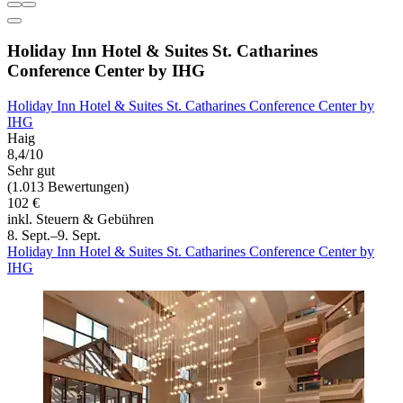
Holiday Inn Hotel & Suites St. Catharines
Conference Center by IHG
Holiday Inn Hotel & Suites St. Catharines Conference Center by
IHG
Haig
8,4/10
Sehr gut
(1.013 Bewertungen)
102 €
inkl. Steuern & Gebühren
8. Sept.–9. Sept.
Holiday Inn Hotel & Suites St. Catharines Conference Center by
IHG