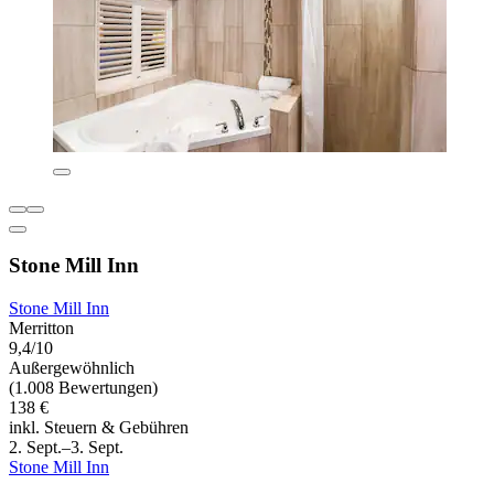
Stone Mill Inn
Stone Mill Inn
Merritton
9,4/10
Außergewöhnlich
(1.008 Bewertungen)
138 €
inkl. Steuern & Gebühren
2. Sept.–3. Sept.
Stone Mill Inn