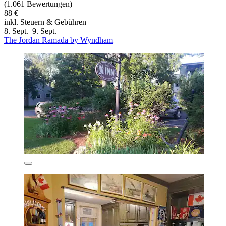
(1.061 Bewertungen)
88 €
inkl. Steuern & Gebühren
8. Sept.–9. Sept.
The Jordan Ramada by Wyndham