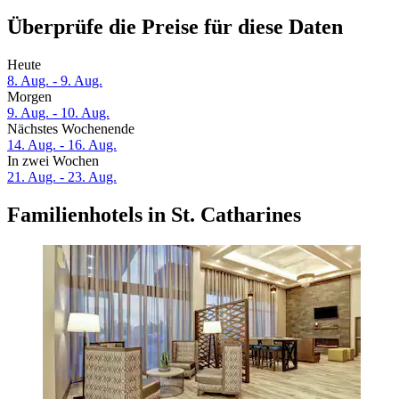
Überprüfe die Preise für diese Daten
Heute
8. Aug. - 9. Aug.
Morgen
9. Aug. - 10. Aug.
Nächstes Wochenende
14. Aug. - 16. Aug.
In zwei Wochen
21. Aug. - 23. Aug.
Familienhotels in St. Catharines