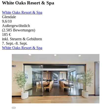
White Oaks Resort & Spa
White Oaks Resort & Spa
Glendale
9,6/10
Außergewöhnlich
(2.585 Bewertungen)
185 €
inkl. Steuern & Gebühren
7. Sept.–8. Sept.
White Oaks Resort & Spa