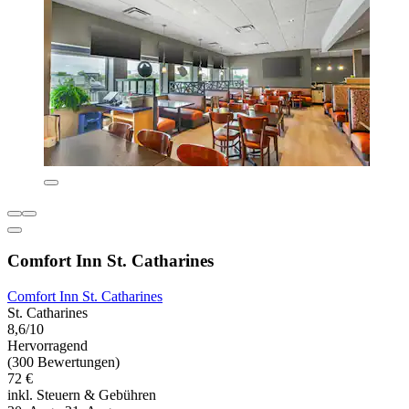
Comfort Inn St. Catharines
Comfort Inn St. Catharines
St. Catharines
8,6/10
Hervorragend
(300 Bewertungen)
72 €
inkl. Steuern & Gebühren