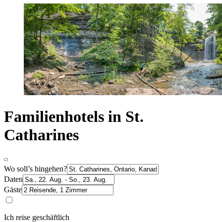
Familienhotels in St.
Catharines
Wo soll’s hingehen?
Daten
Gäste
Ich reise geschäftlich