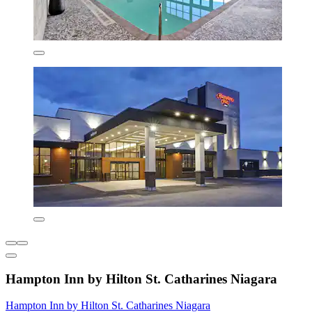
Hampton Inn by Hilton St. Catharines Niagara
Hampton Inn by Hilton St. Catharines Niagara