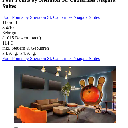
Suites
Four Points by Sheraton St. Catharines Niagara Suites
Thorold
8,4/10
Sehr gut
(1.015 Bewertungen)
114 €
inkl. Steuern & Gebühren
23. Aug.–24. Aug.
Four Points by Sheraton St. Catharines Niagara Suites