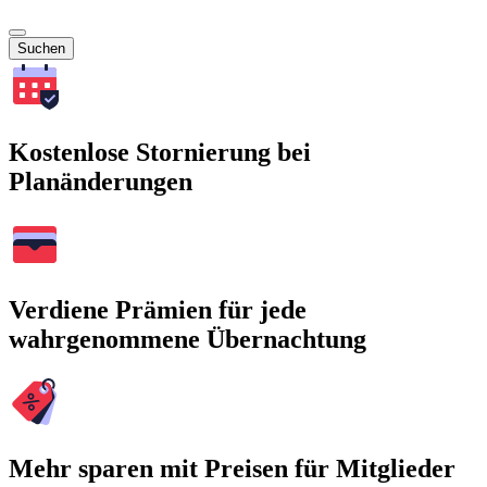
Suchen
Kostenlose Stornierung bei
Planänderungen
Verdiene Prämien für jede
wahrgenommene Übernachtung
Mehr sparen mit Preisen für Mitglieder