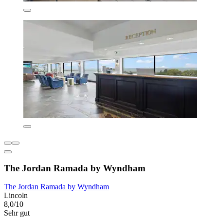
The Jordan Ramada by Wyndham
The Jordan Ramada by Wyndham
Lincoln
8,0/10
Sehr gut