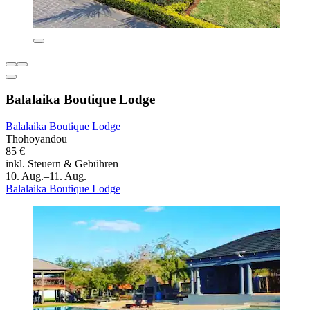
Balalaika Boutique Lodge
Balalaika Boutique Lodge
Thohoyandou
85 €
inkl. Steuern & Gebühren
10. Aug.–11. Aug.
Balalaika Boutique Lodge