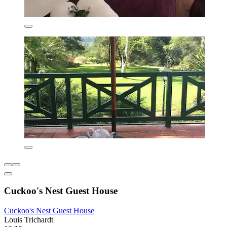
Cuckoo's Nest Guest House
Cuckoo's Nest Guest House
Louis Trichardt