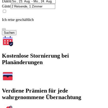
Daten
Gäste
Ich reise geschäftlich
Suchen
Kostenlose Stornierung bei
Planänderungen
Verdiene Prämien für jede
wahrgenommene Übernachtung