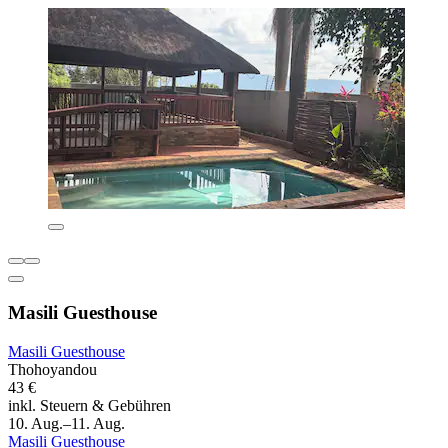
Masili Guesthouse
Masili Guesthouse
Thohoyandou
43 €
inkl. Steuern & Gebühren
10. Aug.–11. Aug.
Masili Guesthouse