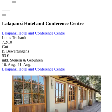
Lalapanzi Hotel and Conference Centre
Lalapanzi Hotel and Conference Centre
Louis Trichardt
7,2/10
Gut
(5 Bewertungen)
53 €
inkl. Steuern & Gebühren
10. Aug.–11. Aug.
Lalapanzi Hotel and Conference Centre