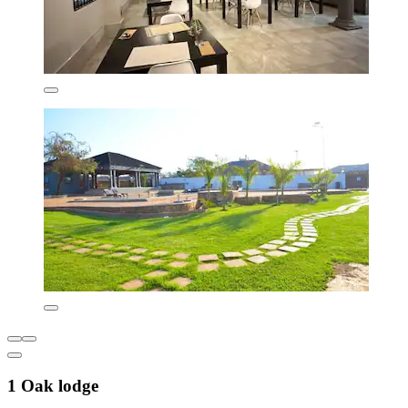
1 Oak lodge