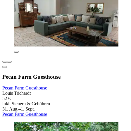
Pecan Farm Guesthouse
Pecan Farm Guesthouse
Louis Trichardt
52 €
inkl. Steuern & Gebühren
31. Aug.–1. Sept.
Pecan Farm Guesthouse