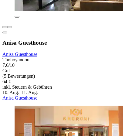
Anisa Guesthouse
Anisa Guesthouse
Thohoyandou
7,6/10
Gut
(5 Bewertungen)
64 €
inkl. Steuern & Gebühren
10. Aug.–11. Aug.
Anisa Guesthouse