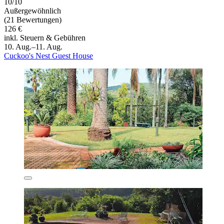
10/10
Außergewöhnlich
(21 Bewertungen)
126 €
inkl. Steuern & Gebühren
10. Aug.–11. Aug.
Cuckoo's Nest Guest House