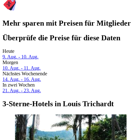
Mehr sparen mit Preisen für Mitglieder
Überprüfe die Preise für diese Daten
Heute
9. Aug. - 10. Aug.
Morgen
10. Aug. - 11. Aug.
Nächstes Wochenende
14. Aug. - 16. Aug.
In zwei Wochen
21. Aug. - 23. Aug.
3-Sterne-Hotels in Louis Trichardt