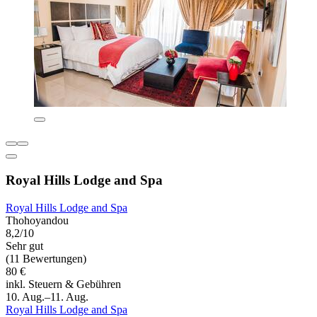
Royal Hills Lodge and Spa
Royal Hills Lodge and Spa
Thohoyandou
8,2/10
Sehr gut
(11 Bewertungen)
80 €
inkl. Steuern & Gebühren
10. Aug.–11. Aug.
Royal Hills Lodge and Spa