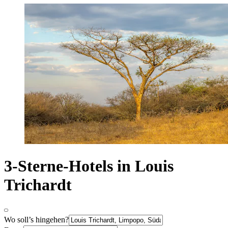
3-Sterne-Hotels in Louis
Trichardt
Wo soll’s hingehen?