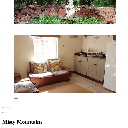
Misty Mountains