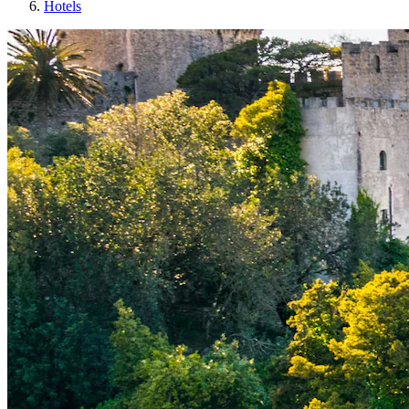
Hotels