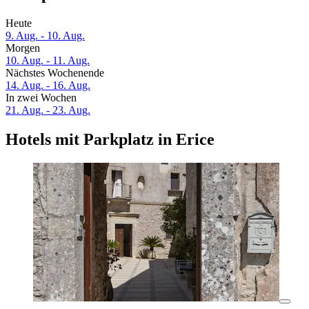
Heute
9. Aug. - 10. Aug.
Morgen
10. Aug. - 11. Aug.
Nächstes Wochenende
14. Aug. - 16. Aug.
In zwei Wochen
21. Aug. - 23. Aug.
Hotels mit Parkplatz in Erice