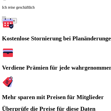
Ich reise geschäftlich
Suchen
Kostenlose Stornierung bei Planänderung
Verdiene Prämien für jede wahrgenomme
Mehr sparen mit Preisen für Mitglieder
Überprüfe die Preise für diese Daten