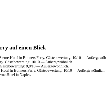
rry auf einen Blick
terne-Hotel in Bonners Ferry. Gästebewertung: 10/10 — Außergewöh
rry. Gästebewertung: 10/10 — Außergewöhnlich.
 Gästebewertung: 9,8/10 — Außergewöhnlich.
Hotel in Bonners Ferry. Gästebewertung: 10/10 — Außergewöhnlich.
rne-Hotel in Naples.