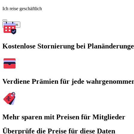
Ich reise geschäftlich
Suchen
Kostenlose Stornierung bei Planänderung
Verdiene Prämien für jede wahrgenomme
Mehr sparen mit Preisen für Mitglieder
Überprüfe die Preise für diese Daten