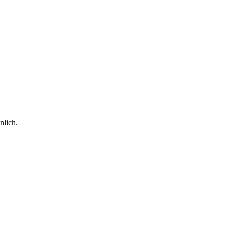
nlich.