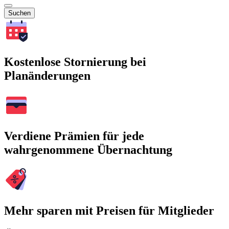
Suchen
Kostenlose Stornierung bei
Planänderungen
Verdiene Prämien für jede
wahrgenommene Übernachtung
Mehr sparen mit Preisen für Mitglieder