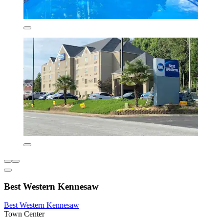
Best Western Kennesaw
Best Western Kennesaw
Town Center