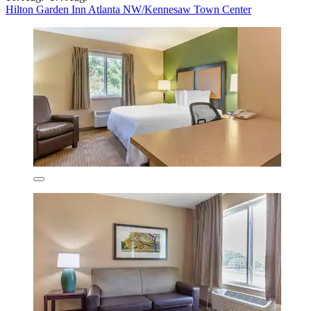
Hilton Garden Inn Atlanta NW/Kennesaw Town Center