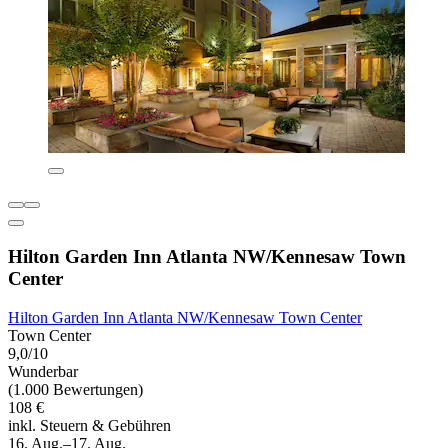
Hilton Garden Inn Atlanta NW/Kennesaw Town
Center
Hilton Garden Inn Atlanta NW/Kennesaw Town Center
Town Center
9,0/10
Wunderbar
(1.000 Bewertungen)
108 €
inkl. Steuern & Gebühren
16. Aug.–17. Aug.