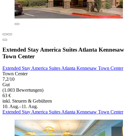
Extended Stay America Suites Atlanta Kennesaw
Town Center
Extended Stay America Suites Atlanta Kennesaw Town Center
Town Center
7,2/10
Gut
(1.003 Bewertungen)
63 €
inkl. Steuern & Gebühren
10. Aug.–11. Aug.
Extended Stay America Suites Atlanta Kennesaw Town Center