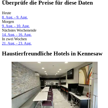
Überprüfe die Preise für diese Daten
Heute
8. Aug. - 9. Aug.
Morgen
9. Aug. - 10. Aug.
Nächstes Wochenende
14. Aug. - 16. Aug.
In zwei Wochen
21. Aug. - 23. Aug.
Haustierfreundliche Hotels in Kennesaw