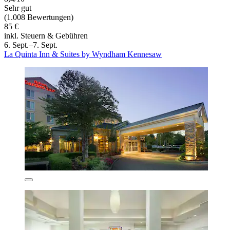
Sehr gut
(1.008 Bewertungen)
85 €
inkl. Steuern & Gebühren
6. Sept.–7. Sept.
La Quinta Inn & Suites by Wyndham Kennesaw