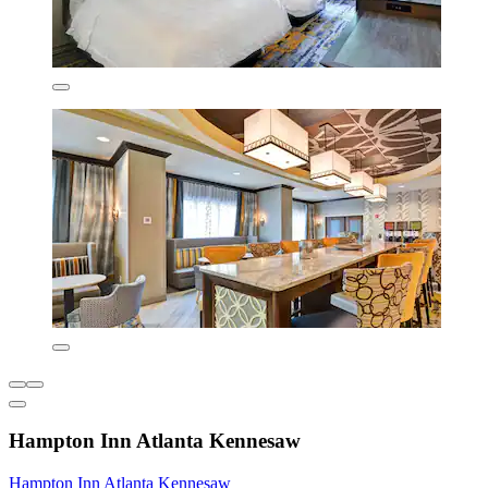
Hampton Inn Atlanta Kennesaw
Hampton Inn Atlanta Kennesaw