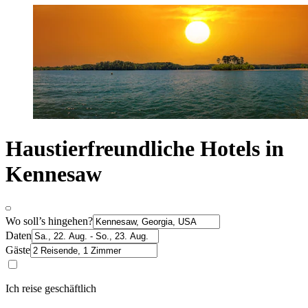
Haustierfreundliche Hotels in
Kennesaw
Wo soll’s hingehen?
Daten
Gäste
Ich reise geschäftlich