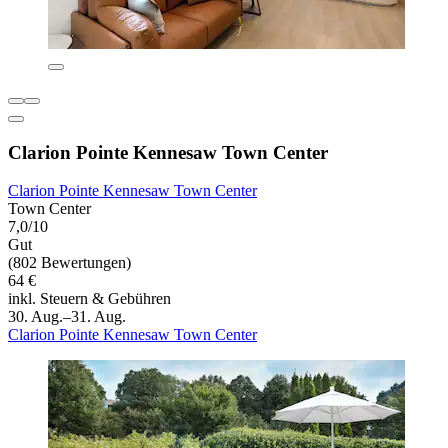
Clarion Pointe Kennesaw Town Center
Clarion Pointe Kennesaw Town Center
Town Center
7,0/10
Gut
(802 Bewertungen)
64 €
inkl. Steuern & Gebühren
30. Aug.–31. Aug.
Clarion Pointe Kennesaw Town Center