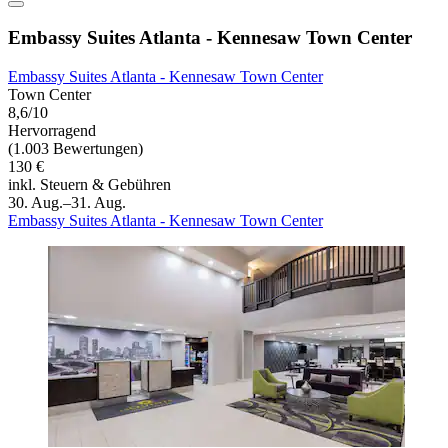
Embassy Suites Atlanta - Kennesaw Town Center
Embassy Suites Atlanta - Kennesaw Town Center
Town Center
8,6/10
Hervorragend
(1.003 Bewertungen)
130 €
inkl. Steuern & Gebühren
30. Aug.–31. Aug.
Embassy Suites Atlanta - Kennesaw Town Center