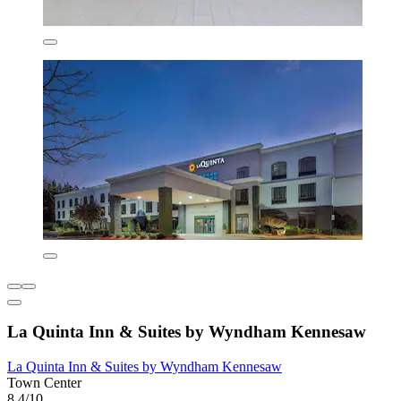
La Quinta Inn & Suites by Wyndham Kennesaw
La Quinta Inn & Suites by Wyndham Kennesaw
Town Center
8,4/10