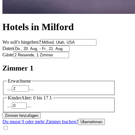
Hotels in Milford
Wo soll’s hingehen?
Daten
Gäste
Zimmer 1
Erwachsene
Kinder
Alter: 0 bis 17 J.
Zimmer hinzufügen
Du musst 9 oder mehr Zimmer buchen?
Übernehmen