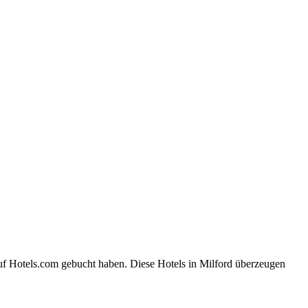
auf Hotels.com gebucht haben. Diese Hotels in Milford überzeugen