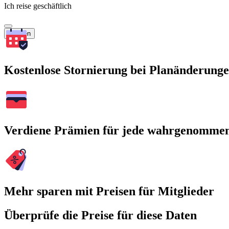
Ich reise geschäftlich
Suchen
Kostenlose Stornierung bei Planänderung
Verdiene Prämien für jede wahrgenomme
Mehr sparen mit Preisen für Mitglieder
Überprüfe die Preise für diese Daten