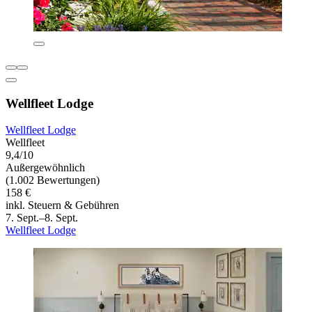
Wellfleet Lodge
Wellfleet Lodge
Wellfleet
9,4/10
Außergewöhnlich
(1.002 Bewertungen)
158 €
inkl. Steuern & Gebühren
7. Sept.–8. Sept.
Wellfleet Lodge