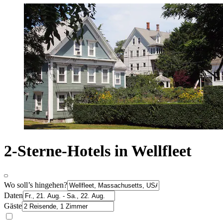
2-Sterne-Hotels in Wellfleet
Wo soll’s hingehen?
Daten
Gäste