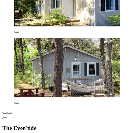
The Even'tide