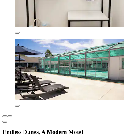
Endless Dunes, A Modern Motel