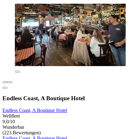
Endless Coast, A Boutique Hotel
Endless Coast, A Boutique Hotel
Wellfleet
9,0/10
Wunderbar
(223 Bewertungen)
Endless Coast, A Boutique Hotel