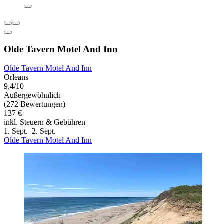
Olde Tavern Motel And Inn
Olde Tavern Motel And Inn
Orleans
9,4/10
Außergewöhnlich
(272 Bewertungen)
137 €
inkl. Steuern & Gebühren
1. Sept.–2. Sept.
Olde Tavern Motel And Inn