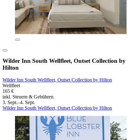
Wilder Inn South Wellfleet, Outset Collection by
Hilton
Wilder Inn South Wellfleet, Outset Collection by Hilton
Wellfleet
165 €
inkl. Steuern & Gebühren
3. Sept.–4. Sept.
Wilder Inn South Wellfleet, Outset Collection by Hilton