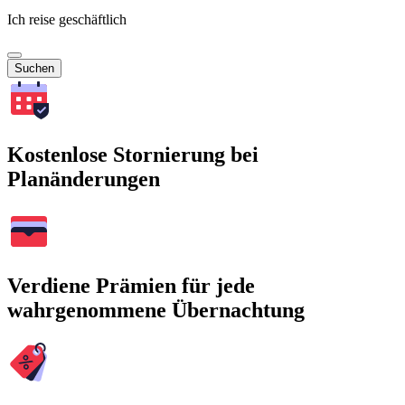
Ich reise geschäftlich
Suchen
Kostenlose Stornierung bei
Planänderungen
Verdiene Prämien für jede
wahrgenommene Übernachtung