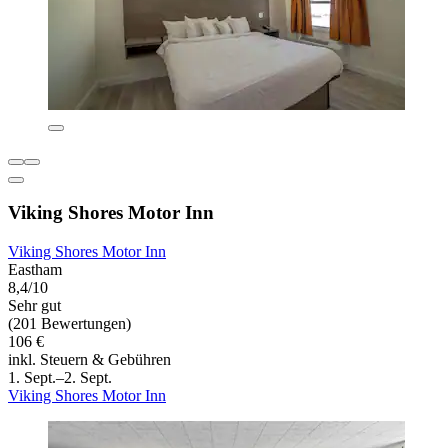
Viking Shores Motor Inn
Viking Shores Motor Inn
Eastham
8,4/10
Sehr gut
(201 Bewertungen)
106 €
inkl. Steuern & Gebühren
1. Sept.–2. Sept.
Viking Shores Motor Inn