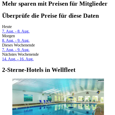
Mehr sparen mit Preisen für Mitglieder
Überprüfe die Preise für diese Daten
Heute
7. Aug. - 8. Aug.
Morgen
8. Aug. - 9. Aug.
Dieses Wochenende
7. Aug. - 9. Aug.
Nächstes Wochenende
14. Aug. - 16. Aug.
2-Sterne-Hotels in Wellfleet