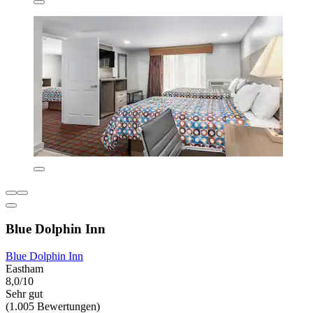
Blue Dolphin Inn
Blue Dolphin Inn
Eastham
8,0/10
Sehr gut
(1.005 Bewertungen)