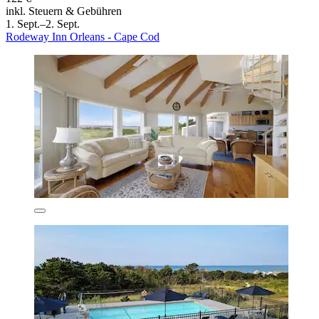
inkl. Steuern & Gebühren
1. Sept.–2. Sept.
Rodeway Inn Orleans - Cape Cod