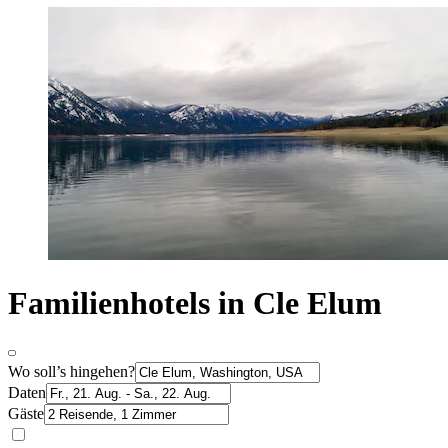
Familienhotels in Cle Elum
Wo soll’s hingehen?
Daten
Gäste