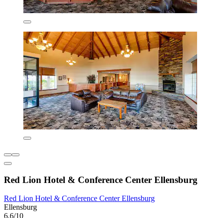
Red Lion Hotel & Conference Center Ellensburg
Red Lion Hotel & Conference Center Ellensburg
Ellensburg
6,6/10