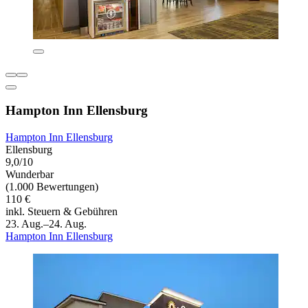
Hampton Inn Ellensburg
Hampton Inn Ellensburg
Ellensburg
9,0/10
Wunderbar
(1.000 Bewertungen)
110 €
inkl. Steuern & Gebühren
23. Aug.–24. Aug.
Hampton Inn Ellensburg