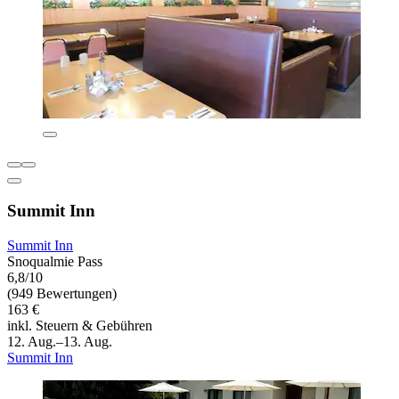
Summit Inn
Summit Inn
Snoqualmie Pass
6,8/10
(949 Bewertungen)
163 €
inkl. Steuern & Gebühren
12. Aug.–13. Aug.
Summit Inn