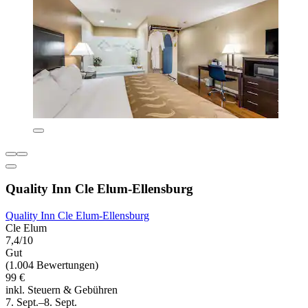
Quality Inn Cle Elum-Ellensburg
Quality Inn Cle Elum-Ellensburg
Cle Elum
7,4/10
Gut
(1.004 Bewertungen)
99 €
inkl. Steuern & Gebühren
7. Sept.–8. Sept.