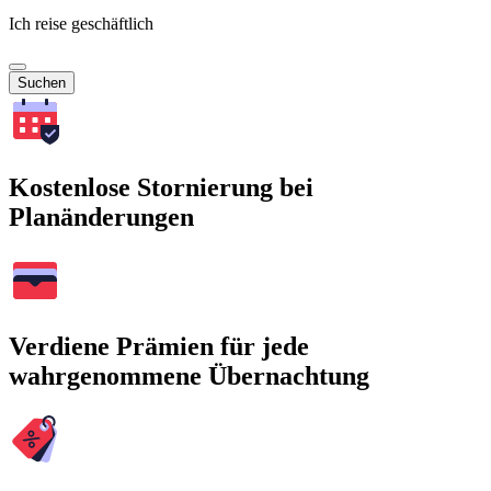
Ich reise geschäftlich
Suchen
Kostenlose Stornierung bei
Planänderungen
Verdiene Prämien für jede
wahrgenommene Übernachtung