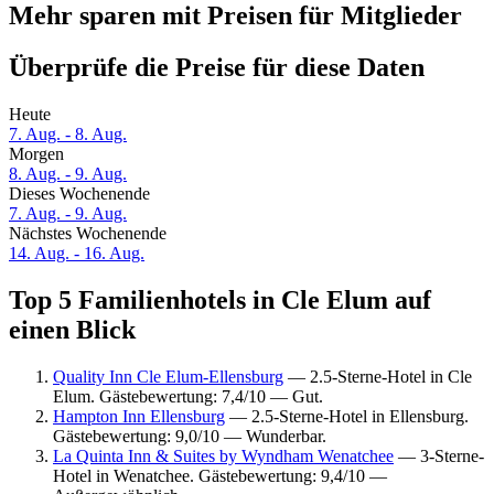
Mehr sparen mit Preisen für Mitglieder
Überprüfe die Preise für diese Daten
Heute
7. Aug. - 8. Aug.
Morgen
8. Aug. - 9. Aug.
Dieses Wochenende
7. Aug. - 9. Aug.
Nächstes Wochenende
14. Aug. - 16. Aug.
Top 5 Familienhotels in Cle Elum auf
einen Blick
Quality Inn Cle Elum-Ellensburg
— 2.5-Sterne-Hotel in Cle
Elum. Gästebewertung: 7,4/10 — Gut.
Hampton Inn Ellensburg
— 2.5-Sterne-Hotel in Ellensburg.
Gästebewertung: 9,0/10 — Wunderbar.
La Quinta Inn & Suites by Wyndham Wenatchee
— 3-Sterne-
Hotel in Wenatchee. Gästebewertung: 9,4/10 —