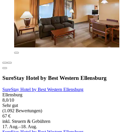
SureStay Hotel by Best Western Ellensburg
SureStay Hotel by Best Western Ellensburg
Ellensburg
8,0/10
Sehr gut
(1.092 Bewertungen)
67 €
inkl. Steuern & Gebühren
17. Aug.–18. Aug.
SureStay Hotel by Best Western Ellensburg