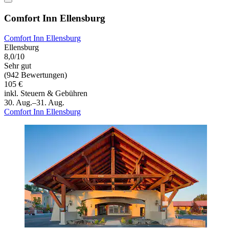
Comfort Inn Ellensburg
Comfort Inn Ellensburg
Ellensburg
8,0/10
Sehr gut
(942 Bewertungen)
105 €
inkl. Steuern & Gebühren
30. Aug.–31. Aug.
Comfort Inn Ellensburg