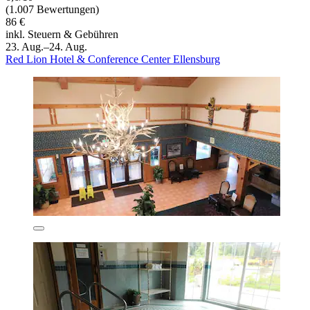
(1.007 Bewertungen)
86 €
inkl. Steuern & Gebühren
23. Aug.–24. Aug.
Red Lion Hotel & Conference Center Ellensburg