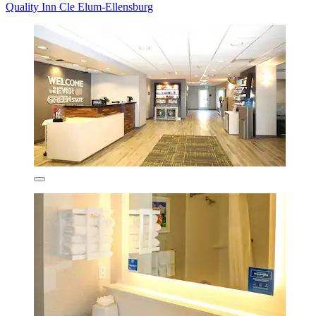
Quality Inn Cle Elum-Ellensburg