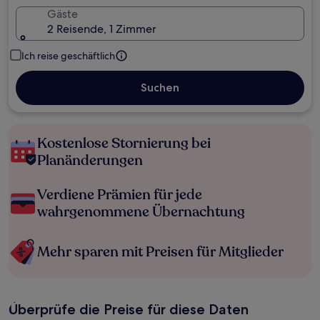
Gäste
2 Reisende, 1 Zimmer
Ich reise geschäftlich
Suchen
Kostenlose Stornierung bei
Planänderungen
Verdiene Prämien für jede
wahrgenommene Übernachtung
Mehr sparen mit Preisen für Mitglieder
Überprüfe die Preise für diese Daten