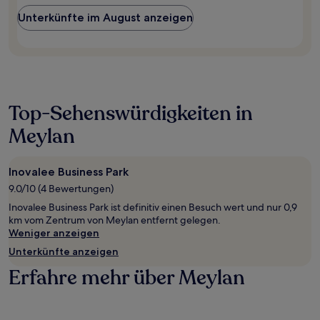
Unterkünfte im August anzeigen
Top-Sehenswürdigkeiten in
Meylan
Inovalee Business Park
9.0/10 (4 Bewertungen)
Inovalee Business Park ist definitiv einen Besuch wert und nur 0,9
km vom Zentrum von Meylan entfernt gelegen.
Weniger anzeigen
Unterkünfte anzeigen
Erfahre mehr über Meylan