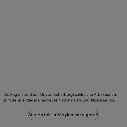
Die Region rund um Meylan beherbergt zahlreiche Attraktionen,
zum Beispiel diese: Chartreuse National Park und Alpenstadion.
Alle Hotels in Meylan anzeigen