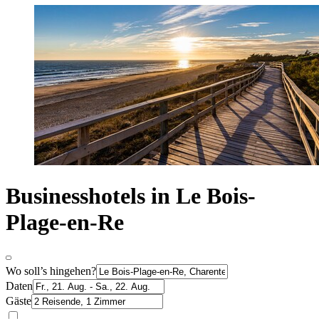
Businesshotels in Le Bois-
Plage-en-Re
Wo soll’s hingehen?
Daten
Gäste