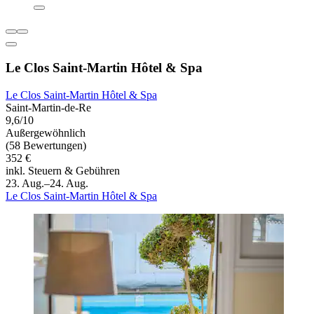
Le Clos Saint-Martin Hôtel & Spa
Le Clos Saint-Martin Hôtel & Spa
Saint-Martin-de-Re
9,6/10
Außergewöhnlich
(58 Bewertungen)
352 €
inkl. Steuern & Gebühren
23. Aug.–24. Aug.
Le Clos Saint-Martin Hôtel & Spa