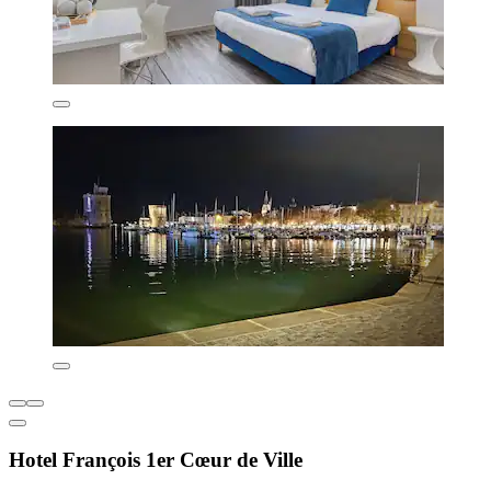
Hotel François 1er Cœur de Ville