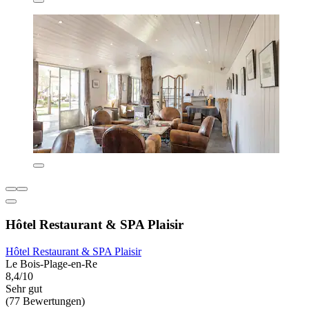
Hôtel Restaurant & SPA Plaisir
Hôtel Restaurant & SPA Plaisir
Le Bois-Plage-en-Re
8,4/10
Sehr gut
(77 Bewertungen)