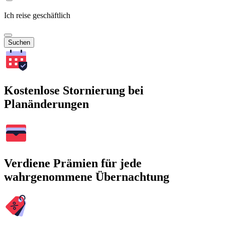
Ich reise geschäftlich
Suchen
Kostenlose Stornierung bei
Planänderungen
Verdiene Prämien für jede
wahrgenommene Übernachtung