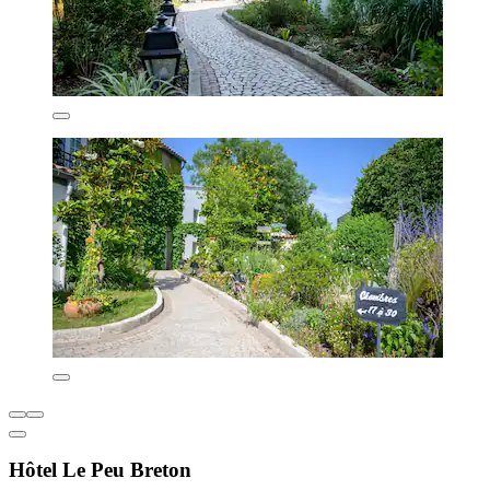
Hôtel Le Peu Breton