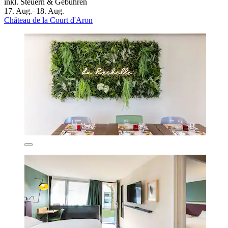
inkl. Steuern & Gebühren
17. Aug.–18. Aug.
Château de la Court d'Aron