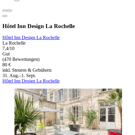
Hôtel Inn Design La Rochelle
Hôtel Inn Design La Rochelle
La Rochelle
7,4/10
Gut
(470 Bewertungen)
80 €
inkl. Steuern & Gebühren
31. Aug.–1. Sept.
Hôtel Inn Design La Rochelle