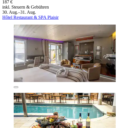
187 €
inkl. Steuern & Gebühren
30. Aug.–31. Aug.
Hôtel Restaurant & SPA Plaisir