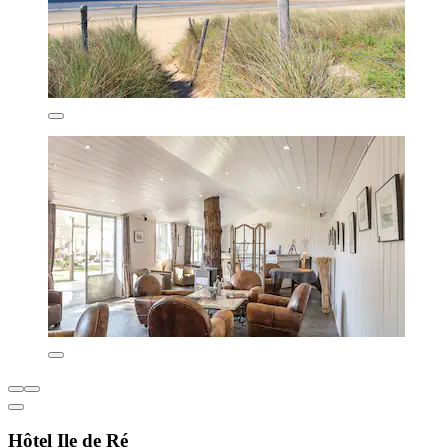
Hôtel Ile de Ré