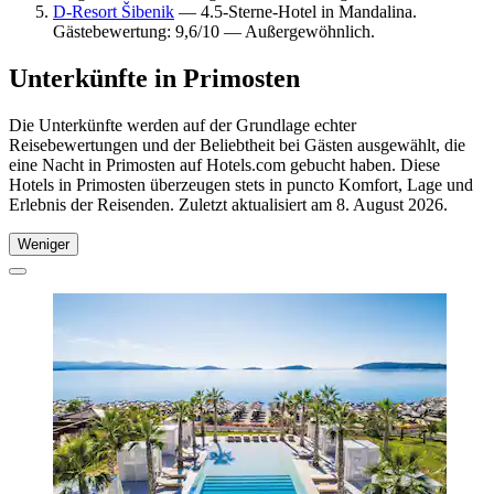
D-Resort Šibenik
— 4.5-Sterne-Hotel in Mandalina.
Gästebewertung: 9,6/10 — Außergewöhnlich.
Unterkünfte in Primosten
Die Unterkünfte werden auf der Grundlage echter
Reisebewertungen und der Beliebtheit bei Gästen ausgewählt, die
eine Nacht in Primosten auf Hotels.com gebucht haben. Diese
Hotels in Primosten überzeugen stets in puncto Komfort, Lage und
Erlebnis der Reisenden. Zuletzt aktualisiert am
8. August 2026
.
Weniger