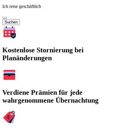
Ich reise geschäftlich
Suchen
Kostenlose Stornierung bei
Planänderungen
Verdiene Prämien für jede
wahrgenommene Übernachtung