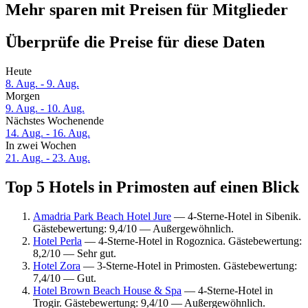
Mehr sparen mit Preisen für Mitglieder
Überprüfe die Preise für diese Daten
Heute
8. Aug. - 9. Aug.
Morgen
9. Aug. - 10. Aug.
Nächstes Wochenende
14. Aug. - 16. Aug.
In zwei Wochen
21. Aug. - 23. Aug.
Top 5 Hotels in Primosten auf einen Blick
Amadria Park Beach Hotel Jure
— 4-Sterne-Hotel in Sibenik.
Gästebewertung: 9,4/10 — Außergewöhnlich.
Hotel Perla
— 4-Sterne-Hotel in Rogoznica. Gästebewertung:
8,2/10 — Sehr gut.
Hotel Zora
— 3-Sterne-Hotel in Primosten. Gästebewertung:
7,4/10 — Gut.
Hotel Brown Beach House & Spa
— 4-Sterne-Hotel in
Trogir. Gästebewertung: 9,4/10 — Außergewöhnlich.