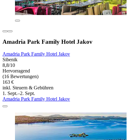
Amadria Park Family Hotel Jakov
Amadria Park Family Hotel Jakov
Sibenik
8,8/10
Hervorragend
(16 Bewertungen)
163 €
inkl. Steuern & Gebühren
1. Sept.–2. Sept.
Amadria Park Family Hotel Jakov