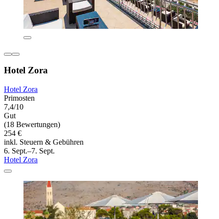
Hotel Zora
Hotel Zora
Primosten
7,4/10
Gut
(18 Bewertungen)
254 €
inkl. Steuern & Gebühren
6. Sept.–7. Sept.
Hotel Zora