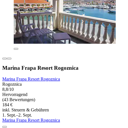
Marina Frapa Resort Rogoznica
Marina Frapa Resort Rogoznica
Rogoznica
8,8/10
Hervorragend
(43 Bewertungen)
184 €
inkl. Steuern & Gebühren
1. Sept.–2. Sept.
Marina Frapa Resort Rogoznica