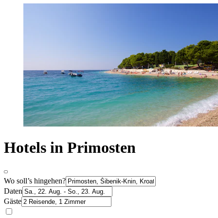
Hotels in Primosten
Wo soll’s hingehen?
Daten
Gäste