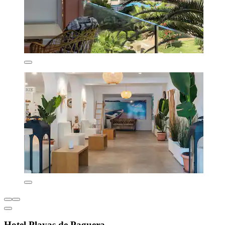
Hotel Playas de Paguera