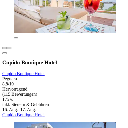
Cupido Boutique Hotel
Cupido Boutique Hotel
Peguera
8,8/10
Hervorragend
(115 Bewertungen)
175 €
inkl. Steuern & Gebühren
16. Aug.–17. Aug.
Cupido Boutique Hotel