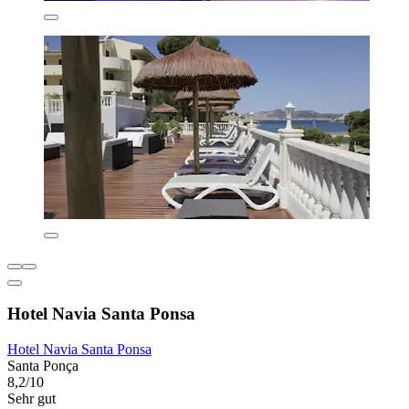
Hotel Navia Santa Ponsa
Hotel Navia Santa Ponsa
Santa Ponça
8,2/10
Sehr gut