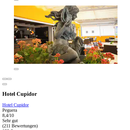
Hotel Cupidor
Hotel Cupidor
Peguera
8,4/10
Sehr gut
(211 Bewertungen)