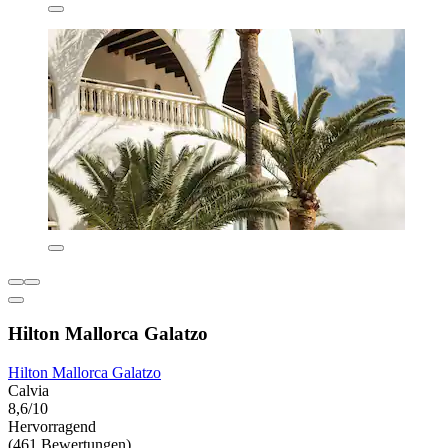
Hilton Mallorca Galatzo
Hilton Mallorca Galatzo
Calvia
8,6/10
Hervorragend
(461 Bewertungen)