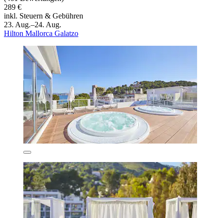
289 €
inkl. Steuern & Gebühren
23. Aug.–24. Aug.
Hilton Mallorca Galatzo