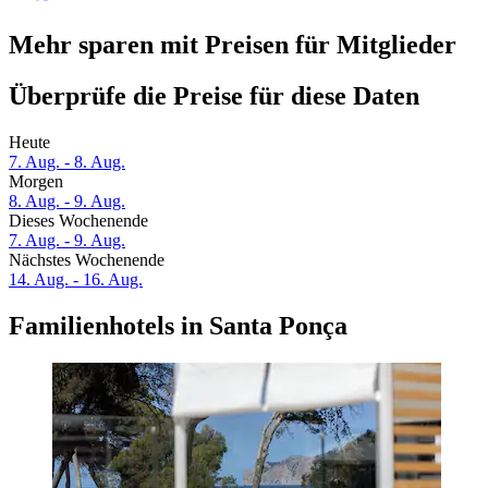
Mehr sparen mit Preisen für Mitglieder
Überprüfe die Preise für diese Daten
Heute
7. Aug. - 8. Aug.
Morgen
8. Aug. - 9. Aug.
Dieses Wochenende
7. Aug. - 9. Aug.
Nächstes Wochenende
14. Aug. - 16. Aug.
Familienhotels in Santa Ponça