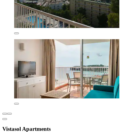
Vistasol Apartments