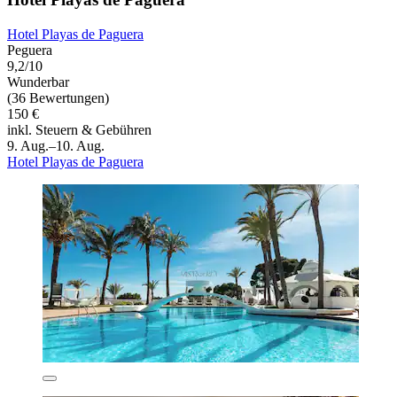
Hotel Playas de Paguera
Peguera
9,2/10
Wunderbar
(36 Bewertungen)
150 €
inkl. Steuern & Gebühren
9. Aug.–10. Aug.
Hotel Playas de Paguera