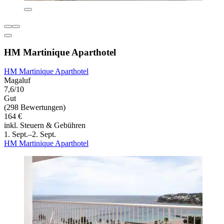
HM Martinique Aparthotel
HM Martinique Aparthotel
Magaluf
7,6/10
Gut
(298 Bewertungen)
164 €
inkl. Steuern & Gebühren
1. Sept.–2. Sept.
HM Martinique Aparthotel