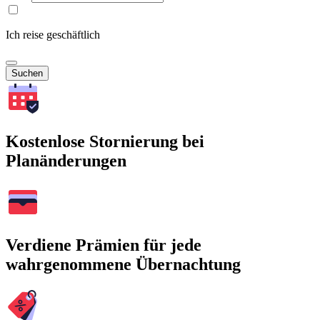
Ich reise geschäftlich
Suchen
Kostenlose Stornierung bei
Planänderungen
Verdiene Prämien für jede
wahrgenommene Übernachtung