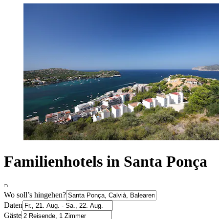
Familienhotels in Santa Ponça
Wo soll’s hingehen?
Daten
Gäste