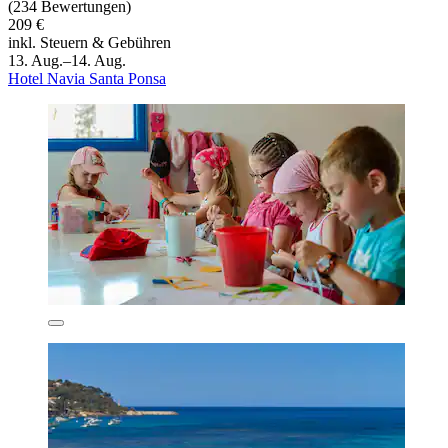
(234 Bewertungen)
209 €
inkl. Steuern & Gebühren
13. Aug.–14. Aug.
Hotel Navia Santa Ponsa