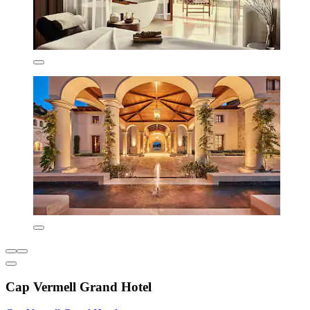
Cap Vermell Grand Hotel