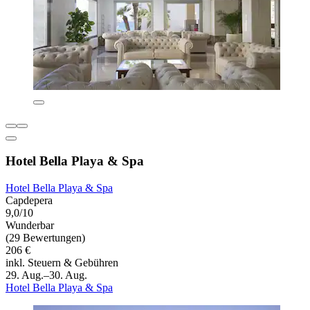
Hotel Bella Playa & Spa
Hotel Bella Playa & Spa
Capdepera
9,0/10
Wunderbar
(29 Bewertungen)
206 €
inkl. Steuern & Gebühren
29. Aug.–30. Aug.
Hotel Bella Playa & Spa