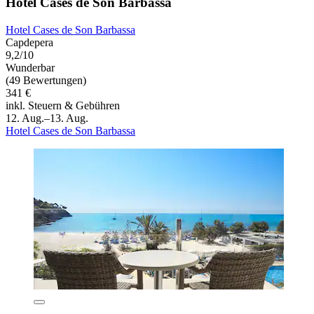
Hotel Cases de Son Barbassa
Hotel Cases de Son Barbassa
Capdepera
9,2/10
Wunderbar
(49 Bewertungen)
341 €
inkl. Steuern & Gebühren
12. Aug.–13. Aug.
Hotel Cases de Son Barbassa