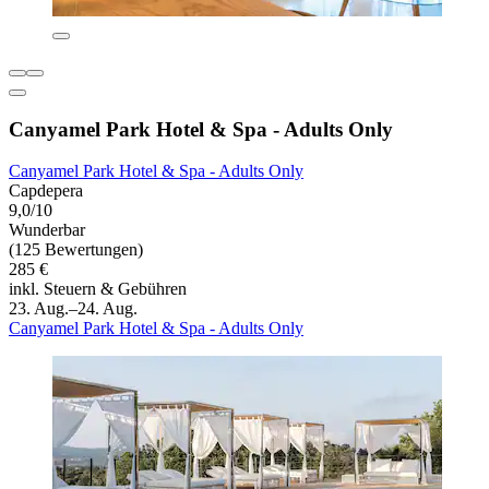
Canyamel Park Hotel & Spa - Adults Only
Canyamel Park Hotel & Spa - Adults Only
Capdepera
9,0/10
Wunderbar
(125 Bewertungen)
285 €
inkl. Steuern & Gebühren
23. Aug.–24. Aug.
Canyamel Park Hotel & Spa - Adults Only