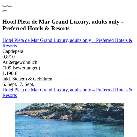
Hotel Pleta de Mar Grand Luxury, adults only –
Preferred Hotels & Resorts
Hotel Pleta de Mar Grand Luxury, adults only – Preferred Hotels &
Resorts
Capdepera
9,8/10
Außergewöhnlich
(109 Bewertungen)
1.190 €
inkl. Steuern & Gebühren
6. Sept.–7. Sept.
Hotel Pleta de Mar Grand Luxury, adults only – Preferred Hotels &
Resorts