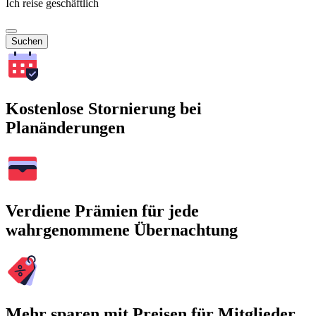
Ich reise geschäftlich
Suchen
Kostenlose Stornierung bei
Planänderungen
Verdiene Prämien für jede
wahrgenommene Übernachtung
Mehr sparen mit Preisen für Mitglieder