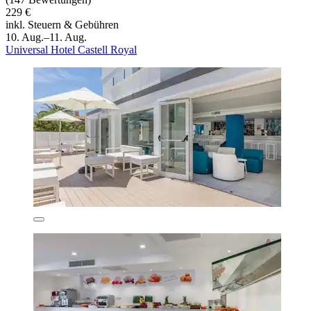
229 €
inkl. Steuern & Gebühren
10. Aug.–11. Aug.
Universal Hotel Castell Royal