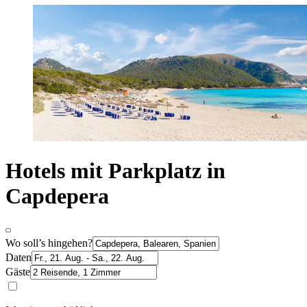
Hotels mit Parkplatz in
Capdepera
Wo soll’s hingehen?
Daten
Gäste