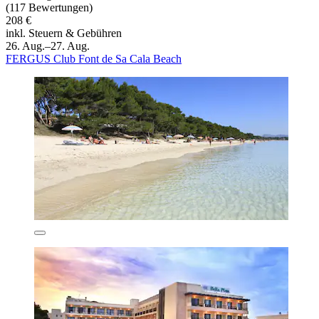
(117 Bewertungen)
208 €
inkl. Steuern & Gebühren
26. Aug.–27. Aug.
FERGUS Club Font de Sa Cala Beach