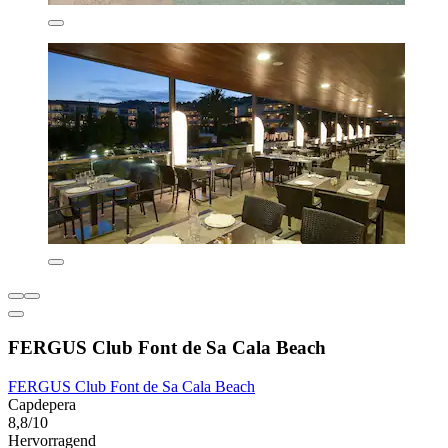
FERGUS Club Font de Sa Cala Beach
FERGUS Club Font de Sa Cala Beach
Capdepera
8,8/10
Hervorragend