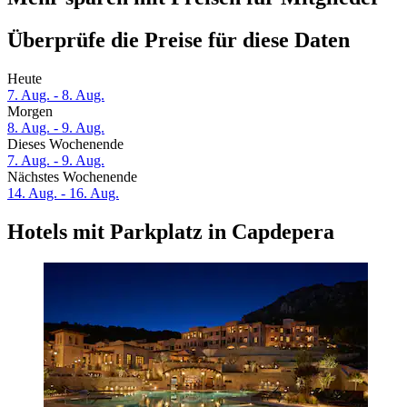
Überprüfe die Preise für diese Daten
Heute
7. Aug. - 8. Aug.
Morgen
8. Aug. - 9. Aug.
Dieses Wochenende
7. Aug. - 9. Aug.
Nächstes Wochenende
14. Aug. - 16. Aug.
Hotels mit Parkplatz in Capdepera