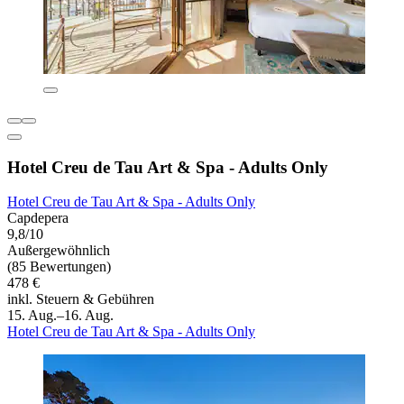
Hotel Creu de Tau Art & Spa - Adults Only
Hotel Creu de Tau Art & Spa - Adults Only
Capdepera
9,8/10
Außergewöhnlich
(85 Bewertungen)
478 €
inkl. Steuern & Gebühren
15. Aug.–16. Aug.
Hotel Creu de Tau Art & Spa - Adults Only