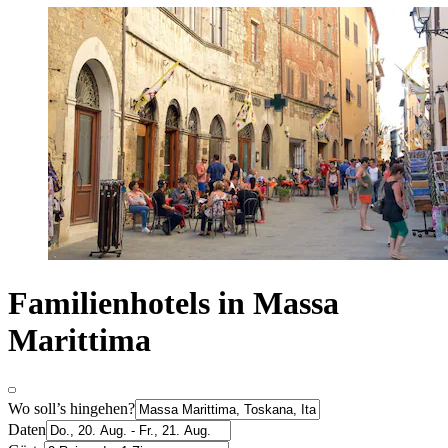
Familienhotels in Massa
Marittima
Wo soll’s hingehen?
Daten