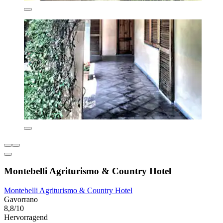
Montebelli Agriturismo & Country Hotel
Montebelli Agriturismo & Country Hotel
Gavorrano
8,8/10
Hervorragend