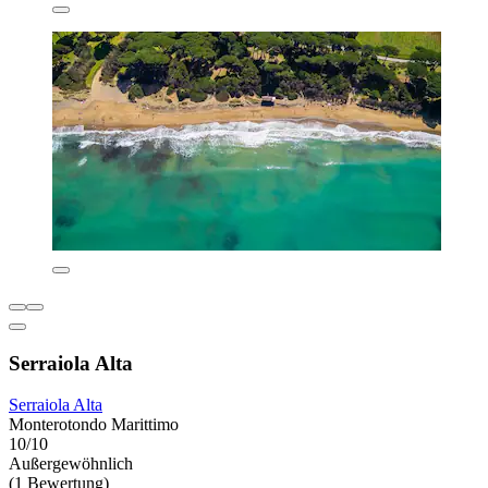
Serraiola Alta
Serraiola Alta
Monterotondo Marittimo
10/10
Außergewöhnlich
(1 Bewertung)