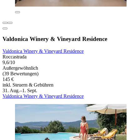
Valdonica Winery & Vineyard Residence
Valdonica Winery & Vineyard Residence
Roccastrada
9,6/10
Außergewöhnlich
(39 Bewertungen)
145 €
inkl. Steuern & Gebühren
31. Aug.–1. Sept.
Valdonica Winery & Vineyard Residence