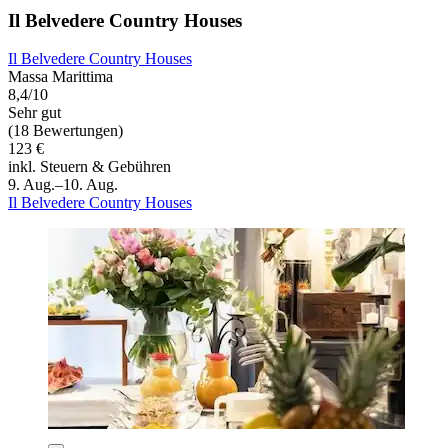
Il Belvedere Country Houses
Il Belvedere Country Houses
Massa Marittima
8,4/10
Sehr gut
(18 Bewertungen)
123 €
inkl. Steuern & Gebühren
9. Aug.–10. Aug.
Il Belvedere Country Houses