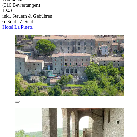
(316 Bewertungen)
124 €
inkl. Steuern & Gebühren
6. Sept.–7. Sept.
Hotel La Pineta