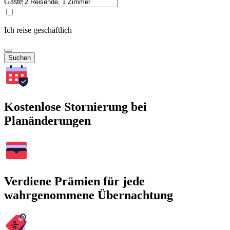
Gäste
Ich reise geschäftlich
Suchen
Kostenlose Stornierung bei
Planänderungen
Verdiene Prämien für jede
wahrgenommene Übernachtung