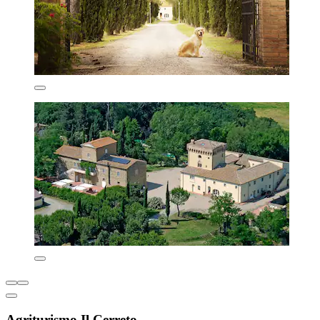
Agriturismo Il Cerreto