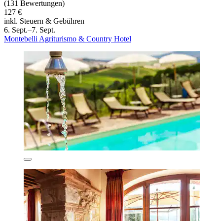
(131 Bewertungen)
127 €
inkl. Steuern & Gebühren
6. Sept.–7. Sept.
Montebelli Agriturismo & Country Hotel