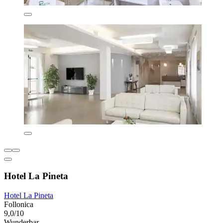
Hotel La Pineta
Hotel La Pineta
Follonica
9,0/10
Wunderbar