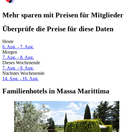
Mehr sparen mit Preisen für Mitglieder
Überprüfe die Preise für diese Daten
Heute
6. Aug. - 7. Aug.
Morgen
7. Aug. - 8. Aug.
Dieses Wochenende
7. Aug. - 9. Aug.
Nächstes Wochenende
14. Aug. - 16. Aug.
Familienhotels in Massa Marittima