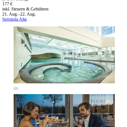
177 €
inkl. Steuern & Gebühren
21. Aug.–22. Aug.
Serraiola Alta