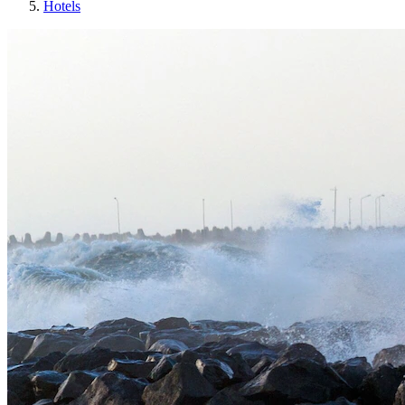
Hotels