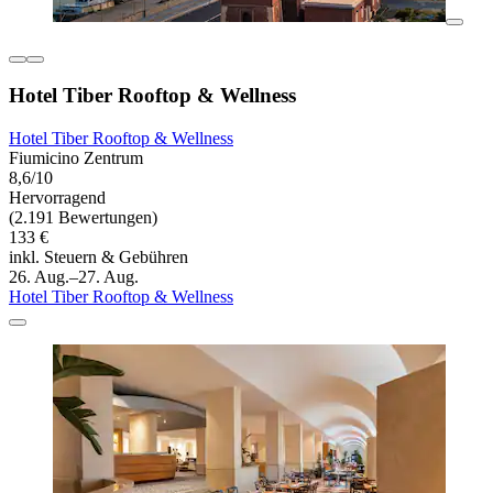
Hotel Tiber Rooftop & Wellness
Hotel Tiber Rooftop & Wellness
Fiumicino Zentrum
8,6/10
Hervorragend
(2.191 Bewertungen)
133 €
inkl. Steuern & Gebühren
26. Aug.–27. Aug.
Hotel Tiber Rooftop & Wellness