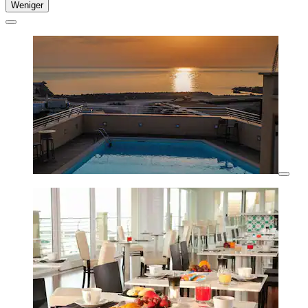
Weniger