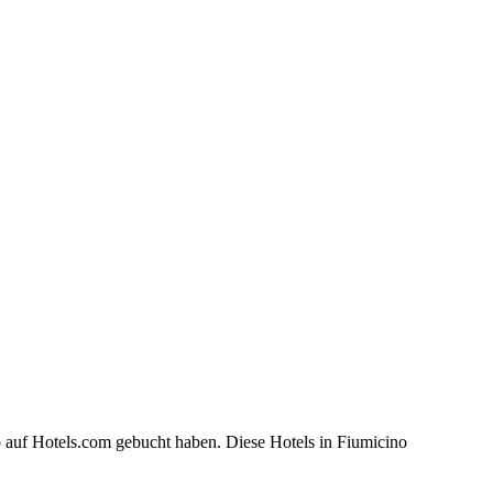
o auf Hotels.com gebucht haben. Diese Hotels in Fiumicino