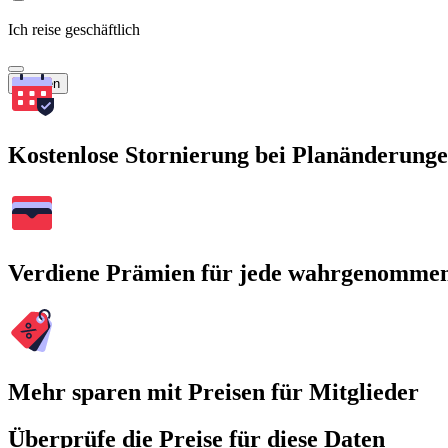
Ich reise geschäftlich
Suchen
Kostenlose Stornierung bei Planänderung
Verdiene Prämien für jede wahrgenomme
Mehr sparen mit Preisen für Mitglieder
Überprüfe die Preise für diese Daten