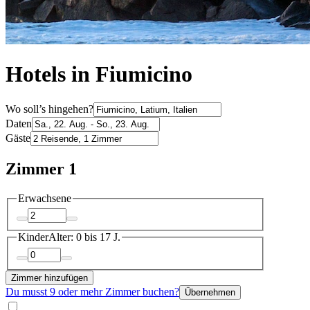
Hotels in Fiumicino
Wo soll’s hingehen?
Daten
Gäste
Zimmer 1
Erwachsene
Kinder
Alter: 0 bis 17 J.
Zimmer hinzufügen
Du musst 9 oder mehr Zimmer buchen?
Übernehmen