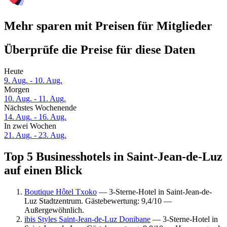
Mehr sparen mit Preisen für Mitglieder
Überprüfe die Preise für diese Daten
Heute
9. Aug. - 10. Aug.
Morgen
10. Aug. - 11. Aug.
Nächstes Wochenende
14. Aug. - 16. Aug.
In zwei Wochen
21. Aug. - 23. Aug.
Top 5 Businesshotels in Saint-Jean-de-Luz
auf einen Blick
Boutique Hôtel Txoko
— 3-Sterne-Hotel in Saint-Jean-de-
Luz Stadtzentrum. Gästebewertung: 9,4/10 —
Außergewöhnlich.
ibis Styles Saint-Jean-de-Luz Donibane
— 3-Sterne-Hotel in