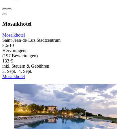
Mosaikhotel
Mosaikhotel
Saint-Jean-de-Luz Stadtzentrum
8,6/10
Hervorragend
(197 Bewertungen)
133 €
inkl. Steuern & Gebühren
3. Sept.–4. Sept.
Mosaikhotel