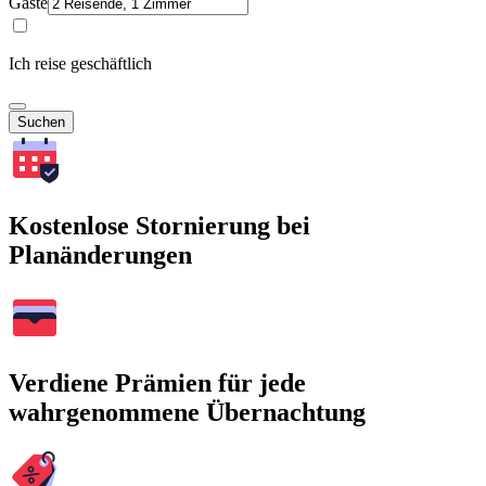
Gäste
Ich reise geschäftlich
Suchen
Kostenlose Stornierung bei
Planänderungen
Verdiene Prämien für jede
wahrgenommene Übernachtung