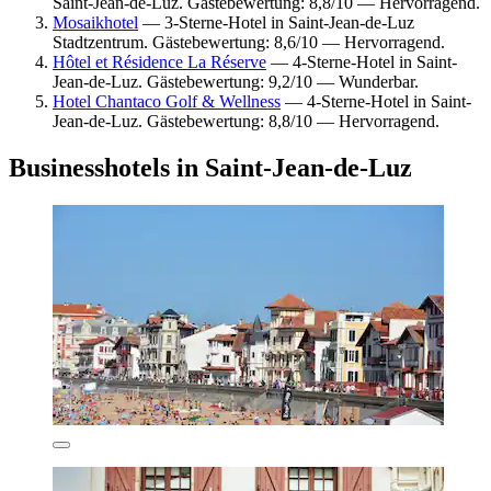
Saint-Jean-de-Luz. Gästebewertung: 8,8/10 — Hervorragend.
Mosaikhotel
— 3-Sterne-Hotel in Saint-Jean-de-Luz
Stadtzentrum. Gästebewertung: 8,6/10 — Hervorragend.
Hôtel et Résidence La Réserve
— 4-Sterne-Hotel in Saint-
Jean-de-Luz. Gästebewertung: 9,2/10 — Wunderbar.
Hotel Chantaco Golf & Wellness
— 4-Sterne-Hotel in Saint-
Jean-de-Luz. Gästebewertung: 8,8/10 — Hervorragend.
Businesshotels in Saint-Jean-de-Luz