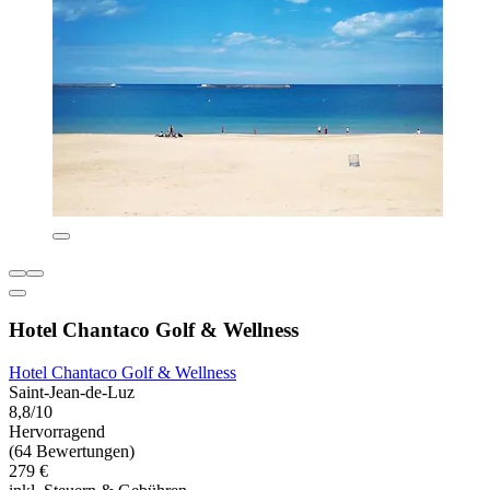
Hotel Chantaco Golf & Wellness
Hotel Chantaco Golf & Wellness
Saint-Jean-de-Luz
8,8/10
Hervorragend
(64 Bewertungen)
279 €