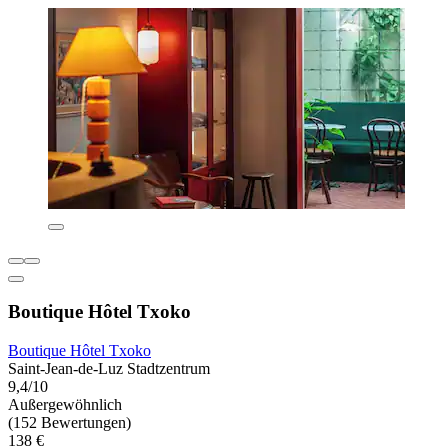
Boutique Hôtel Txoko
Boutique Hôtel Txoko
Saint-Jean-de-Luz Stadtzentrum
9,4/10
Außergewöhnlich
(152 Bewertungen)
138 €