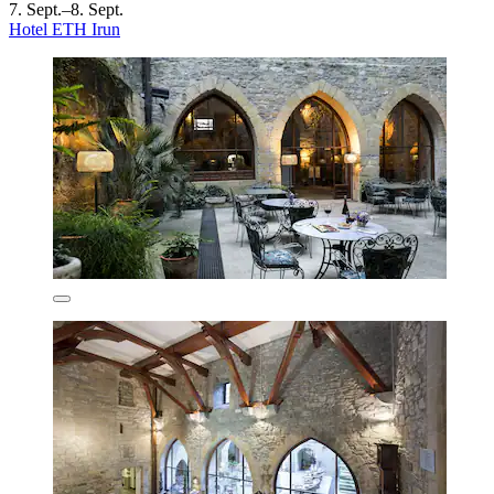
7. Sept.–8. Sept.
Hotel ETH Irun