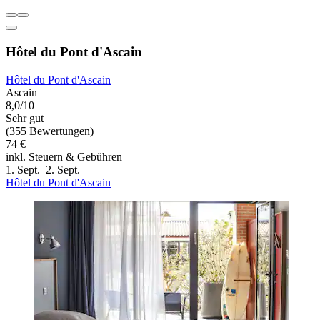
Hôtel du Pont d'Ascain
Hôtel du Pont d'Ascain
Ascain
8,0/10
Sehr gut
(355 Bewertungen)
74 €
inkl. Steuern & Gebühren
1. Sept.–2. Sept.
Hôtel du Pont d'Ascain