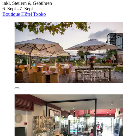
inkl. Steuern & Gebühren
6. Sept.–7. Sept.
Boutique Hôtel Txoko