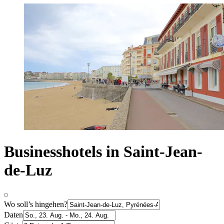
Businesshotels in Saint-Jean-
de-Luz
Wo soll’s hingehen?
Daten