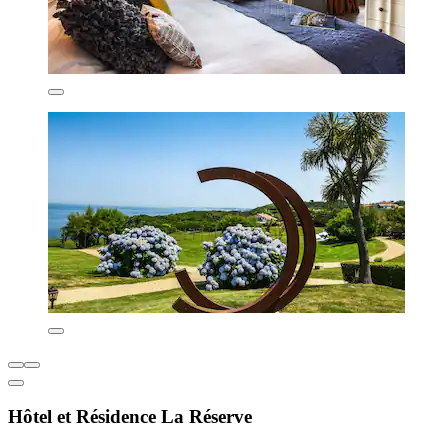
Hôtel et Résidence La Réserve