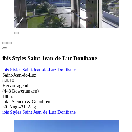
ibis Styles Saint-Jean-de-Luz Donibane
ibis Styles Saint-Jean-de-Luz Donibane
Saint-Jean-de-Luz
8,8/10
Hervorragend
(448 Bewertungen)
188 €
inkl. Steuern & Gebühren
30. Aug.–31. Aug.
ibis Styles Saint-Jean-de-Luz Donibane