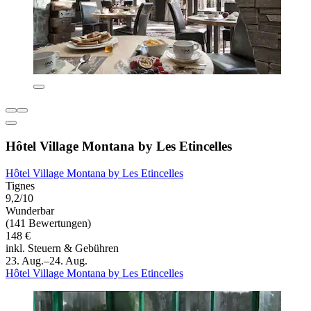
Hôtel Village Montana by Les Etincelles
Hôtel Village Montana by Les Etincelles
Tignes
9,2/10
Wunderbar
(141 Bewertungen)
148 €
inkl. Steuern & Gebühren
23. Aug.–24. Aug.
Hôtel Village Montana by Les Etincelles