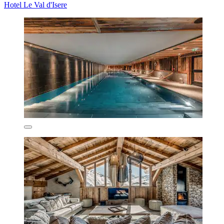
Hotel Le Val d'Isere