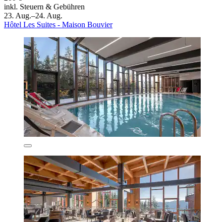
inkl. Steuern & Gebühren
23. Aug.–24. Aug.
Hôtel Les Suites - Maison Bouvier