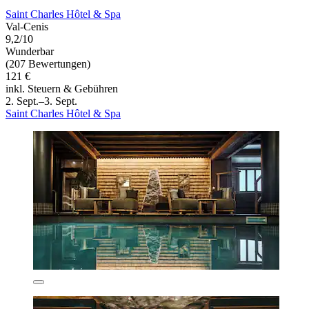
Saint Charles Hôtel & Spa
Val-Cenis
9,2/10
Wunderbar
(207 Bewertungen)
121 €
inkl. Steuern & Gebühren
2. Sept.–3. Sept.
Saint Charles Hôtel & Spa