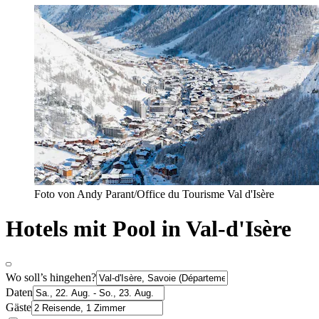
Foto von Andy Parant/Office du Tourisme Val d'Isère
Hotels mit Pool in Val-d'Isère
Wo soll’s hingehen?
Daten
Gäste