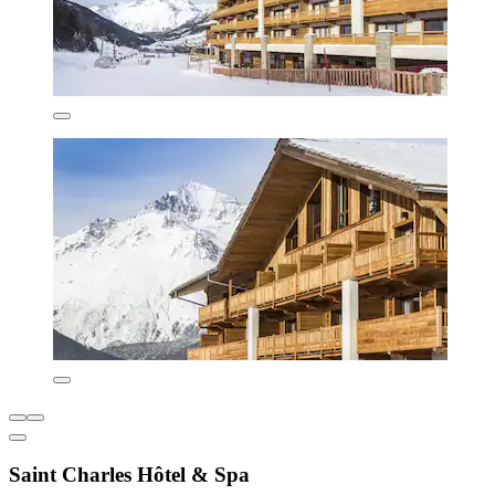
Saint Charles Hôtel & Spa