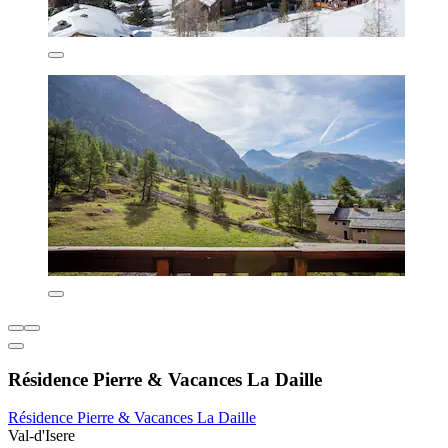
Résidence Pierre & Vacances La Daille
Résidence Pierre & Vacances La Daille
Val-d'Isere