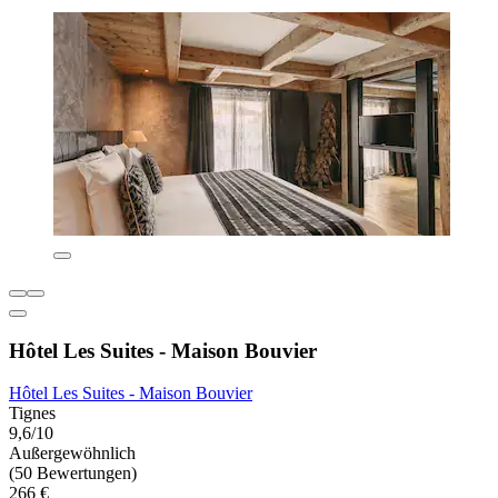
Hôtel Les Suites - Maison Bouvier
Hôtel Les Suites - Maison Bouvier
Tignes
9,6/10
Außergewöhnlich
(50 Bewertungen)
266 €