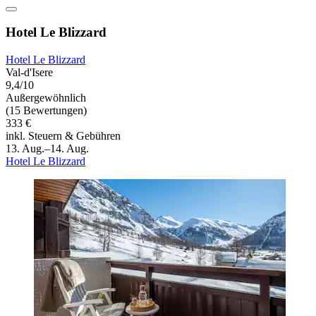
Hotel Le Blizzard
Hotel Le Blizzard
Val-d'Isere
9,4/10
Außergewöhnlich
(15 Bewertungen)
333 €
inkl. Steuern & Gebühren
13. Aug.–14. Aug.
Hotel Le Blizzard