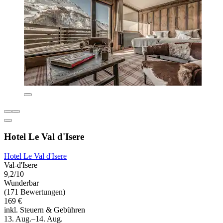
Hotel Le Val d'Isere
Hotel Le Val d'Isere
Val-d'Isere
9,2/10
Wunderbar
(171 Bewertungen)
169 €
inkl. Steuern & Gebühren
13. Aug.–14. Aug.