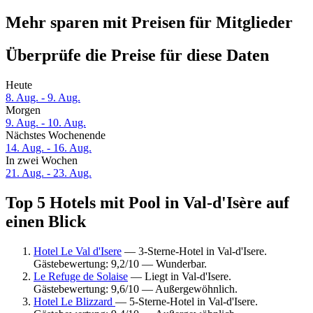
Mehr sparen mit Preisen für Mitglieder
Überprüfe die Preise für diese Daten
Heute
8. Aug. - 9. Aug.
Morgen
9. Aug. - 10. Aug.
Nächstes Wochenende
14. Aug. - 16. Aug.
In zwei Wochen
21. Aug. - 23. Aug.
Top 5 Hotels mit Pool in Val-d'Isère auf
einen Blick
Hotel Le Val d'Isere
— 3-Sterne-Hotel in Val-d'Isere.
Gästebewertung: 9,2/10 — Wunderbar.
Le Refuge de Solaise
— Liegt in Val-d'Isere.
Gästebewertung: 9,6/10 — Außergewöhnlich.
Hotel Le Blizzard
— 5-Sterne-Hotel in Val-d'Isere.