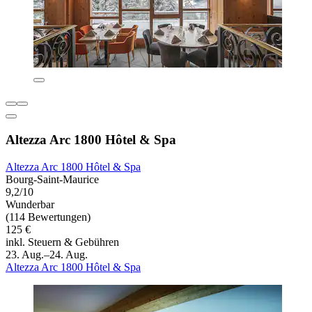
Altezza Arc 1800 Hôtel & Spa
Altezza Arc 1800 Hôtel & Spa
Bourg-Saint-Maurice
9,2/10
Wunderbar
(114 Bewertungen)
125 €
inkl. Steuern & Gebühren
23. Aug.–24. Aug.
Altezza Arc 1800 Hôtel & Spa