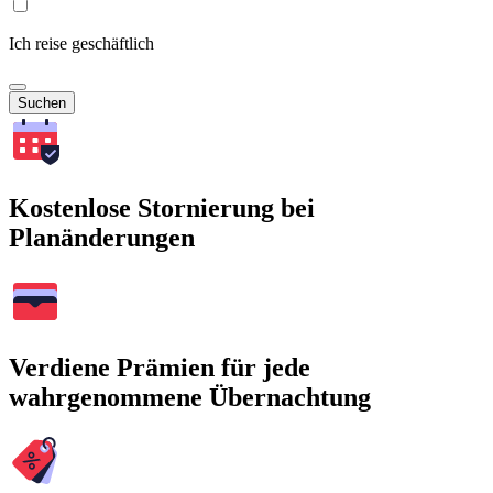
Ich reise geschäftlich
Suchen
Kostenlose Stornierung bei
Planänderungen
Verdiene Prämien für jede
wahrgenommene Übernachtung