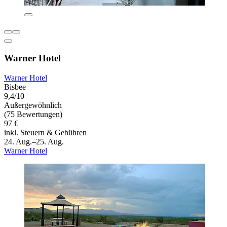
Warner Hotel
Warner Hotel
Bisbee
9,4/10
Außergewöhnlich
(75 Bewertungen)
97 €
inkl. Steuern & Gebühren
24. Aug.–25. Aug.
Warner Hotel