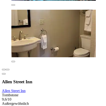
Allen Street Inn
Allen Street Inn
Tombstone
9,6/10
Außergewöhnlich