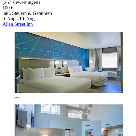
(267 Bewertungen)
100 €
inkl. Steuern & Gebühren
9. Aug.–10. Aug.
Allen Street Inn