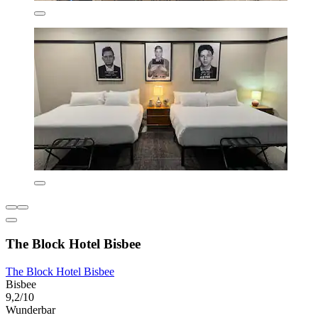
The Block Hotel Bisbee
The Block Hotel Bisbee
Bisbee
9,2/10
Wunderbar