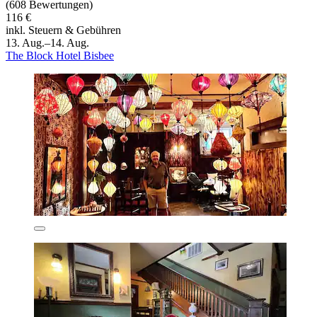
(608 Bewertungen)
116 €
inkl. Steuern & Gebühren
13. Aug.–14. Aug.
The Block Hotel Bisbee