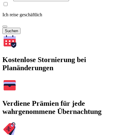
Ich reise geschäftlich
Suchen
Kostenlose Stornierung bei
Planänderungen
Verdiene Prämien für jede
wahrgenommene Übernachtung