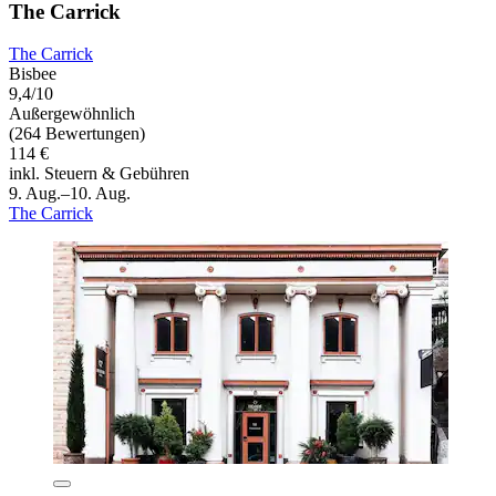
The Carrick
The Carrick
Bisbee
9,4/10
Außergewöhnlich
(264 Bewertungen)
114 €
inkl. Steuern & Gebühren
9. Aug.–10. Aug.
The Carrick