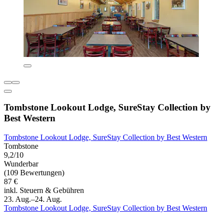
Tombstone Lookout Lodge, SureStay Collection by
Best Western
Tombstone Lookout Lodge, SureStay Collection by Best Western
Tombstone
9,2/10
Wunderbar
(109 Bewertungen)
87 €
inkl. Steuern & Gebühren
23. Aug.–24. Aug.
Tombstone Lookout Lodge, SureStay Collection by Best Western