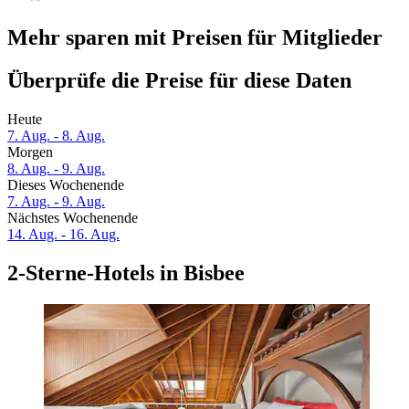
Mehr sparen mit Preisen für Mitglieder
Überprüfe die Preise für diese Daten
Heute
7. Aug. - 8. Aug.
Morgen
8. Aug. - 9. Aug.
Dieses Wochenende
7. Aug. - 9. Aug.
Nächstes Wochenende
14. Aug. - 16. Aug.
2-Sterne-Hotels in Bisbee