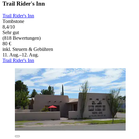
Trail Rider's Inn
Trail Rider's Inn
Tombstone
8,4/10
Sehr gut
(818 Bewertungen)
80 €
inkl. Steuern & Gebühren
11. Aug.–12. Aug.
Trail Rider's Inn