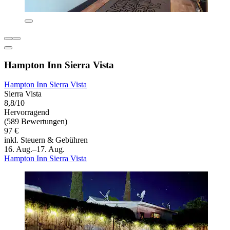
Hampton Inn Sierra Vista
Hampton Inn Sierra Vista
Sierra Vista
8,8/10
Hervorragend
(589 Bewertungen)
97 €
inkl. Steuern & Gebühren
16. Aug.–17. Aug.
Hampton Inn Sierra Vista