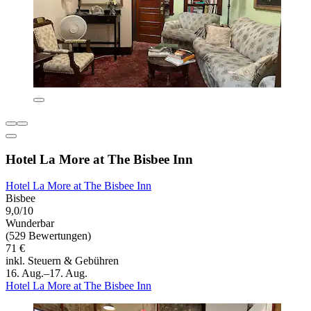
Hotel La More at The Bisbee Inn
Hotel La More at The Bisbee Inn
Bisbee
9,0/10
Wunderbar
(529 Bewertungen)
71 €
inkl. Steuern & Gebühren
16. Aug.–17. Aug.
Hotel La More at The Bisbee Inn