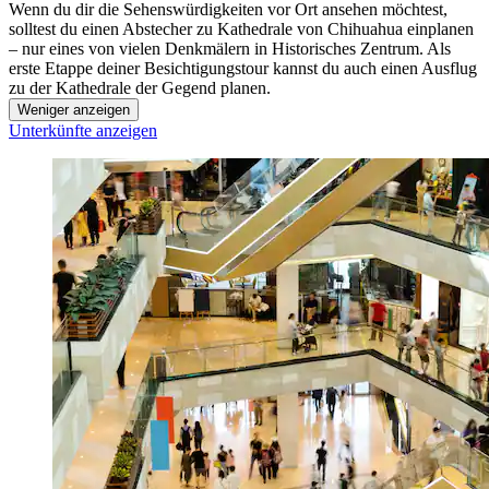
Wenn du dir die Sehenswürdigkeiten vor Ort ansehen möchtest,
solltest du einen Abstecher zu Kathedrale von Chihuahua einplanen
– nur eines von vielen Denkmälern in Historisches Zentrum. Als
erste Etappe deiner Besichtigungstour kannst du auch einen Ausflug
zu der Kathedrale der Gegend planen.
Weniger anzeigen
Unterkünfte anzeigen