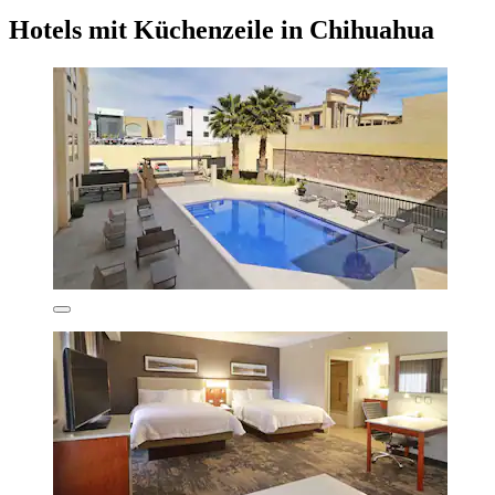
Hotels mit Küchenzeile in Chihuahua