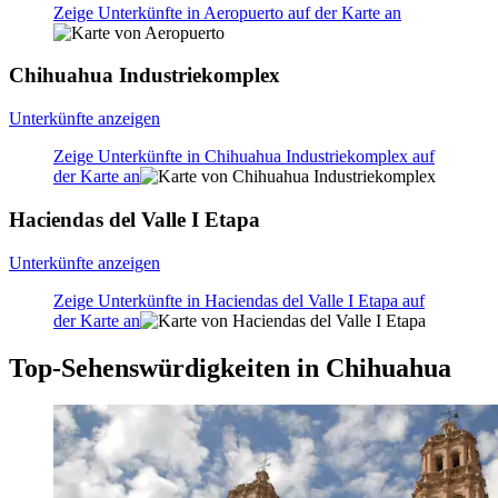
Zeige Unterkünfte in Aeropuerto auf der Karte an
Chihuahua Industriekomplex
Unterkünfte anzeigen
Zeige Unterkünfte in Chihuahua Industriekomplex auf
der Karte an
Haciendas del Valle I Etapa
Unterkünfte anzeigen
Zeige Unterkünfte in Haciendas del Valle I Etapa auf
der Karte an
Top-Sehenswürdigkeiten in Chihuahua