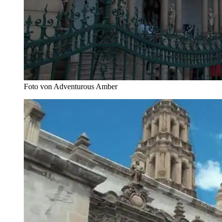
Foto von Adventurous Amber