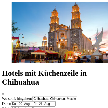
Hotels mit Küchenzeile in
Chihuahua
Wo soll’s hingehen?
Daten