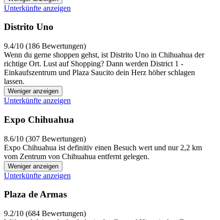
Unterkünfte anzeigen
Distrito Uno
9.4/10 (186 Bewertungen)
Wenn du gerne shoppen gehst, ist Distrito Uno in Chihuahua der
richtige Ort. Lust auf Shopping? Dann werden District 1 -
Einkaufszentrum und Plaza Saucito dein Herz höher schlagen
lassen.
Weniger anzeigen
Unterkünfte anzeigen
Expo Chihuahua
8.6/10 (307 Bewertungen)
Expo Chihuahua ist definitiv einen Besuch wert und nur 2,2 km
vom Zentrum von Chihuahua entfernt gelegen.
Weniger anzeigen
Unterkünfte anzeigen
Plaza de Armas
9.2/10 (684 Bewertungen)