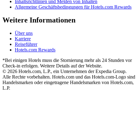
Inhaltsrichtlinien und Melden von Inhalten
Allgemeine Geschäftsbedingungen für Hotels.com Rewards
Weitere Informationen
Über uns
Karriere
Reiseführer
Hotels.com Rewards
*Bei einigen Hotels muss die Stornierung mehr als 24 Stunden vor
Check-in erfolgen. Weitere Details auf der Website.
© 2026 Hotels.com, L.P., ein Unternehmen der Expedia Group.
Alle Rechte vorbehalten. Hotels.com und das Hotels.com-Logo sind
Handelsmarken oder eingetragene Handelsmarken von Hotels.com,
L.P.