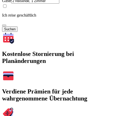
Gäste
Ich reise geschäftlich
Suchen
Kostenlose Stornierung bei
Planänderungen
Verdiene Prämien für jede
wahrgenommene Übernachtung