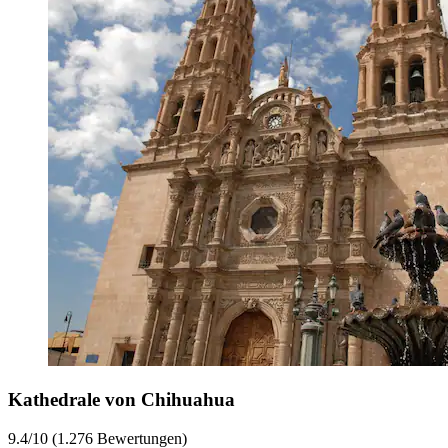
Kathedrale von Chihuahua
9.4/10 (1.276 Bewertungen)