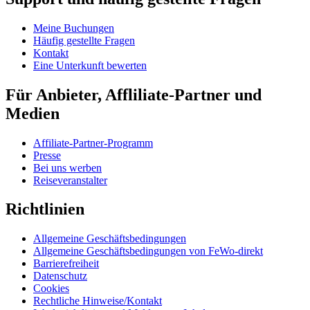
Meine Buchungen
Häufig gestellte Fragen
Kontakt
Eine Unterkunft bewerten
Für Anbieter, Affliliate-Partner und
Medien
Affiliate-Partner-Programm
Presse
Bei uns werben
Reiseveranstalter
Richtlinien
Allgemeine Geschäftsbedingungen
Allgemeine Geschäftsbedingungen von FeWo-direkt
Barrierefreiheit
Datenschutz
Cookies
Rechtliche Hinweise/Kontakt