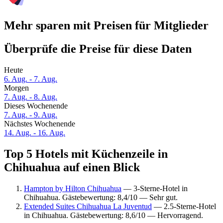
Mehr sparen mit Preisen für Mitglieder
Überprüfe die Preise für diese Daten
Heute
6. Aug. - 7. Aug.
Morgen
7. Aug. - 8. Aug.
Dieses Wochenende
7. Aug. - 9. Aug.
Nächstes Wochenende
14. Aug. - 16. Aug.
Top 5 Hotels mit Küchenzeile in
Chihuahua auf einen Blick
Hampton by Hilton Chihuahua
— 3-Sterne-Hotel in
Chihuahua. Gästebewertung: 8,4/10 — Sehr gut.
Extended Suites Chihuahua La Juventud
— 2.5-Sterne-Hotel
in Chihuahua. Gästebewertung: 8,6/10 — Hervorragend.