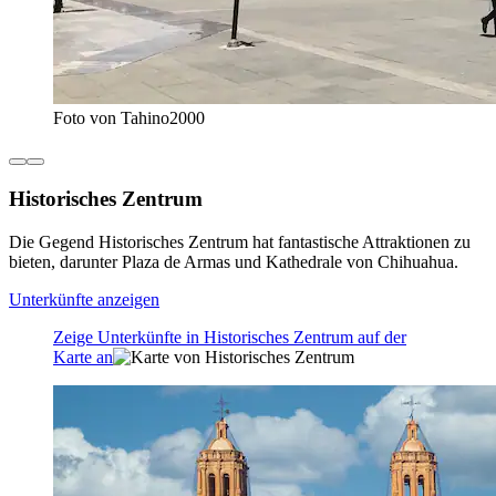
Foto von Tahino2000
Historisches Zentrum
Die Gegend Historisches Zentrum hat fantastische Attraktionen zu
bieten, darunter Plaza de Armas und Kathedrale von Chihuahua.
Unterkünfte anzeigen
Zeige Unterkünfte in Historisches Zentrum auf der
Karte an