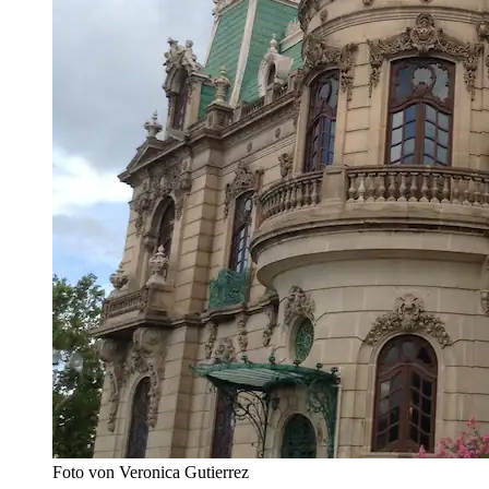
Foto von Veronica Gutierrez