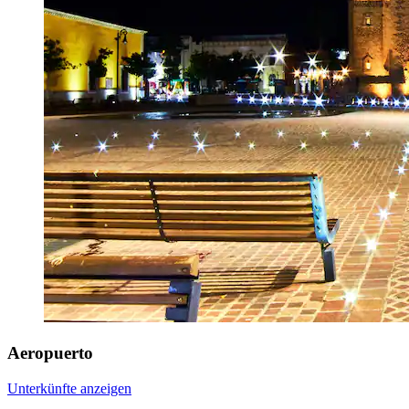
Aeropuerto
Unterkünfte anzeigen