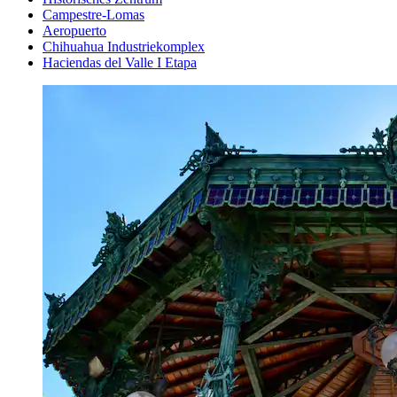
Campestre-Lomas
Aeropuerto
Chihuahua Industriekomplex
Haciendas del Valle I Etapa