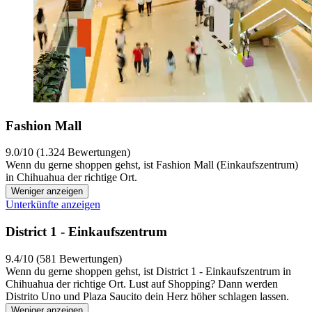
Fashion Mall
9.0/10 (1.324 Bewertungen)
Wenn du gerne shoppen gehst, ist Fashion Mall (Einkaufszentrum)
in Chihuahua der richtige Ort.
Weniger anzeigen
Unterkünfte anzeigen
District 1 - Einkaufszentrum
9.4/10 (581 Bewertungen)
Wenn du gerne shoppen gehst, ist District 1 - Einkaufszentrum in
Chihuahua der richtige Ort. Lust auf Shopping? Dann werden
Distrito Uno und Plaza Saucito dein Herz höher schlagen lassen.
Weniger anzeigen