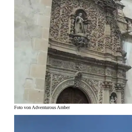
Foto von Adventurous Amber