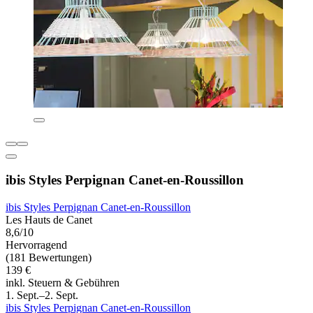
ibis Styles Perpignan Canet-en-Roussillon
ibis Styles Perpignan Canet-en-Roussillon
Les Hauts de Canet
8,6/10
Hervorragend
(181 Bewertungen)
139 €
inkl. Steuern & Gebühren
1. Sept.–2. Sept.
ibis Styles Perpignan Canet-en-Roussillon