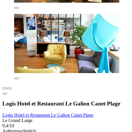
Logis Hotel et Restaurant Le Galion Canet Plage
Logis Hotel et Restaurant Le Galion Canet Plage
Le Grand Large
9,4/10
Außergewöhnlich