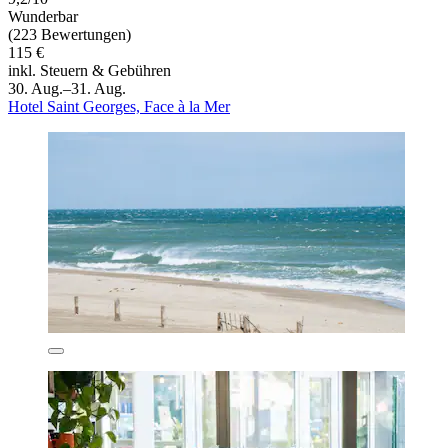
Wunderbar
(223 Bewertungen)
115 €
inkl. Steuern & Gebühren
30. Aug.–31. Aug.
Hotel Saint Georges, Face à la Mer