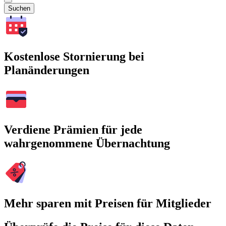
Suchen
Kostenlose Stornierung bei
Planänderungen
Verdiene Prämien für jede
wahrgenommene Übernachtung
Mehr sparen mit Preisen für Mitglieder