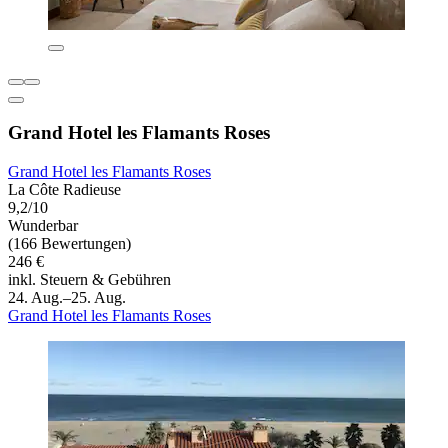
Grand Hotel les Flamants Roses
Grand Hotel les Flamants Roses
La Côte Radieuse
9,2/10
Wunderbar
(166 Bewertungen)
246 €
inkl. Steuern & Gebühren
24. Aug.–25. Aug.
Grand Hotel les Flamants Roses