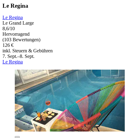
Le Regina
Le Regina
Le Grand Large
8,6/10
Hervorragend
(103 Bewertungen)
126 €
inkl. Steuern & Gebühren
7. Sept.–8. Sept.
Le Regina