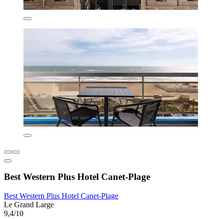
Best Western Plus Hotel Canet-Plage
Best Western Plus Hotel Canet-Plage
Le Grand Large
9,4/10