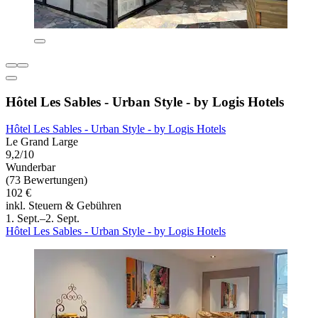
Hôtel Les Sables - Urban Style - by Logis Hotels
Hôtel Les Sables - Urban Style - by Logis Hotels
Le Grand Large
9,2/10
Wunderbar
(73 Bewertungen)
102 €
inkl. Steuern & Gebühren
1. Sept.–2. Sept.
Hôtel Les Sables - Urban Style - by Logis Hotels