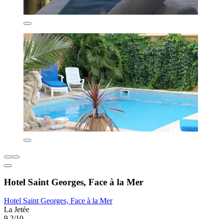
Hotel Saint Georges, Face à la Mer
Hotel Saint Georges, Face à la Mer
La Jetée
9,2/10