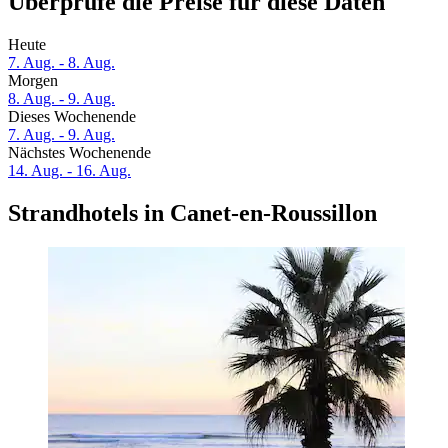
Überprüfe die Preise für diese Daten
Heute
7. Aug. - 8. Aug.
Morgen
8. Aug. - 9. Aug.
Dieses Wochenende
7. Aug. - 9. Aug.
Nächstes Wochenende
14. Aug. - 16. Aug.
Strandhotels in Canet-en-Roussillon