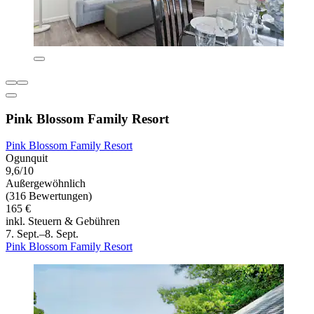
Pink Blossom Family Resort
Pink Blossom Family Resort
Ogunquit
9,6/10
Außergewöhnlich
(316 Bewertungen)
165 €
inkl. Steuern & Gebühren
7. Sept.–8. Sept.
Pink Blossom Family Resort