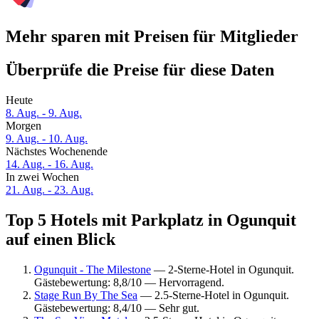
Mehr sparen mit Preisen für Mitglieder
Überprüfe die Preise für diese Daten
Heute
8. Aug. - 9. Aug.
Morgen
9. Aug. - 10. Aug.
Nächstes Wochenende
14. Aug. - 16. Aug.
In zwei Wochen
21. Aug. - 23. Aug.
Top 5 Hotels mit Parkplatz in Ogunquit
auf einen Blick
Ogunquit - The Milestone
— 2-Sterne-Hotel in Ogunquit.
Gästebewertung: 8,8/10 — Hervorragend.
Stage Run By The Sea
— 2.5-Sterne-Hotel in Ogunquit.
Gästebewertung: 8,4/10 — Sehr gut.