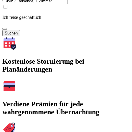
Gäste
Ich reise geschäftlich
Suchen
Kostenlose Stornierung bei
Planänderungen
Verdiene Prämien für jede
wahrgenommene Übernachtung