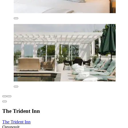
The Trident Inn
The Trident Inn
Ogunquit