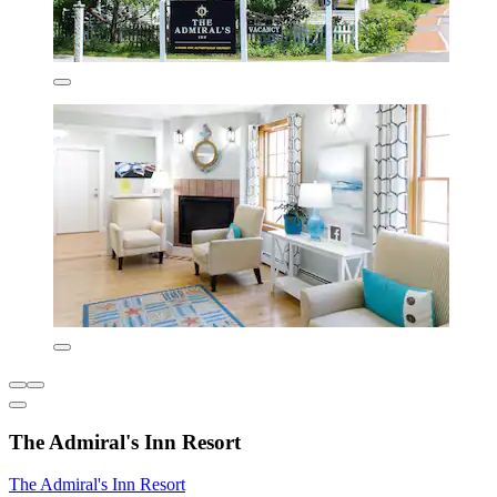
The Admiral's Inn Resort
The Admiral's Inn Resort