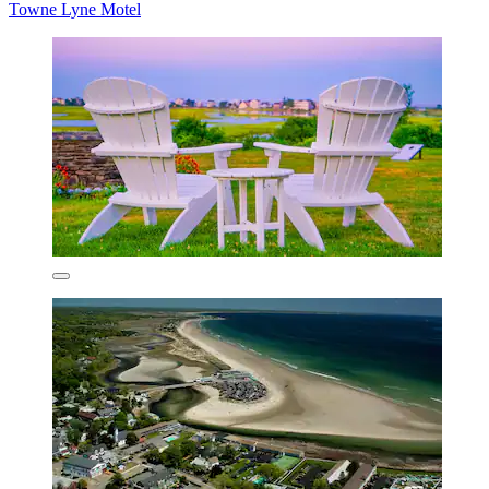
Towne Lyne Motel