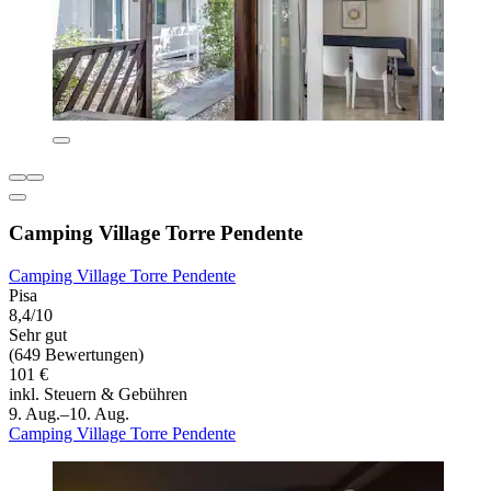
Camping Village Torre Pendente
Camping Village Torre Pendente
Pisa
8,4/10
Sehr gut
(649 Bewertungen)
101 €
inkl. Steuern & Gebühren
9. Aug.–10. Aug.
Camping Village Torre Pendente