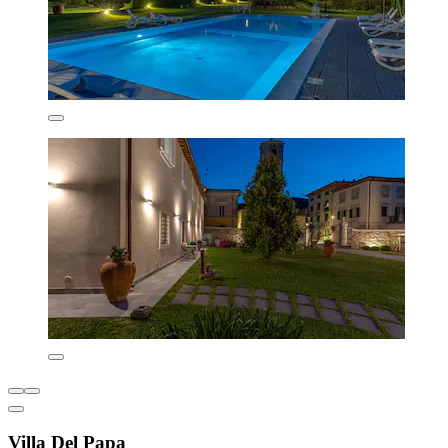
Villa Del Papa