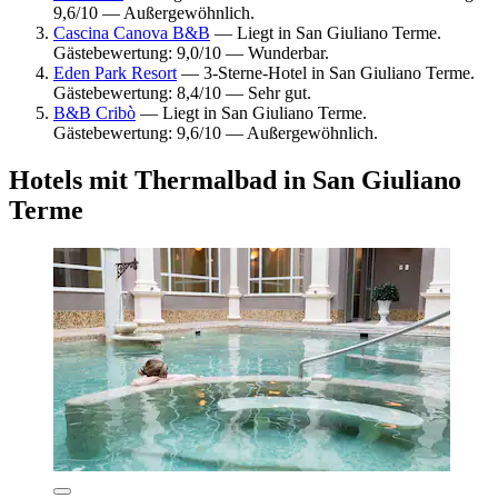
9,6/10 — Außergewöhnlich.
Cascina Canova B&B
— Liegt in San Giuliano Terme.
Gästebewertung: 9,0/10 — Wunderbar.
Eden Park Resort
— 3-Sterne-Hotel in San Giuliano Terme.
Gästebewertung: 8,4/10 — Sehr gut.
B&B Cribò
— Liegt in San Giuliano Terme.
Gästebewertung: 9,6/10 — Außergewöhnlich.
Hotels mit Thermalbad in San Giuliano
Terme