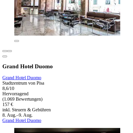
Grand Hotel Duomo
Grand Hotel Duomo
Stadtzentrum von Pisa
8,6/10
Hervorragend
(1.069 Bewertungen)
157 €
inkl. Steuern & Gebühren
8. Aug.–9. Aug.
Grand Hotel Duomo