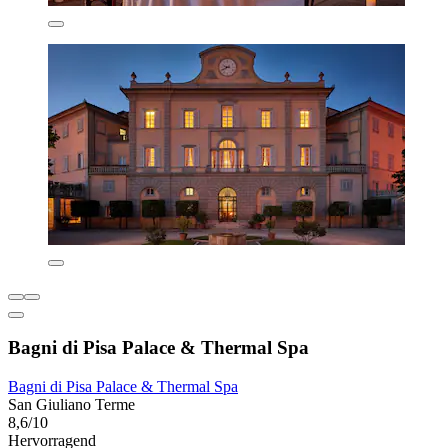
Bagni di Pisa Palace & Thermal Spa
Bagni di Pisa Palace & Thermal Spa
San Giuliano Terme
8,6/10
Hervorragend