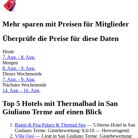
Mehr sparen mit Preisen für Mitglieder
Überprüfe die Preise für diese Daten
Heute
7. Aug. - 8. Aug.
Morgen
8. Aug. - 9. Aug.
Dieses Wochenende
7. Aug. - 9. Aug.
Nächstes Wochenende
14. Aug. - 16. Aug.
Top 5 Hotels mit Thermalbad in San
Giuliano Terme auf einen Blick
Bagni di Pisa Palace & Thermal Spa
— 5-Sterne-Hotel in San
Giuliano Terme. Gästebewertung: 8,6/10 — Hervorragend.
Villa Oasi
— Liegt in San Giuliano Terme. Gästebewertung: