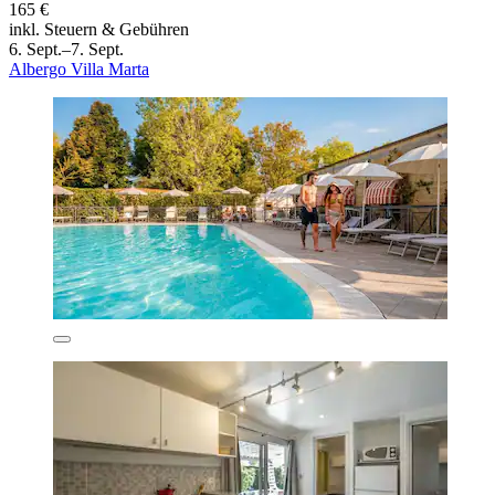
165 €
inkl. Steuern & Gebühren
6. Sept.–7. Sept.
Albergo Villa Marta