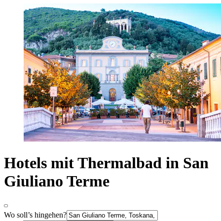
Hotels mit Thermalbad in San
Giuliano Terme
Wo soll’s hingehen?