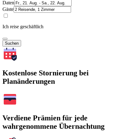
Daten
Gäste
Ich reise geschäftlich
Suchen
Kostenlose Stornierung bei
Planänderungen
Verdiene Prämien für jede
wahrgenommene Übernachtung