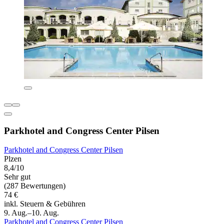
Parkhotel and Congress Center Pilsen
Parkhotel and Congress Center Pilsen
Plzen
8,4/10
Sehr gut
(287 Bewertungen)
74 €
inkl. Steuern & Gebühren
9. Aug.–10. Aug.
Parkhotel and Congress Center Pilsen