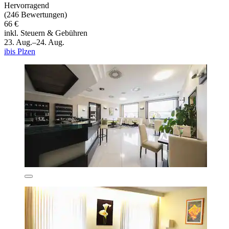
Hervorragend
(246 Bewertungen)
66 €
inkl. Steuern & Gebühren
23. Aug.–24. Aug.
ibis Plzen