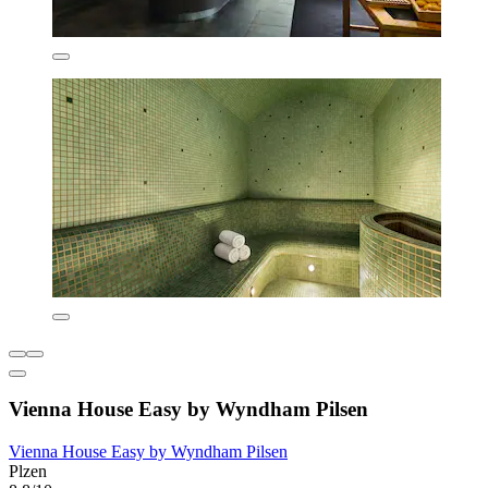
Vienna House Easy by Wyndham Pilsen
Vienna House Easy by Wyndham Pilsen
Plzen