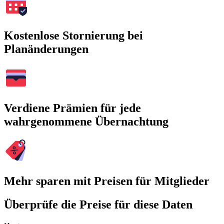
Kostenlose Stornierung bei
Planänderungen
Verdiene Prämien für jede
wahrgenommene Übernachtung
Mehr sparen mit Preisen für Mitglieder
Überprüfe die Preise für diese Daten