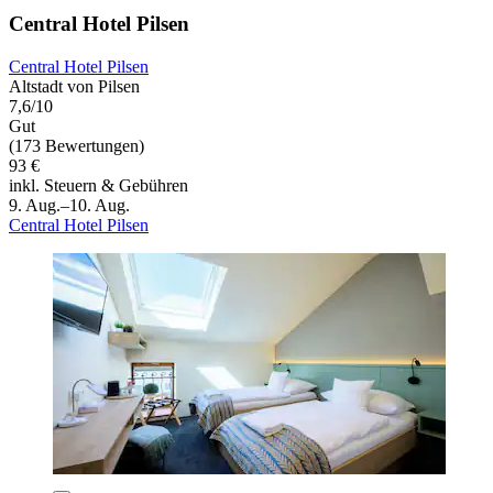
Central Hotel Pilsen
Central Hotel Pilsen
Altstadt von Pilsen
7,6/10
Gut
(173 Bewertungen)
93 €
inkl. Steuern & Gebühren
9. Aug.–10. Aug.
Central Hotel Pilsen