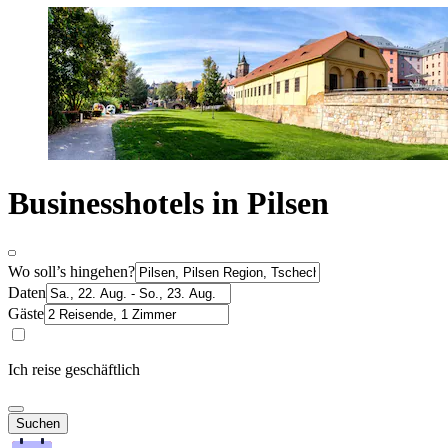
Businesshotels in Pilsen
Wo soll’s hingehen?
Daten
Gäste
Ich reise geschäftlich
Suchen