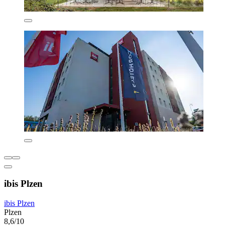
ibis Plzen
ibis Plzen
Plzen
8,6/10