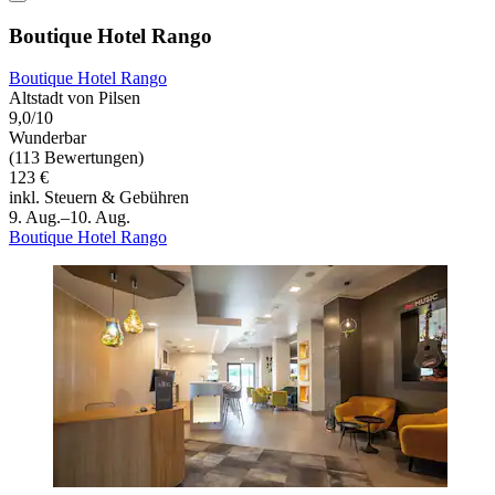
Boutique Hotel Rango
Boutique Hotel Rango
Altstadt von Pilsen
9,0/10
Wunderbar
(113 Bewertungen)
123 €
inkl. Steuern & Gebühren
9. Aug.–10. Aug.
Boutique Hotel Rango