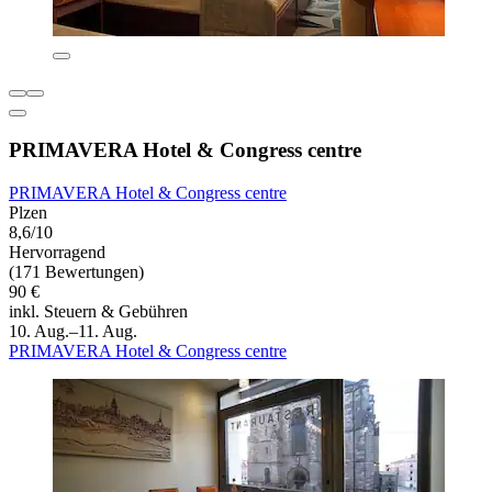
PRIMAVERA Hotel & Congress centre
PRIMAVERA Hotel & Congress centre
Plzen
8,6/10
Hervorragend
(171 Bewertungen)
90 €
inkl. Steuern & Gebühren
10. Aug.–11. Aug.
PRIMAVERA Hotel & Congress centre