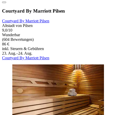
Courtyard By Marriott Pilsen
Courtyard By Marriott Pilsen
Altstadt von Pilsen
9,0/10
Wunderbar
(604 Bewertungen)
86 €
inkl. Steuern & Gebühren
23. Aug.–24. Aug.
Courtyard By Marriott Pilsen