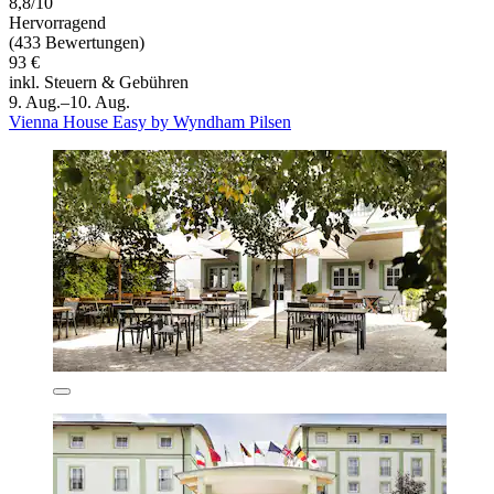
8,8/10
Hervorragend
(433 Bewertungen)
93 €
inkl. Steuern & Gebühren
9. Aug.–10. Aug.
Vienna House Easy by Wyndham Pilsen