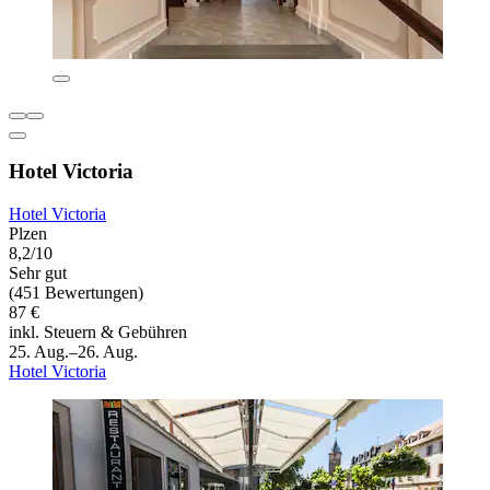
Hotel Victoria
Hotel Victoria
Plzen
8,2/10
Sehr gut
(451 Bewertungen)
87 €
inkl. Steuern & Gebühren
25. Aug.–26. Aug.
Hotel Victoria