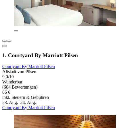
1. Courtyard By Marriott Pilsen
Courtyard By Marriott Pilsen
Altstadt von Pilsen
9,0/10
Wunderbar
(604 Bewertungen)
86 €
inkl. Steuern & Gebühren
23. Aug.–24. Aug.
Courtyard By Marriott Pilsen