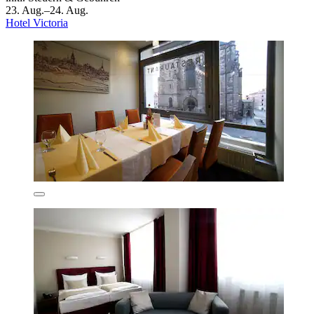
23. Aug.–24. Aug.
Hotel Victoria