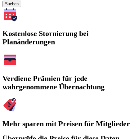
Suchen
Kostenlose Stornierung bei
Planänderungen
Verdiene Prämien für jede
wahrgenommene Übernachtung
Mehr sparen mit Preisen für Mitglieder
Überprüfe die Preise für diese Daten