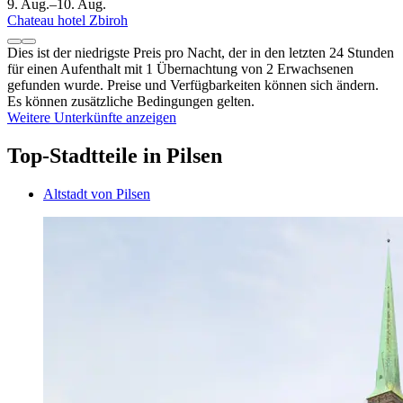
9. Aug.–10. Aug.
Chateau hotel Zbiroh
Dies ist der niedrigste Preis pro Nacht, der in den letzten 24 Stunden
für einen Aufenthalt mit 1 Übernachtung von 2 Erwachsenen
gefunden wurde. Preise und Verfügbarkeiten können sich ändern.
Es können zusätzliche Bedingungen gelten.
Weitere Unterkünfte anzeigen
Top-Stadtteile in Pilsen
Altstadt von Pilsen