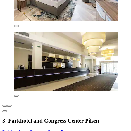
3. Parkhotel and Congress Center Pilsen