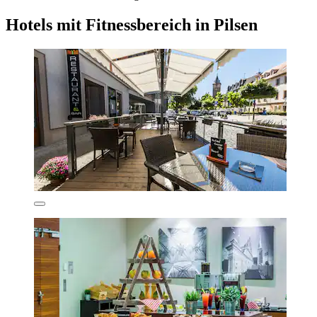
Hotels mit Fitnessbereich in Pilsen