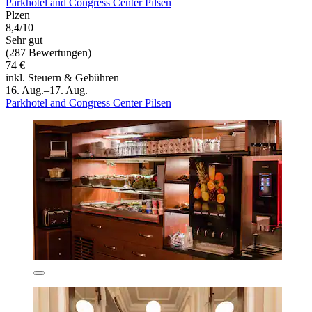
Parkhotel and Congress Center Pilsen
Plzen
8,4/10
Sehr gut
(287 Bewertungen)
74 €
inkl. Steuern & Gebühren
16. Aug.–17. Aug.
Parkhotel and Congress Center Pilsen