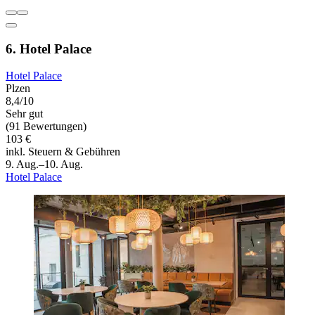
6. Hotel Palace
Hotel Palace
Plzen
8,4/10
Sehr gut
(91 Bewertungen)
103 €
inkl. Steuern & Gebühren
9. Aug.–10. Aug.
Hotel Palace