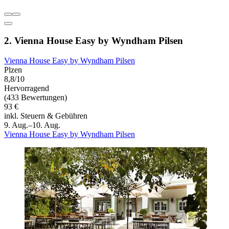
2. Vienna House Easy by Wyndham Pilsen
Vienna House Easy by Wyndham Pilsen
Plzen
8,8/10
Hervorragend
(433 Bewertungen)
93 €
inkl. Steuern & Gebühren
9. Aug.–10. Aug.
Vienna House Easy by Wyndham Pilsen