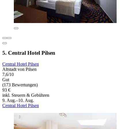
5. Central Hotel Pilsen
Central Hotel Pilsen
Altstadt von Pilsen
7,6/10
Gut
(173 Bewertungen)
93 €
inkl. Steuern & Gebühren
9. Aug.–10. Aug.
Central Hotel Pilsen