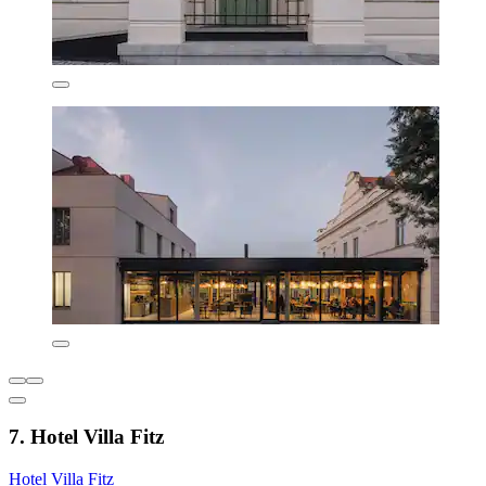
7. Hotel Villa Fitz
Hotel Villa Fitz