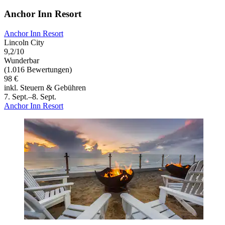
Anchor Inn Resort
Anchor Inn Resort
Lincoln City
9,2/10
Wunderbar
(1.016 Bewertungen)
98 €
inkl. Steuern & Gebühren
7. Sept.–8. Sept.
Anchor Inn Resort