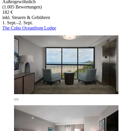
Außergewöhnlich
(1.005 Bewertungen)
182 €
inkl. Steuern & Gebühren
1. Sept.–2. Sept.
The Coho Oceanfront Lodge