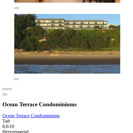
Ocean Terrace Condominiums
Ocean Terrace Condominiums
Taft
8,6/10
Hervorragend