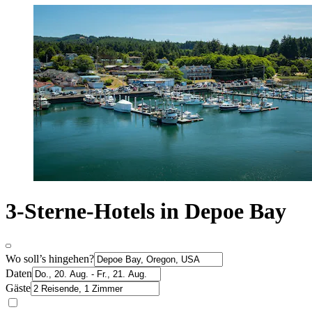
3-Sterne-Hotels in Depoe Bay
Wo soll’s hingehen?
Daten
Gäste