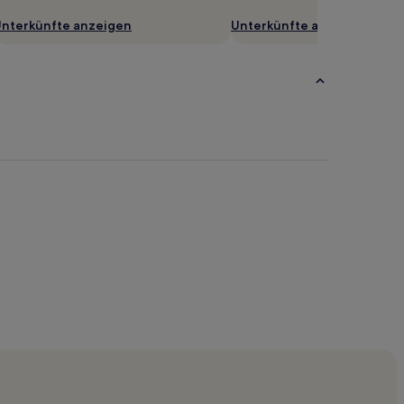
nterkünfte anzeigen
Unterkünfte anzeigen