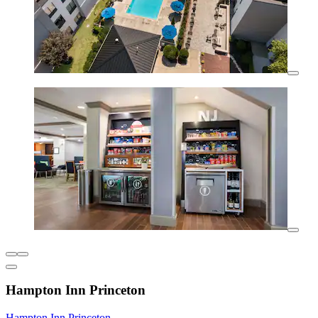
Hampton Inn Princeton
Hampton Inn Princeton