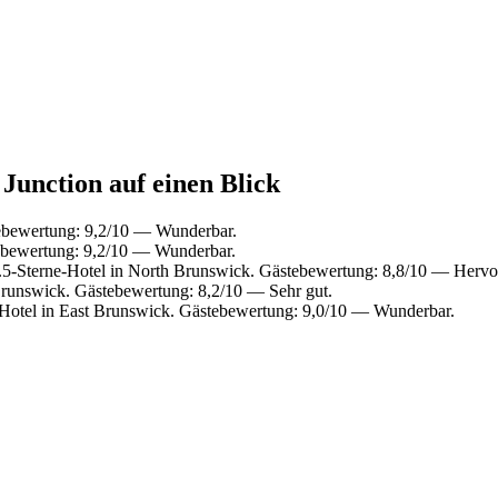
Junction auf einen Blick
tebewertung: 9,2/10 — Wunderbar.
ebewertung: 9,2/10 — Wunderbar.
5-Sterne-Hotel in North Brunswick. Gästebewertung: 8,8/10 — Hervo
runswick. Gästebewertung: 8,2/10 — Sehr gut.
Hotel in East Brunswick. Gästebewertung: 9,0/10 — Wunderbar.