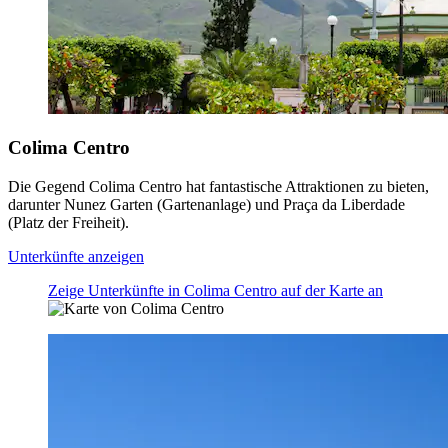
Colima Centro
Die Gegend Colima Centro hat fantastische Attraktionen zu bieten,
darunter Nunez Garten (Gartenanlage) und Praça da Liberdade
(Platz der Freiheit).
Unterkünfte anzeigen
Zeige Unterkünfte in Colima Centro auf der Karte an