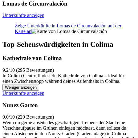
Lomas de Circunvalación
Unterkünfte anzeigen
Zeige Unterkünfte in Lomas de Circunvalación auf der
Karte an
Top-Sehenswürdigkeiten in Colima
Kathedrale von Colima
9.2/10 (295 Bewertungen)
In Colima Centro findest du Kathedrale von Colima – ideal für
einen Zwischenstopp während deines Aufenthalts in Colima.
Weniger anzeigen
Unterkünfte anzeigen
Nunez Garten
9.0/10 (220 Bewertungen)
Wenn du gerne abseits des geschäftigen Treibens der Stadt eine
Verschnaufpause im Grünen einlegen möchtest, dann solltest du
einen Abstecher in den Nunez Garten (Gartenanlage) in Colima