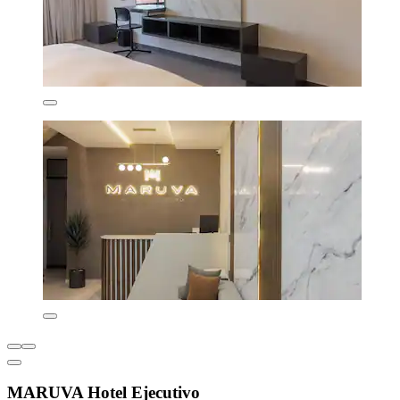
MARUVA Hotel Ejecutivo