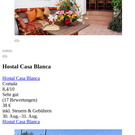
Hostal Casa Blanca
Hostal Casa Blanca
Comala
8,4/10
Sehr gut
(17 Bewertungen)
38 €
inkl. Steuern & Gebühren
30. Aug.–31. Aug.
Hostal Casa Blanca