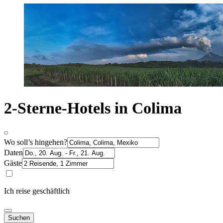
2-Sterne-Hotels in Colima
Wo soll’s hingehen?
Daten
Gäste
Ich reise geschäftlich
Suchen