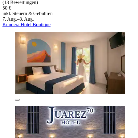
(13 Bewertungen)
50 €
inkl. Steuern & Gebühren
7. Aug.–8. Aug.
Kundera Hotel Boutique