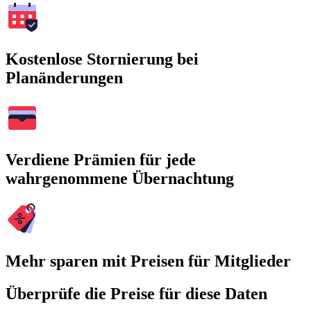
Kostenlose Stornierung bei
Planänderungen
Verdiene Prämien für jede
wahrgenommene Übernachtung
Mehr sparen mit Preisen für Mitglieder
Überprüfe die Preise für diese Daten