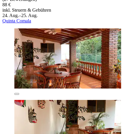
88 €
inkl. Steuern & Gebühren
24. Aug.–25. Aug.
Quinta Comala