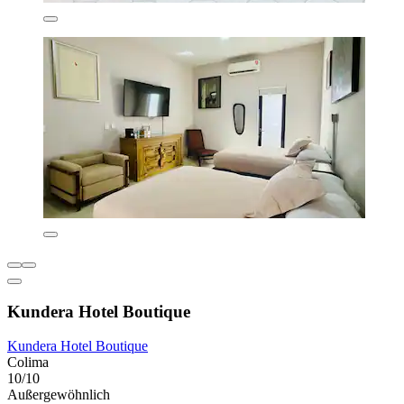
Kundera Hotel Boutique
Kundera Hotel Boutique
Colima
10/10
Außergewöhnlich