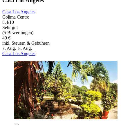
Casa Los Angeles
Casa Los Angeles
Colima Centro
8,4/10
Sehr gut
(5 Bewertungen)
49 €
inkl. Steuern & Gebühren
7. Aug.–8. Aug.
Casa Los Angeles