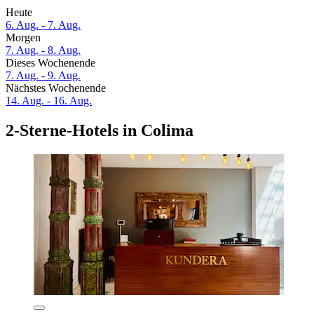
Heute
6. Aug. - 7. Aug.
Morgen
7. Aug. - 8. Aug.
Dieses Wochenende
7. Aug. - 9. Aug.
Nächstes Wochenende
14. Aug. - 16. Aug.
2-Sterne-Hotels in Colima