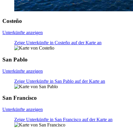
Costeño
Unterkünfte anzeigen
Zeige Unterkünfte in Costeño auf der Karte an
San Pablo
Unterkünfte anzeigen
Zeige Unterkünfte in San Pablo auf der Karte an
San Francisco
Unterkünfte anzeigen
Zeige Unterkünfte in San Francisco auf der Karte an