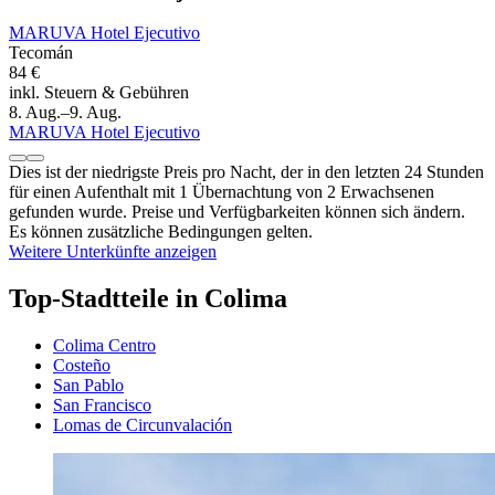
MARUVA Hotel Ejecutivo
Tecomán
84 €
inkl. Steuern & Gebühren
8. Aug.–9. Aug.
MARUVA Hotel Ejecutivo
Dies ist der niedrigste Preis pro Nacht, der in den letzten 24 Stunden
für einen Aufenthalt mit 1 Übernachtung von 2 Erwachsenen
gefunden wurde. Preise und Verfügbarkeiten können sich ändern.
Es können zusätzliche Bedingungen gelten.
Weitere Unterkünfte anzeigen
Top-Stadtteile in Colima
Colima Centro
Costeño
San Pablo
San Francisco
Lomas de Circunvalación