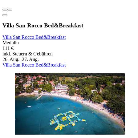
Villa San Rocco Bed&Breakfast
Villa San Rocco Bed&Breakfast
Medulin
111 €
inkl. Steuern & Gebühren
26. Aug.–27. Aug.
Villa San Rocco Bed&Breakfast