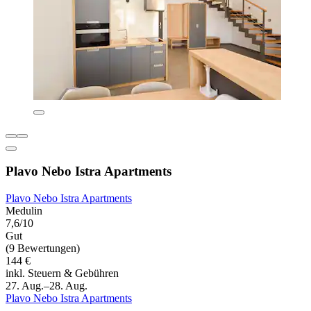
Plavo Nebo Istra Apartments
Plavo Nebo Istra Apartments
Medulin
7,6/10
Gut
(9 Bewertungen)
144 €
inkl. Steuern & Gebühren
27. Aug.–28. Aug.
Plavo Nebo Istra Apartments