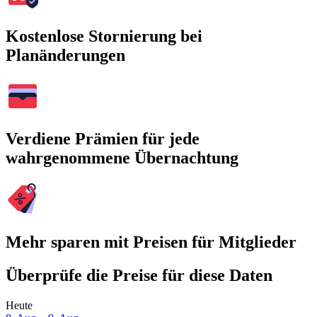
Kostenlose Stornierung bei
Planänderungen
Verdiene Prämien für jede
wahrgenommene Übernachtung
Mehr sparen mit Preisen für Mitglieder
Überprüfe die Preise für diese Daten
Heute