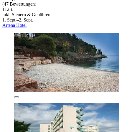
(47 Bewertungen)
112 €
inkl. Steuern & Gebühren
1. Sept.–2. Sept.
Artena Hotel