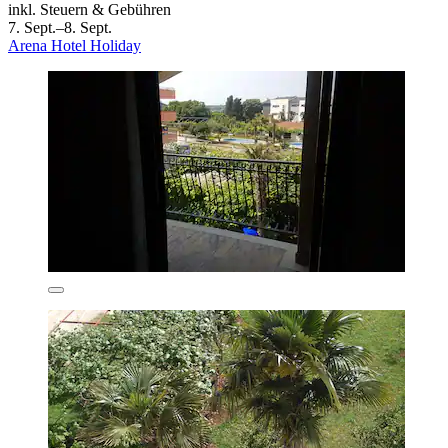
inkl. Steuern & Gebühren
7. Sept.–8. Sept.
Arena Hotel Holiday