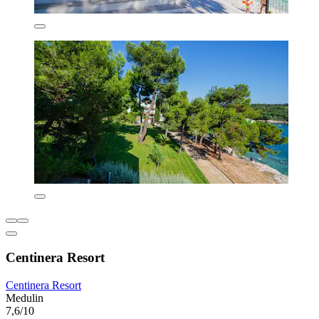
Centinera Resort
Centinera Resort
Medulin
7,6/10