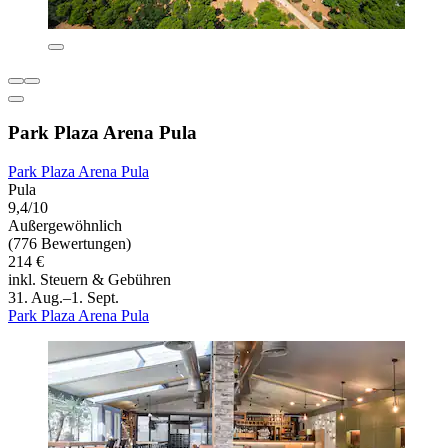
Park Plaza Arena Pula
Park Plaza Arena Pula
Pula
9,4/10
Außergewöhnlich
(776 Bewertungen)
214 €
inkl. Steuern & Gebühren
31. Aug.–1. Sept.
Park Plaza Arena Pula