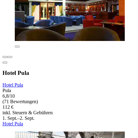
Hotel Pula
Hotel Pula
Pula
6,8/10
(71 Bewertungen)
112 €
inkl. Steuern & Gebühren
1. Sept.–2. Sept.
Hotel Pula