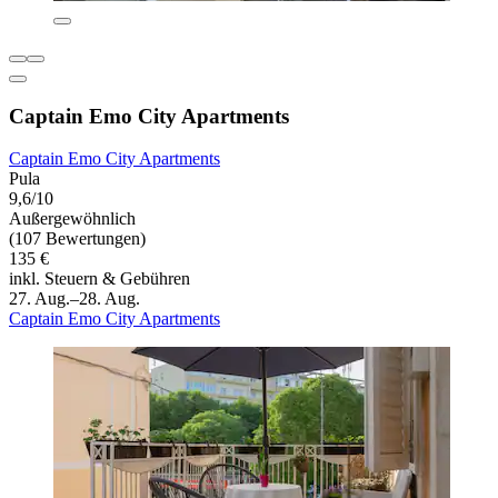
Captain Emo City Apartments
Captain Emo City Apartments
Pula
9,6/10
Außergewöhnlich
(107 Bewertungen)
135 €
inkl. Steuern & Gebühren
27. Aug.–28. Aug.
Captain Emo City Apartments