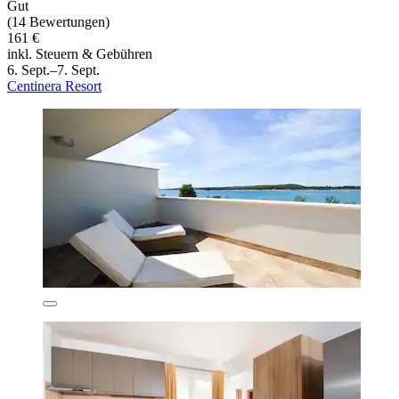
Gut
(14 Bewertungen)
161 €
inkl. Steuern & Gebühren
6. Sept.–7. Sept.
Centinera Resort