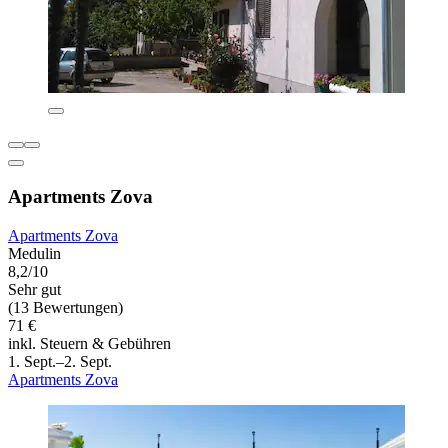
Apartments Zova
Apartments Zova
Medulin
8,2/10
Sehr gut
(13 Bewertungen)
71 €
inkl. Steuern & Gebühren
1. Sept.–2. Sept.
Apartments Zova