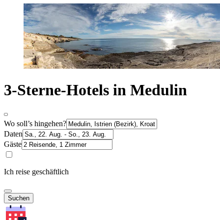
3-Sterne-Hotels in Medulin
Wo soll’s hingehen?
Daten
Gäste
Ich reise geschäftlich
Suchen