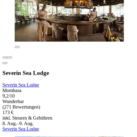
Severin Sea Lodge
Severin Sea Lodge
Mombasa
9,2/10
Wunderbar
(271 Bewertungen)
173 €
inkl. Steuern & Gebühren
8. Aug.–9. Aug.
Severin Sea Lodge