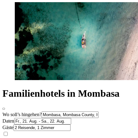
Familienhotels in Mombasa
Wo soll’s hingehen?
Daten
Gäste