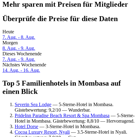
Mehr sparen mit Preisen für Mitglieder
Überprüfe die Preise für diese Daten
Heute
7. Aug. - 8. Aug.
Morgen
8. Aug. - 9. Aug.
Dieses Wochenende
7. Aug. - 9. Aug.
Nächstes Wochenende
14. Aug. - 16. Aug.
Top 5 Familienhotels in Mombasa auf
einen Blick
Severin Sea Lodge
— 5-Sterne-Hotel in Mombasa.
Gästebewertung: 9,2/10 — Wunderbar.
PrideInn Paradise Beach Resort & Spa Mombasa
— 5-Sterne-
Hotel in Mombasa. Gästebewertung: 8,8/10 — Hervorragend.
Hotel Dorse
— 3-Sterne-Hotel in Mombasa.
Cocoa Luxury Resort, Nyali
— 3.5-Sterne-Hotel in Nyali.