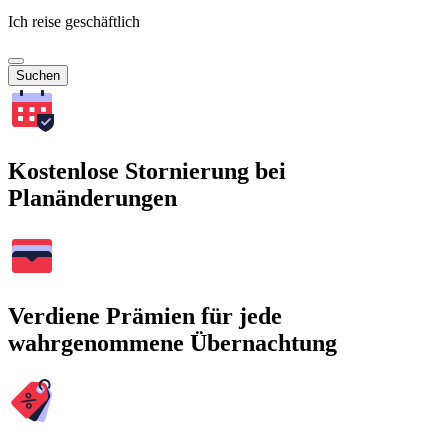
Ich reise geschäftlich
Suchen
Kostenlose Stornierung bei
Planänderungen
Verdiene Prämien für jede
wahrgenommene Übernachtung