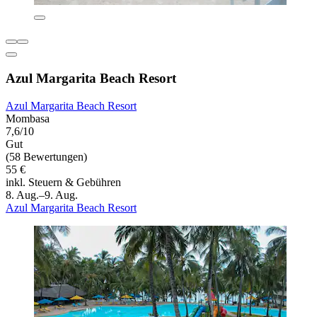
Azul Margarita Beach Resort
Azul Margarita Beach Resort
Mombasa
7,6/10
Gut
(58 Bewertungen)
55 €
inkl. Steuern & Gebühren
8. Aug.–9. Aug.
Azul Margarita Beach Resort