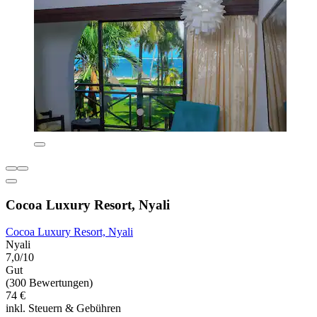
Cocoa Luxury Resort, Nyali
Cocoa Luxury Resort, Nyali
Nyali
7,0/10
Gut
(300 Bewertungen)
74 €
inkl. Steuern & Gebühren