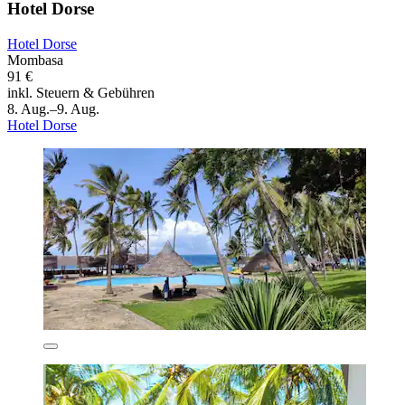
Hotel Dorse
Hotel Dorse
Mombasa
91 €
inkl. Steuern & Gebühren
8. Aug.–9. Aug.
Hotel Dorse