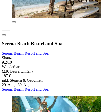
Serena Beach Resort and Spa
Serena Beach Resort and Spa
Shanzu
9,2/10
Wunderbar
(236 Bewertungen)
187 €
inkl. Steuern & Gebühren
29. Aug.–30. Aug.
Serena Beach Resort and Spa