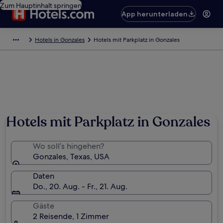
Zum Hauptinhalt springen
App herunterladen
Hotels in Gonzales
Hotels mit Parkplatz in Gonzales
Hotels mit Parkplatz in Gonzales
Wo soll’s hingehen?
Gonzales, Texas, USA
Daten
Do., 20. Aug. - Fr., 21. Aug.
Gäste
2 Reisende, 1 Zimmer