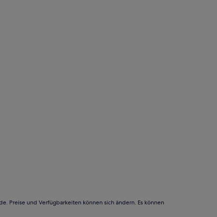
rde. Preise und Verfügbarkeiten können sich ändern. Es können