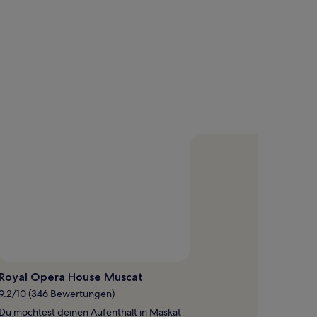
Royal Opera House Muscat
9.2/10 (346 Bewertungen)
Du möchtest deinen Aufenthalt in Maskat