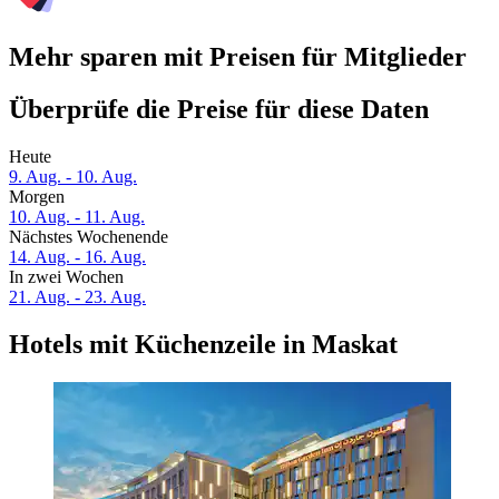
Mehr sparen mit Preisen für Mitglieder
Überprüfe die Preise für diese Daten
Heute
9. Aug. - 10. Aug.
Morgen
10. Aug. - 11. Aug.
Nächstes Wochenende
14. Aug. - 16. Aug.
In zwei Wochen
21. Aug. - 23. Aug.
Hotels mit Küchenzeile in Maskat