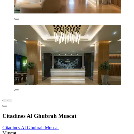
Citadines Al Ghubrah Muscat
Citadines Al Ghubrah Muscat
Muscat