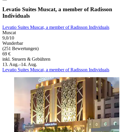
Levatio Suites Muscat, a member of Radisson
Individuals
Levatio Suites Muscat, a member of Radisson Individuals
Muscat
9,0/10
Wunderbar
(251 Bewertungen)
69 €
inkl. Steuern & Gebühren
13. Aug.–14. Aug.
Levatio Suites Muscat, a member of Radisson Individuals