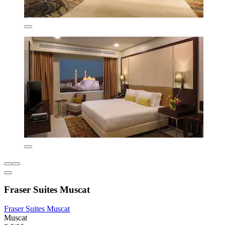
Fraser Suites Muscat
Fraser Suites Muscat
Muscat