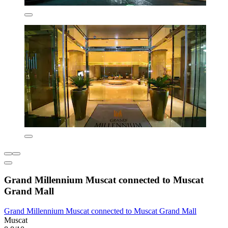
Grand Millennium Muscat connected to Muscat
Grand Mall
Grand Millennium Muscat connected to Muscat Grand Mall
Muscat