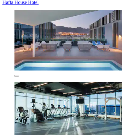
Haffa House Hotel