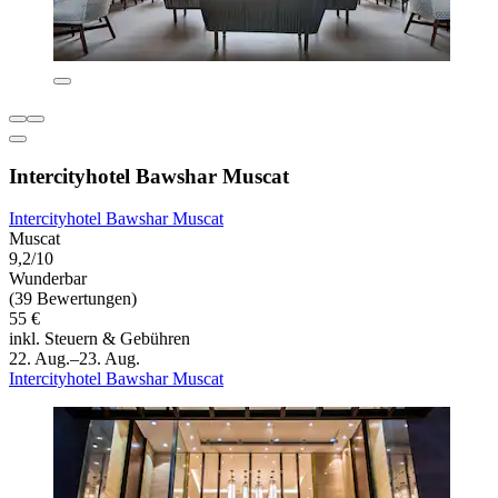
Intercityhotel Bawshar Muscat
Intercityhotel Bawshar Muscat
Muscat
9,2/10
Wunderbar
(39 Bewertungen)
55 €
inkl. Steuern & Gebühren
22. Aug.–23. Aug.
Intercityhotel Bawshar Muscat