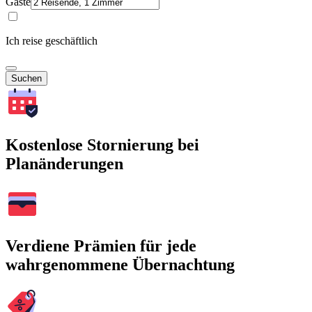
Gäste
Ich reise geschäftlich
Suchen
Kostenlose Stornierung bei
Planänderungen
Verdiene Prämien für jede
wahrgenommene Übernachtung