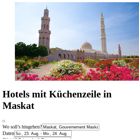
Hotels mit Küchenzeile in
Maskat
Wo soll’s hingehen?
Daten