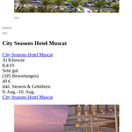
City Seasons Hotel Muscat
City Seasons Hotel Muscat
Al Khuwair
8,4/10
Sehr gut
(185 Bewertungen)
49 €
inkl. Steuern & Gebühren
9. Aug.–10. Aug.
City Seasons Hotel Muscat