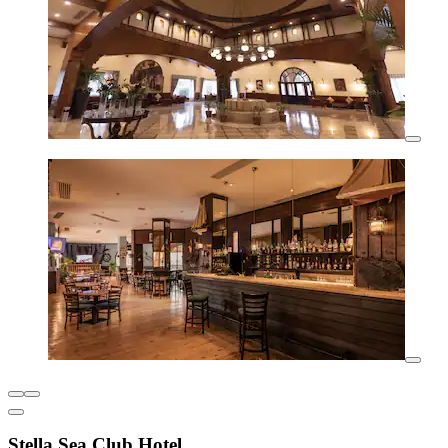
Stella Sea Club Hotel