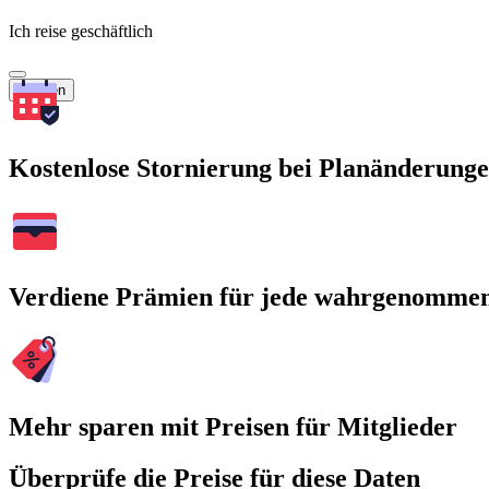
Ich reise geschäftlich
Suchen
Kostenlose Stornierung bei Planänderung
Verdiene Prämien für jede wahrgenomme
Mehr sparen mit Preisen für Mitglieder
Überprüfe die Preise für diese Daten