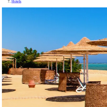
Hotels